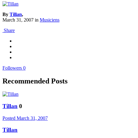
By
Tillan
,
March 31, 2007
in
Musiciens
Share
Followers
0
Recommended Posts
Tillan
0
Posted
March 31, 2007
Tillan