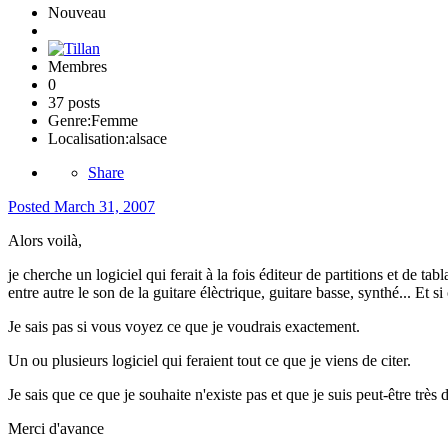
Nouveau
Membres
0
37 posts
Genre:
Femme
Localisation:
alsace
Share
Posted
March 31, 2007
Alors voilà,
je cherche un logiciel qui ferait à la fois éditeur de partitions et de 
entre autre le son de la guitare élèctrique, guitare basse, synthé... Et si
Je sais pas si vous voyez ce que je voudrais exactement.
Un ou plusieurs logiciel qui feraient tout ce que je viens de citer.
Je sais que ce que je souhaite n'existe pas et que je suis peut-être très d
Merci d'avance