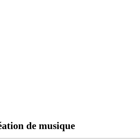
création de musique