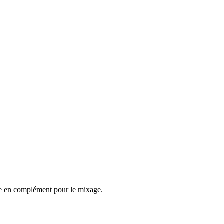
tre en complément pour le mixage.