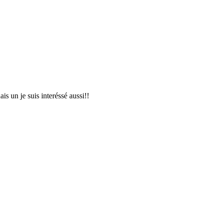
is un je suis interéssé aussi!!