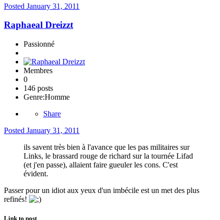
Posted
January 31, 2011
Raphaeal Dreizzt
Passionné
Membres
0
146 posts
Genre:
Homme
Share
Posted
January 31, 2011
ils savent très bien à l'avance que les pas militaires sur
Links, le brassard rouge de richard sur la tournée Lifad
(et j'en passe), allaient faire gueuler les cons. C'est
évident.
Passer pour un idiot aux yeux d'un imbécile est un met des plus
refinés!
Link to post