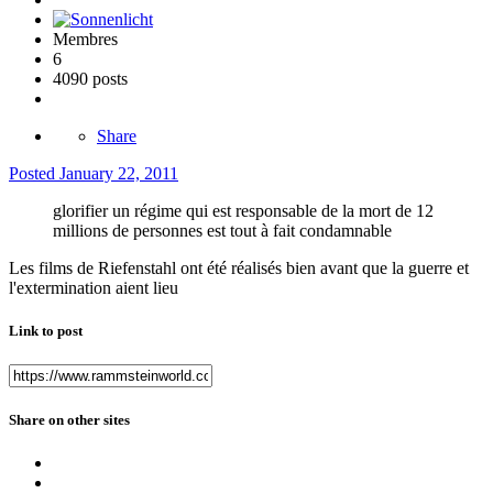
Membres
6
4090 posts
Share
Posted
January 22, 2011
glorifier un régime qui est responsable de la mort de 12
millions de personnes est tout à fait condamnable
Les films de Riefenstahl ont été réalisés bien avant que la guerre et
l'extermination aient lieu
Link to post
Share on other sites