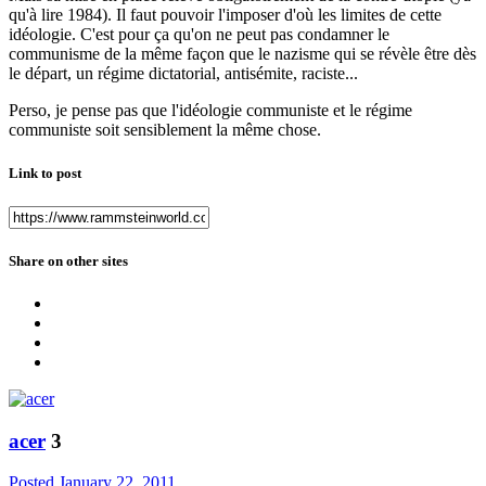
qu'à lire 1984). Il faut pouvoir l'imposer d'où les limites de cette
idéologie. C'est pour ça qu'on ne peut pas condamner le
communisme de la même façon que le nazisme qui se révèle être dès
le départ, un régime dictatorial, antisémite, raciste...
Perso, je pense pas que l'idéologie communiste et le régime
communiste soit sensiblement la même chose.
Link to post
Share on other sites
acer
3
Posted
January 22, 2011