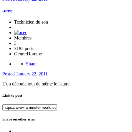
acer
Technicien du son
Membres
3
3182 posts
Genre:
Homme
Share
Posted
January 22, 2011
L'un découle tout de même le l'autre.
Link to post
Share on other sites