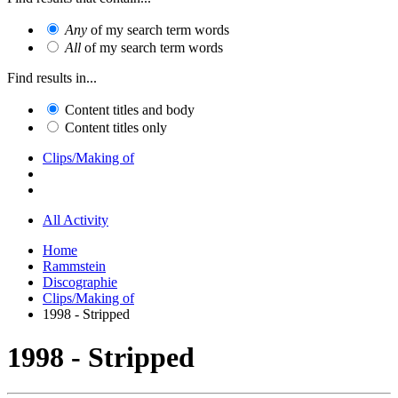
Any
of my search term words
All
of my search term words
Find results in...
Content titles and body
Content titles only
Clips/Making of
All Activity
Home
Rammstein
Discographie
Clips/Making of
1998 - Stripped
1998 - Stripped