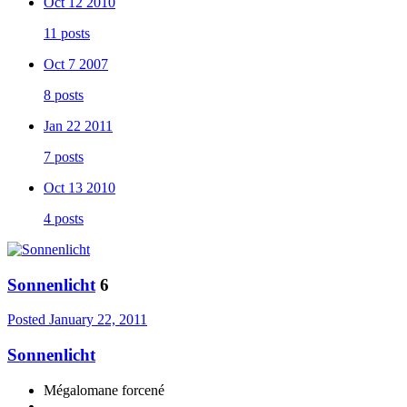
Oct 12 2010
11 posts
Oct 7 2007
8 posts
Jan 22 2011
7 posts
Oct 13 2010
4 posts
Sonnenlicht
6
Posted
January 22, 2011
Sonnenlicht
Mégalomane forcené