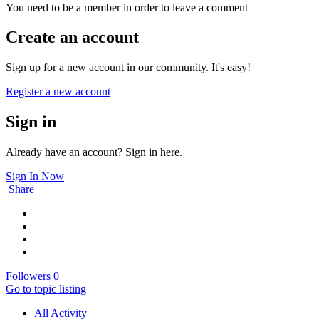
You need to be a member in order to leave a comment
Create an account
Sign up for a new account in our community. It's easy!
Register a new account
Sign in
Already have an account? Sign in here.
Sign In Now
Share
Followers
0
Go to topic listing
All Activity