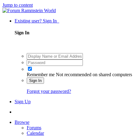
Jump to content
Existing user? Sign In
Sign In
Remember me
Not recommended on shared computers
Sign In
Forgot your password?
Sign Up
Browse
Forums
Calendar