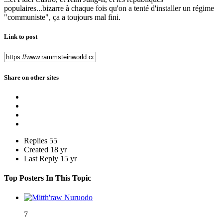
populaires...bizarre à chaque fois qu'on a tenté d'installer un régime
"communiste", ça a toujours mal fini.
Link to post
Share on other sites
Replies
55
Created
18 yr
Last Reply
15 yr
Top Posters In This Topic
7