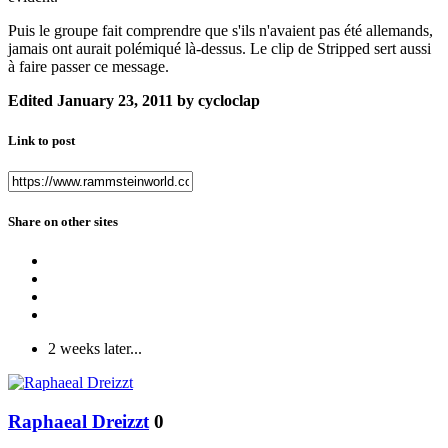
Puis le groupe fait comprendre que s'ils n'avaient pas été allemands,
jamais ont aurait polémiqué là-dessus. Le clip de Stripped sert aussi
à faire passer ce message.
Edited
January 23, 2011
by cycloclap
Link to post
Share on other sites
2 weeks later...
Raphaeal Dreizzt
0