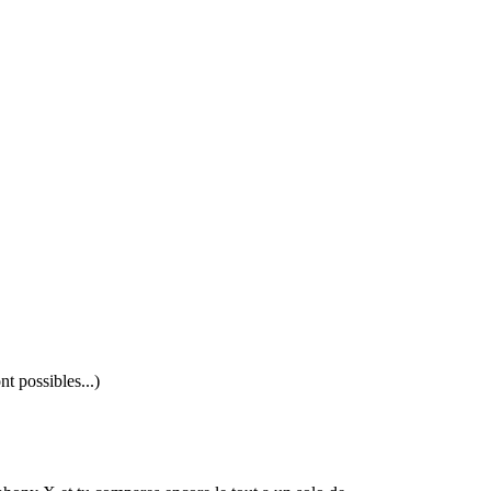
nt possibles...)