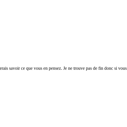
imerais savoir ce que vous en pensez. Je ne trouve pas de fin donc si vou