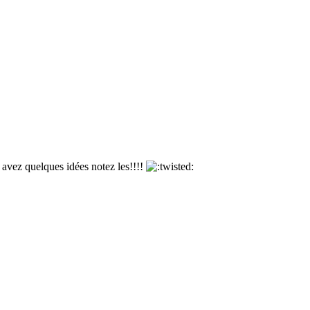
s avez quelques idées notez les!!!!