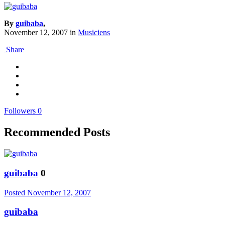
By
guibaba
,
November 12, 2007
in
Musiciens
Share
Followers
0
Recommended Posts
guibaba
0
Posted
November 12, 2007
guibaba