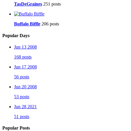
TasDeGraines
251 posts
Buffalo Biffle
206 posts
Popular Days
Jun 13 2008
168 posts
Jun 17 2008
56 posts
Jun 20 2008
53 posts
Jun 28 2021
51 posts
Popular Posts