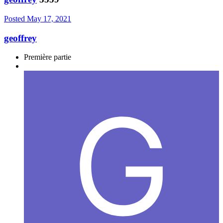
Posted
May 17, 2021
geoffrey
Première partie