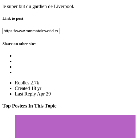
le super but du gardien de Liverpool.
Link to post
Share on other sites
Replies
2.7k
Created
18 yr
Last Reply
Apr 29
Top Posters In This Topic