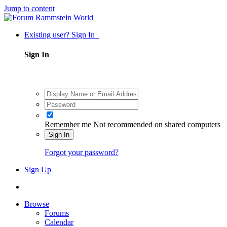
Jump to content
Existing user? Sign In
Sign In
Remember me
Not recommended on shared computers
Sign In
Forgot your password?
Sign Up
Browse
Forums
Calendar