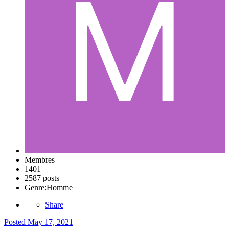
Membres
1401
2587 posts
Genre:
Homme
Share
Posted
May 17, 2021