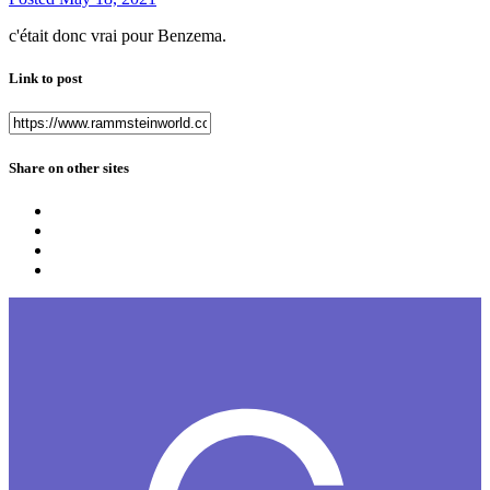
c'était donc vrai pour Benzema.
Link to post
Share on other sites