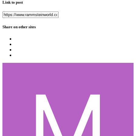
Link to post
Share on other sites