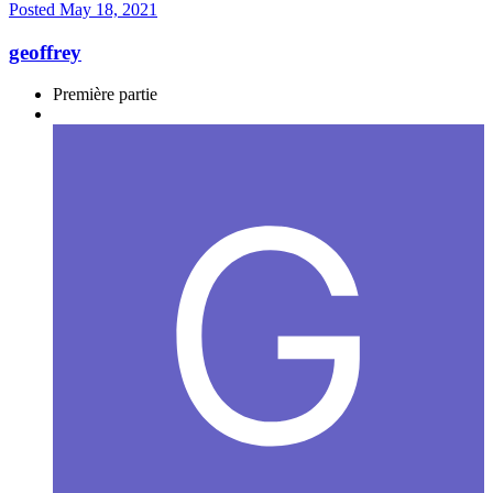
Posted
May 18, 2021
geoffrey
Première partie