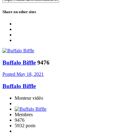
Share on other sites
Buffalo Biffle
9476
Posted
May 18, 2021
Buffalo Biffle
Monteur vidéo
Membres
9476
5932 posts