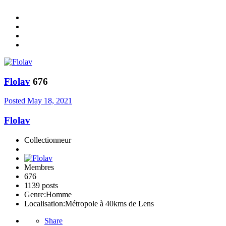
Flolav
676
Posted
May 18, 2021
Flolav
Collectionneur
Membres
676
1139 posts
Genre:
Homme
Localisation:
Métropole à 40kms de Lens
Share