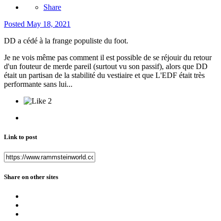
Share
Posted
May 18, 2021
DD a cédé à la frange populiste du foot.
Je ne vois même pas comment il est possible de se réjouir du retour
d'un fouteur de merde pareil (surtout vu son passif), alors que DD
était un partisan de la stabilité du vestiaire et que L'EDF était très
performante sans lui...
2
Link to post
Share on other sites