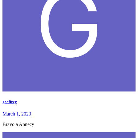
geoffrey
March 1, 2023
Bravo a Annecy