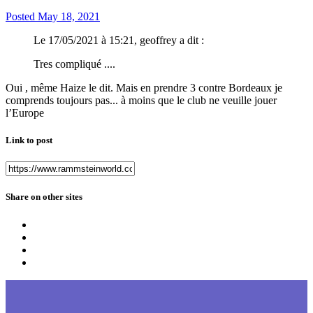
Posted
May 18, 2021
Le 17/05/2021 à 15:21, geoffrey a dit :
Tres compliqué ....
Oui , même Haize le dit. Mais en prendre 3 contre Bordeaux je
comprends toujours pas... à moins que le club ne veuille jouer
l’Europe
Link to post
Share on other sites