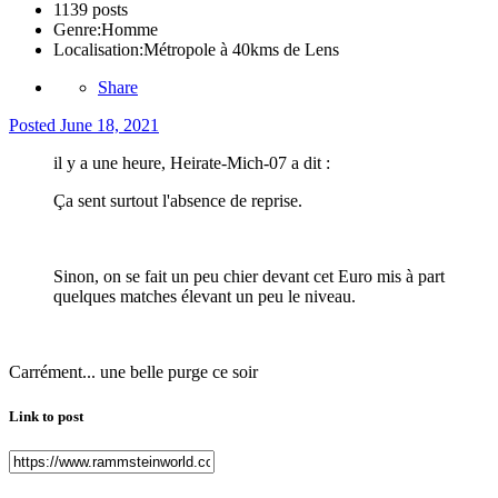
1139 posts
Genre:
Homme
Localisation:
Métropole à 40kms de Lens
Share
Posted
June 18, 2021
il y a une heure, Heirate-Mich-07 a dit :
Ça sent surtout l'absence de reprise.
Sinon, on se fait un peu chier devant cet Euro mis à part
quelques matches élevant un peu le niveau.
Carrément... une belle purge ce soir
Link to post