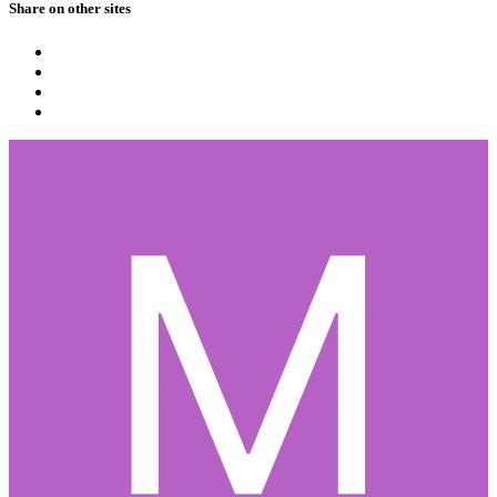
Share on other sites