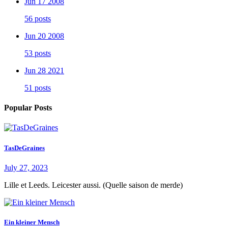
Jun 17 2008
56 posts
Jun 20 2008
53 posts
Jun 28 2021
51 posts
Popular Posts
TasDeGraines
July 27, 2023
Lille et Leeds. Leicester aussi. (Quelle saison de merde)
Ein kleiner Mensch