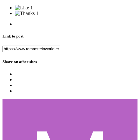
1
1
Link to post
Share on other sites