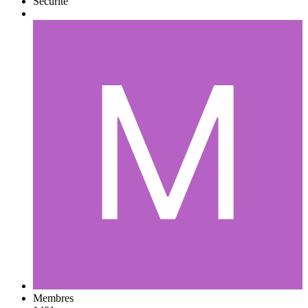
Sécurité
Membres