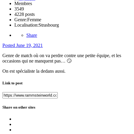
Membres
3549
4228 posts
Genre:
Femme
Localisation:
Strasbourg
Share
Posted
June 19, 2021
Genre de match où on va perdre contre une petite équipe, et les
occasions qui ne manquent pas…
🙄
On est spécialiste la dedans aussi.
Link to post
Share on other sites