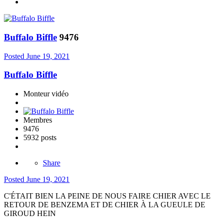
Buffalo Biffle
9476
Posted
June 19, 2021
Buffalo Biffle
Monteur vidéo
Membres
9476
5932 posts
Share
Posted
June 19, 2021
C'ÉTAIT BIEN LA PEINE DE NOUS FAIRE CHIER AVEC LE
RETOUR DE BENZEMA ET DE CHIER À LA GUEULE DE
GIROUD HEIN