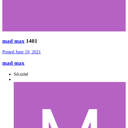
mad max
1401
Posted
June 19, 2021
mad max
Sécurité