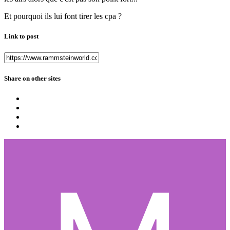
Et pourquoi ils lui font tirer les cpa ?
Link to post
Share on other sites