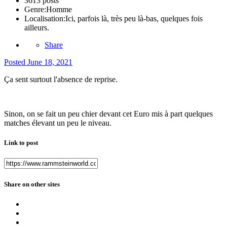
3613 posts
Genre:
Homme
Localisation:
Ici, parfois là, très peu là-bas, quelques fois
ailleurs.
Share
Posted
June 18, 2021
Ça sent surtout l'absence de reprise.
Sinon, on se fait un peu chier devant cet Euro mis à part quelques
matches élevant un peu le niveau.
Link to post
Share on other sites