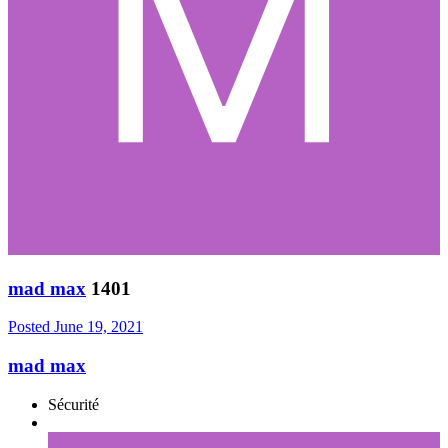
mad max
1401
Posted
June 19, 2021
mad max
Sécurité