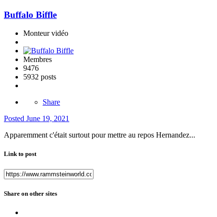
Buffalo Biffle
Monteur vidéo
Membres
9476
5932 posts
Share
Posted
June 19, 2021
Apparemment c'était surtout pour mettre au repos Hernandez...
Link to post
Share on other sites