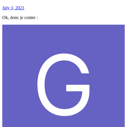
July 3, 2021
Ok, donc je contre :