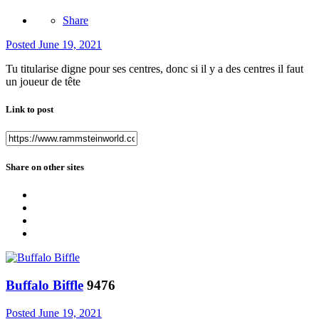
Share
Posted
June 19, 2021
Tu titularise digne pour ses centres, donc si il y a des centres il faut
un joueur de tête
Link to post
Share on other sites
Buffalo Biffle
9476
Posted
June 19, 2021