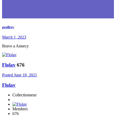
geoffrey
March 1, 2023
Bravo a Annecy
Flolav
676
Posted
June 18, 2021
Flolav
Collectionneur
Membres
676