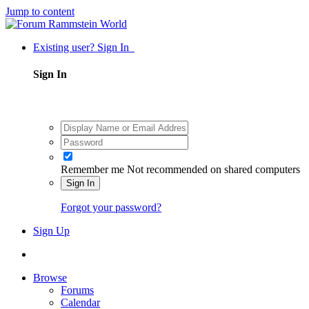
Jump to content
Existing user? Sign In
Sign In
Remember me
Not recommended on shared computers
Sign In
Forgot your password?
Sign Up
Browse
Forums
Calendar