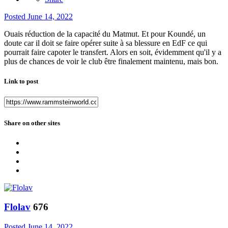
Posted
June 14, 2022
Ouais réduction de la capacité du Matmut. Et pour Koundé, un
doute car il doit se faire opérer suite à sa blessure en EdF ce qui
pourrait faire capoter le transfert. Alors en soit, évidemment qu'il y a
plus de chances de voir le club être finalement maintenu, mais bon.
Link to post
Share on other sites
Flolav
676
Posted
June 14, 2022