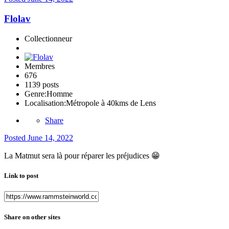
Flolav
Collectionneur
Membres
676
1139 posts
Genre:
Homme
Localisation:
Métropole à 40kms de Lens
Share
Posted
June 14, 2022
La Matmut sera là pour réparer les préjudices
😁
Link to post
Share on other sites