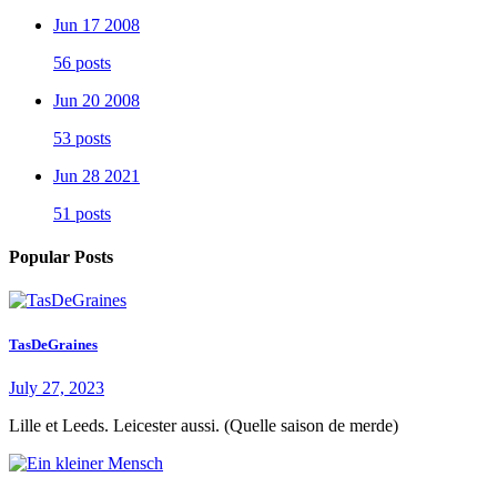
Jun 17 2008
56 posts
Jun 20 2008
53 posts
Jun 28 2021
51 posts
Popular Posts
TasDeGraines
July 27, 2023
Lille et Leeds. Leicester aussi. (Quelle saison de merde)