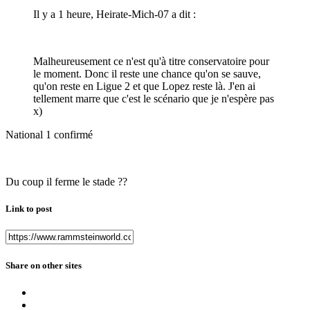
Il y a 1 heure, Heirate-Mich-07 a dit :
Malheureusement ce n'est qu'à titre conservatoire pour
le moment. Donc il reste une chance qu'on se sauve,
qu'on reste en Ligue 2 et que Lopez reste là. J'en ai
tellement marre que c'est le scénario que je n'espère pas
x)
National 1 confirmé
Du coup il ferme le stade ??
Link to post
Share on other sites