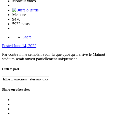
Monteur vidéo
Membres
9476
5932 posts
Share
Posted
June 14, 2022
Par contre il me semblait avoir lu que quoi qu'il arrive le Matmut
stadium serait ouvert partiellement uniquement.
Link to post
Share on other sites