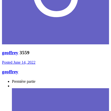
geoffrey
3559
Posted
June 14, 2022
geoffrey
Première partie