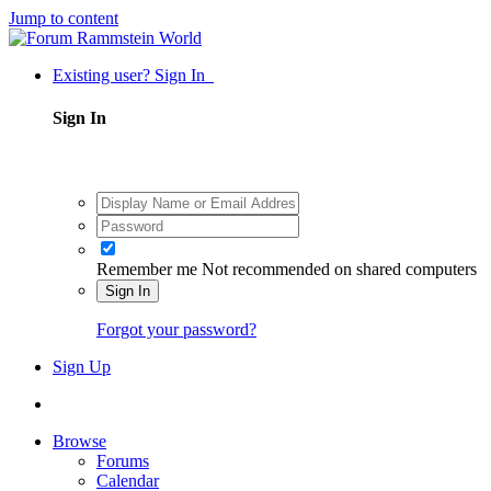
Jump to content
Existing user? Sign In
Sign In
Remember me
Not recommended on shared computers
Sign In
Forgot your password?
Sign Up
Browse
Forums
Calendar