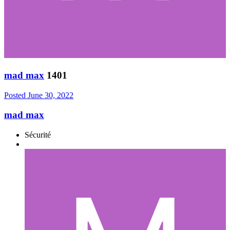
mad max
1401
Posted
June 30, 2022
mad max
Sécurité