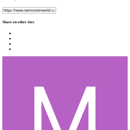
Share on other sites