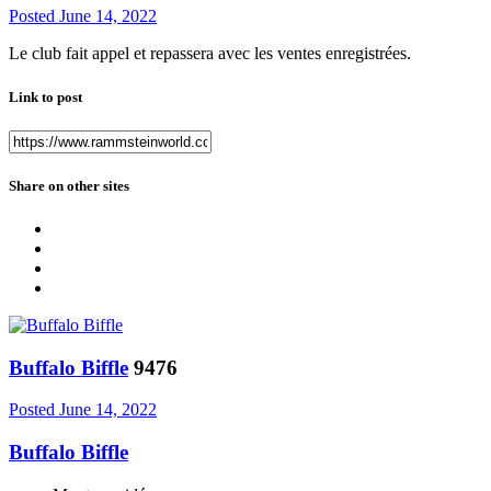
Posted
June 14, 2022
Le club fait appel et repassera avec les ventes enregistrées.
Link to post
Share on other sites
Buffalo Biffle
9476
Posted
June 14, 2022
Buffalo Biffle