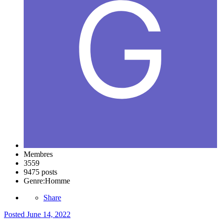
Membres
3559
9475 posts
Genre:
Homme
Share
Posted
June 14, 2022