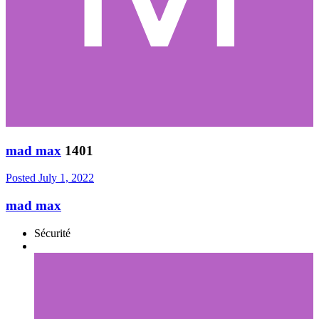
mad max
1401
Posted
July 1, 2022
mad max
Sécurité