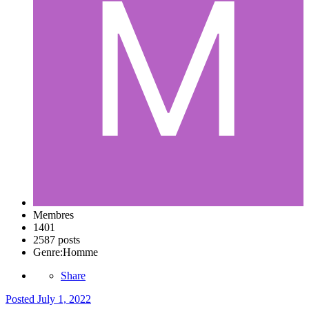
Membres
1401
2587 posts
Genre:
Homme
Share
Posted
July 1, 2022