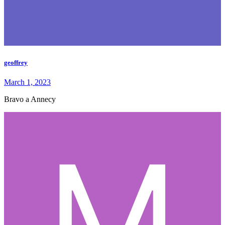
geoffrey
March 1, 2023
Bravo a Annecy