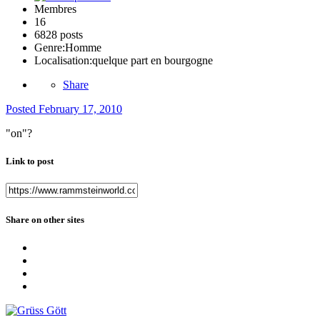
Membres
16
6828 posts
Genre:
Homme
Localisation:
quelque part en bourgogne
Share
Posted
February 17, 2010
"on"?
Link to post
Share on other sites