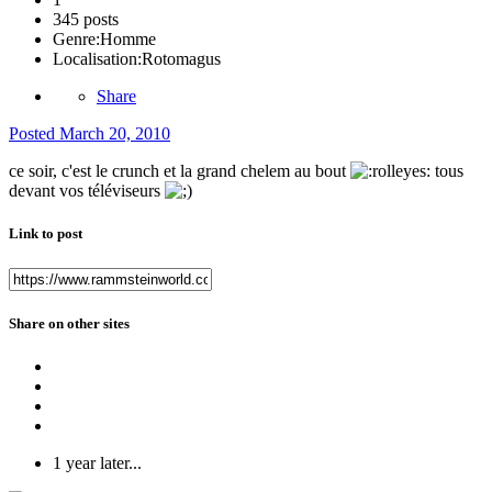
345 posts
Genre:
Homme
Localisation:
Rotomagus
Share
Posted
March 20, 2010
ce soir, c'est le crunch et la grand chelem au bout
tous
devant vos téléviseurs
Link to post
Share on other sites
1 year later...