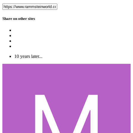
Share on other sites
10 years later...