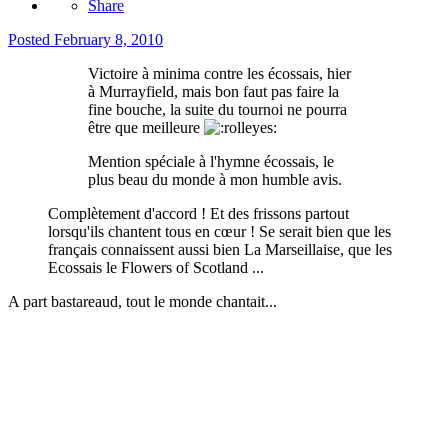
Share
Posted
February 8, 2010
Victoire à minima contre les écossais, hier
à Murrayfield, mais bon faut pas faire la
fine bouche, la suite du tournoi ne pourra
être que meilleure
Mention spéciale à l'hymne écossais, le
plus beau du monde à mon humble avis.
Complètement d'accord ! Et des frissons partout
lorsqu'ils chantent tous en cœur ! Se serait bien que les
français connaissent aussi bien La Marseillaise, que les
Ecossais le Flowers of Scotland ...
A part bastareaud, tout le monde chantait...