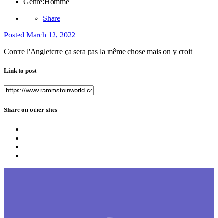
Genre:
Homme
Share
Posted
March 12, 2022
Contre l'Angleterre ça sera pas la même chose mais on y croit
Link to post
Share on other sites