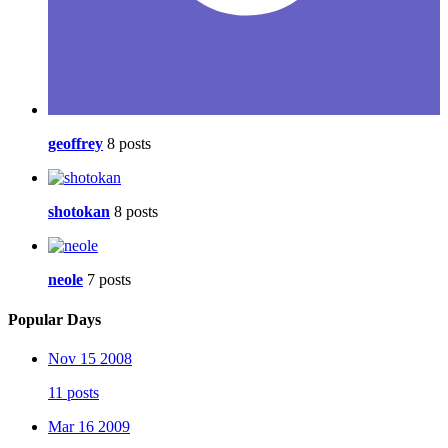
geoffrey
8 posts
shotokan
8 posts
neole
7 posts
Popular Days
Nov 15 2008
11 posts
Mar 16 2009