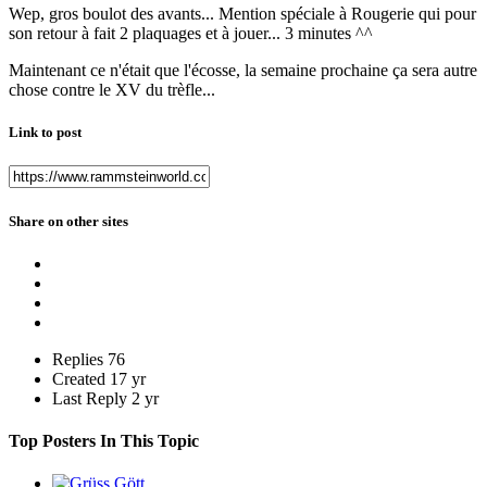
Wep, gros boulot des avants... Mention spéciale à Rougerie qui pour
son retour à fait 2 plaquages et à jouer... 3 minutes ^^
Maintenant ce n'était que l'écosse, la semaine prochaine ça sera autre
chose contre le XV du trèfle...
Link to post
Share on other sites
Replies
76
Created
17 yr
Last Reply
2 yr
Top Posters In This Topic