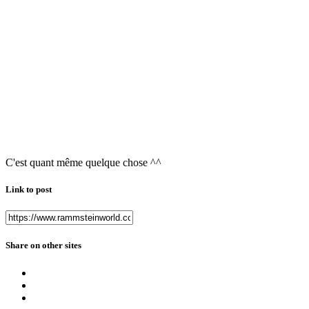
C'est quant même quelque chose ^^
Link to post
Share on other sites