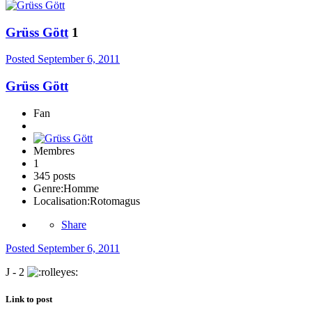
Grüss Gött
1
Posted
September 6, 2011
Grüss Gött
Fan
Membres
1
345 posts
Genre:
Homme
Localisation:
Rotomagus
Share
Posted
September 6, 2011
J - 2
Link to post