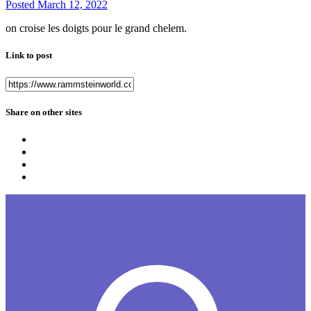
Posted
March 12, 2022
on croise les doigts pour le grand chelem.
Link to post
Share on other sites