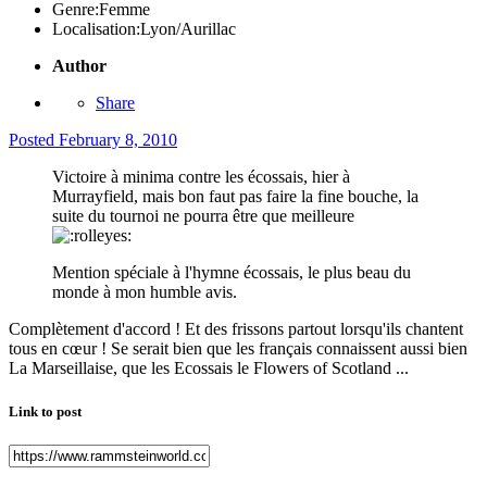
Genre:
Femme
Localisation:
Lyon/Aurillac
Author
Share
Posted
February 8, 2010
Victoire à minima contre les écossais, hier à
Murrayfield, mais bon faut pas faire la fine bouche, la
suite du tournoi ne pourra être que meilleure
Mention spéciale à l'hymne écossais, le plus beau du
monde à mon humble avis.
Complètement d'accord ! Et des frissons partout lorsqu'ils chantent
tous en cœur ! Se serait bien que les français connaissent aussi bien
La Marseillaise, que les Ecossais le Flowers of Scotland ...
Link to post