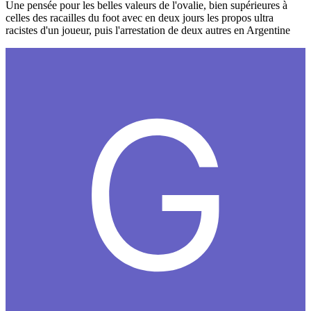
Une pensée pour les belles valeurs de l'ovalie, bien supérieures à
celles des racailles du foot avec en deux jours les propos ultra
racistes d'un joueur, puis l'arrestation de deux autres en Argentine