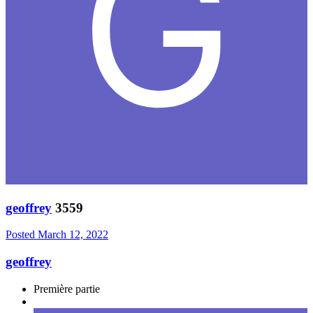
geoffrey
3559
Posted
March 12, 2022
geoffrey
Première partie