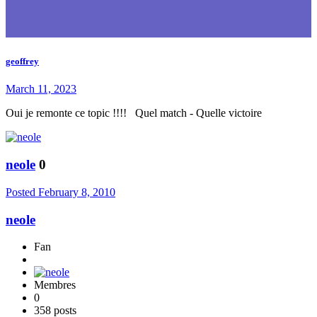
geoffrey
March 11, 2023
Oui je remonte ce topic !!!! Quel match - Quelle victoire
neole
0
Posted
February 8, 2010
neole
Fan
Membres
0
358 posts