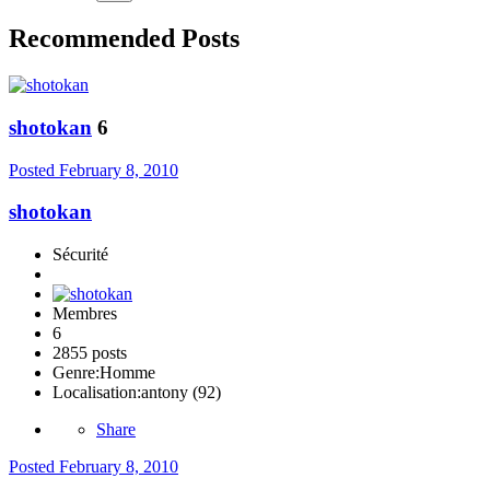
Recommended Posts
shotokan
6
Posted
February 8, 2010
shotokan
Sécurité
Membres
6
2855 posts
Genre:
Homme
Localisation:
antony (92)
Share
Posted
February 8, 2010