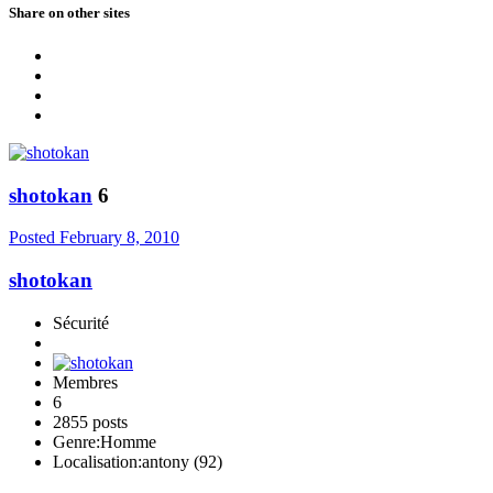
Share on other sites
shotokan
6
Posted
February 8, 2010
shotokan
Sécurité
Membres
6
2855 posts
Genre:
Homme
Localisation:
antony (92)