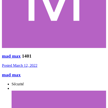
mad max
1401
Posted
March 12, 2022
mad max
Sécurité