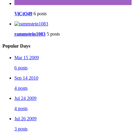
ViCtO49
6 posts
rammstein1083
5 posts
Popular Days
Mar 15 2009
6 posts
Sep 14 2010
4 posts
Jul 24 2009
4 posts
Jul 26 2009
3 posts