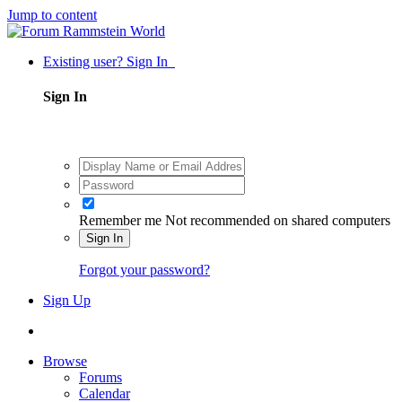
Jump to content
Existing user? Sign In
Sign In
Remember me
Not recommended on shared computers
Sign In
Forgot your password?
Sign Up
Browse
Forums
Calendar