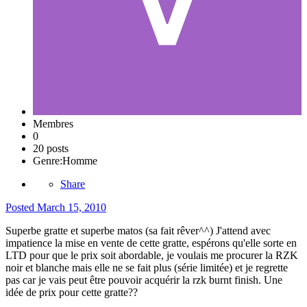
Membres
0
20 posts
Genre:
Homme
Share
Posted
March 15, 2010
Superbe gratte et superbe matos (sa fait rêver^^) J'attend avec
impatience la mise en vente de cette gratte, espérons qu'elle sorte en
LTD pour que le prix soit abordable, je voulais me procurer la RZK
noir et blanche mais elle ne se fait plus (série limitée) et je regrette
pas car je vais peut être pouvoir acquérir la rzk burnt finish. Une
idée de prix pour cette gratte??