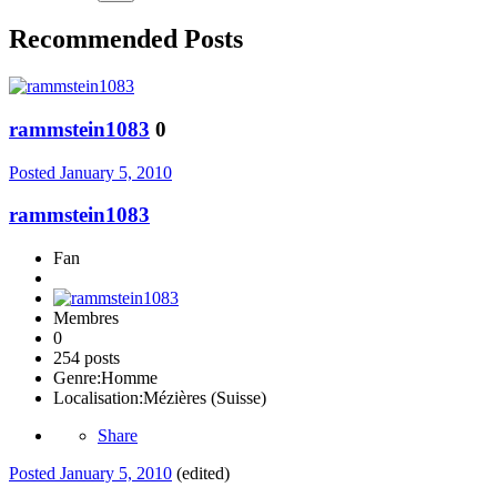
Recommended Posts
rammstein1083
0
Posted
January 5, 2010
rammstein1083
Fan
Membres
0
254 posts
Genre:
Homme
Localisation:
Mézières (Suisse)
Share
Posted
January 5, 2010
(edited)