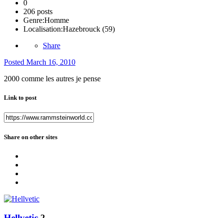
0
206 posts
Genre:
Homme
Localisation:
Hazebrouck (59)
Share
Posted
March 16, 2010
2000 comme les autres je pense
Link to post
Share on other sites
Hellvetic
2