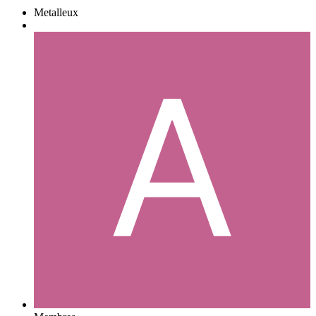
Metalleux