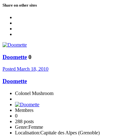
Share on other sites
Doomette
0
Posted
March 18, 2010
Doomette
Colonel Mushroom
Membres
0
288 posts
Genre:
Femme
Localisation:
Capitale des Alpes (Grenoble)