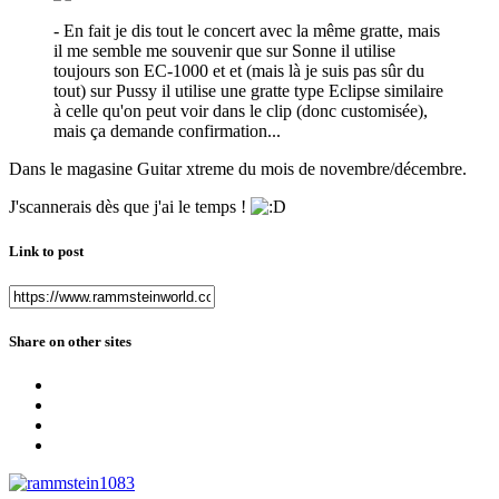
- En fait je dis tout le concert avec la même gratte, mais
il me semble me souvenir que sur Sonne il utilise
toujours son EC-1000 et et (mais là je suis pas sûr du
tout) sur Pussy il utilise une gratte type Eclipse similaire
à celle qu'on peut voir dans le clip (donc customisée),
mais ça demande confirmation...
Dans le magasine Guitar xtreme du mois de novembre/décembre.
J'scannerais dès que j'ai le temps !
Link to post
Share on other sites