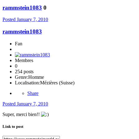
rammstein1083
0
Posted
January 7, 2010
rammstein1083
Fan
Membres
0
254 posts
Genre:
Homme
Localisation:
Mézières (Suisse)
Share
Posted
January 7, 2010
Super, merci bien!!
Link to post