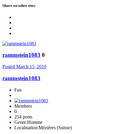
Share on other sites
rammstein1083
0
Posted
March 15, 2010
rammstein1083
Fan
Membres
0
254 posts
Genre:
Homme
Localisation:
Mézières (Suisse)