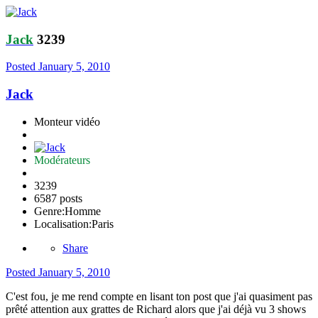
Jack
3239
Posted
January 5, 2010
Jack
Monteur vidéo
Modérateurs
3239
6587 posts
Genre:
Homme
Localisation:
Paris
Share
Posted
January 5, 2010
C'est fou, je me rend compte en lisant ton post que j'ai quasiment pas
prêté attention aux grattes de Richard alors que j'ai déjà vu 3 shows