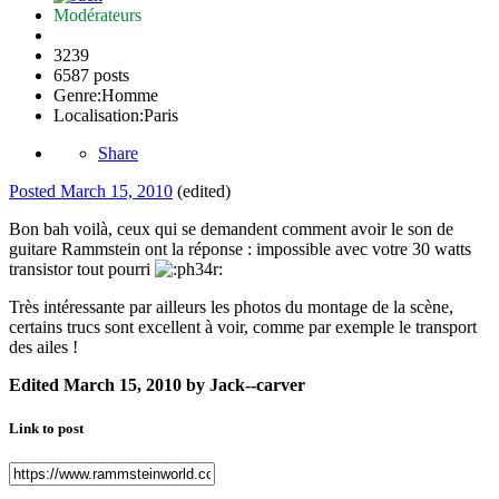
Modérateurs
3239
6587 posts
Genre:
Homme
Localisation:
Paris
Share
Posted
March 15, 2010
(edited)
Bon bah voilà, ceux qui se demandent comment avoir le son de
guitare Rammstein ont la réponse : impossible avec votre 30 watts
transistor tout pourri
Très intéressante par ailleurs les photos du montage de la scène,
certains trucs sont excellent à voir, comme par exemple le transport
des ailes !
Edited
March 15, 2010
by Jack--carver
Link to post