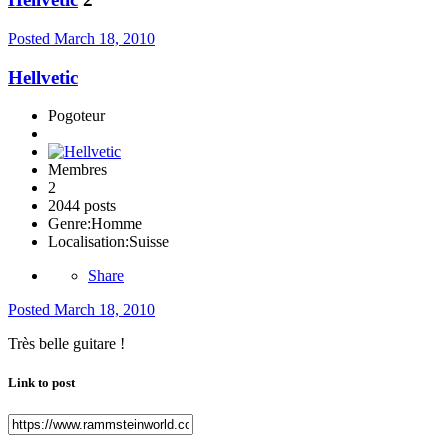
Posted
March 18, 2010
Hellvetic
Pogoteur
Membres
2
2044 posts
Genre:
Homme
Localisation:
Suisse
Share
Posted
March 18, 2010
Très belle guitare !
Link to post