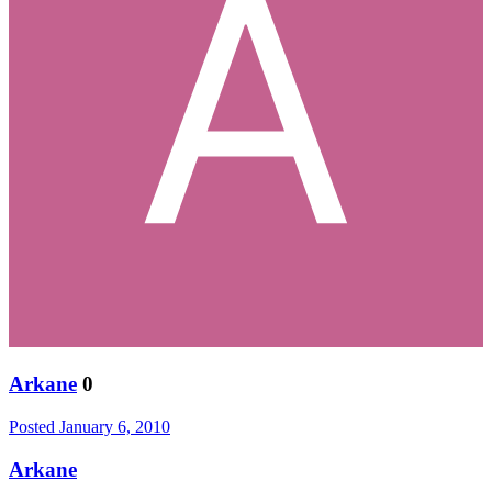
Arkane
0
Posted
January 6, 2010
Arkane