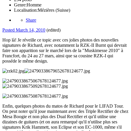
Genre:
Homme
Localisation:
Mézières (Suisse)
Share
Posted
March 14, 2010
(edited)
Hop là! Je réveille ce topic avec ces jolies photos des nouvelles
signatures de Richard, avec notamment la RZK-II Burnt qui devrait
faire son apparition sur le marché lors de la "Muskimesse 2010" à
Francfort, du 24 au 27 mars, ainsi que sa cousine RZK-I qui
posséde le même design.
Enfin, quelques photos du matos de Richard pour le LIFAD Tour.
On peut noter qu'il joue maintenant avec des Triple Rectifier de chez
Mesa Boogie et non plus des Dual Rectifier et qu'il utilise une
dizaines de guitares (et on aura remarqué qu'il n'utilise plus ses
signatures Krik Hammett, son Eclipse et son EC-1000, même s'il