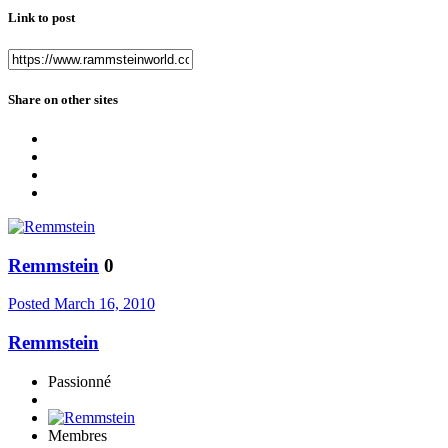
Link to post
Share on other sites
Remmstein
0
Posted
March 16, 2010
Remmstein
Passionné
Membres