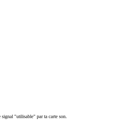
signal "utilisable" par ta carte son.