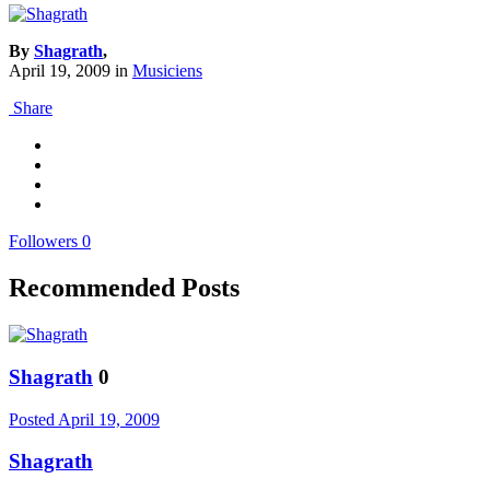
By
Shagrath
,
April 19, 2009
in
Musiciens
Share
Followers
0
Recommended Posts
Shagrath
0
Posted
April 19, 2009
Shagrath