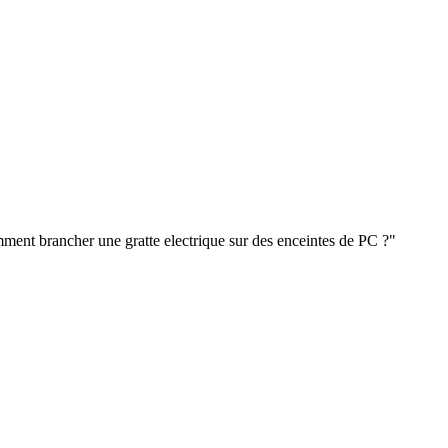
ment brancher une gratte electrique sur des enceintes de PC ?"