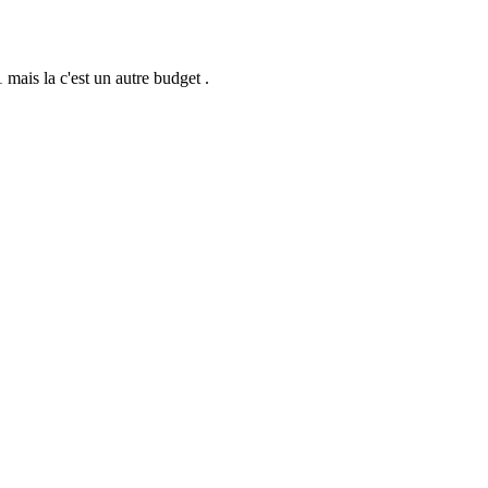
mais la c'est un autre budget .