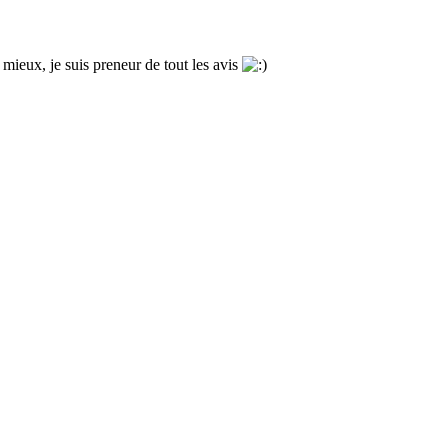
mieux, je suis preneur de tout les avis