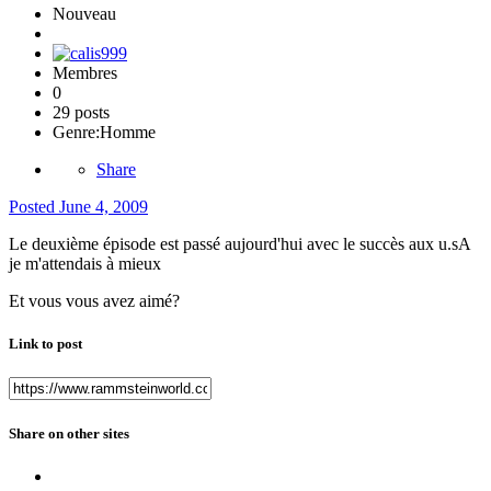
Nouveau
Membres
0
29 posts
Genre:
Homme
Share
Posted
June 4, 2009
Le deuxième épisode est passé aujourd'hui avec le succès aux u.sA
je m'attendais à mieux
Et vous vous avez aimé?
Link to post
Share on other sites