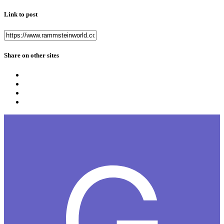
Link to post
Share on other sites