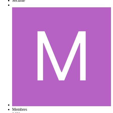
Sécurité
Membres