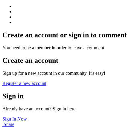
Create an account or sign in to comment
You need to be a member in order to leave a comment
Create an account
Sign up for a new account in our community. It's easy!
Register a new account
Sign in
Already have an account? Sign in here.
Sign In Now
Share