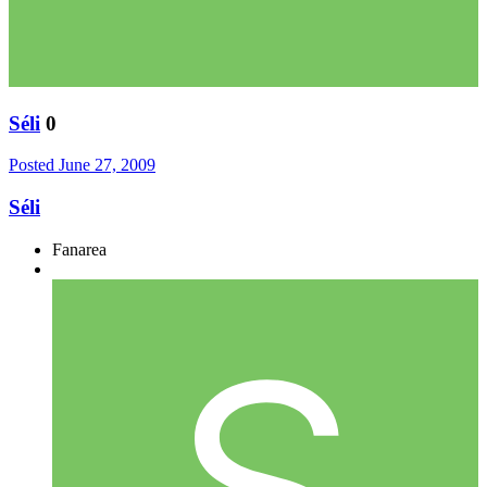
Séli
0
Posted
June 27, 2009
Séli
Fanarea