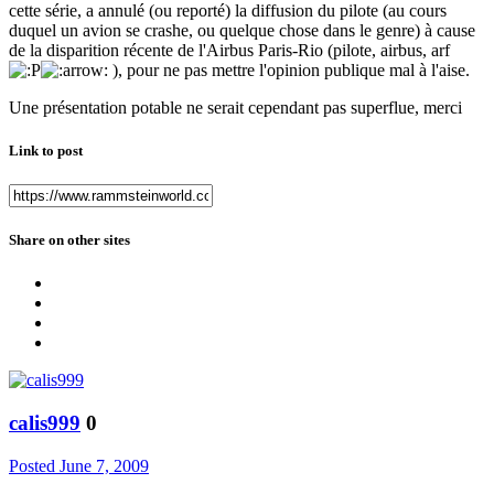
cette série, a annulé (ou reporté) la diffusion du pilote (au cours
duquel un avion se crashe, ou quelque chose dans le genre) à cause
de la disparition récente de l'Airbus Paris-Rio (pilote, airbus, arf
), pour ne pas mettre l'opinion publique mal à l'aise.
Une présentation potable ne serait cependant pas superflue, merci
Link to post
Share on other sites
calis999
0
Posted
June 7, 2009