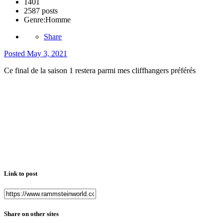
1401
2587 posts
Genre:
Homme
Share
Posted
May 3, 2021
Ce final de la saison 1 restera parmi mes cliffhangers préférés
Link to post
Share on other sites