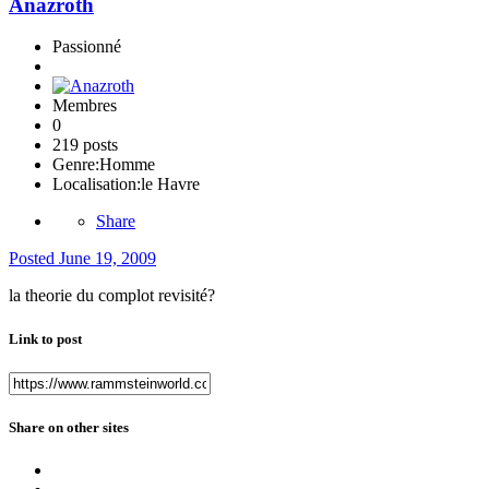
Anazroth
Passionné
Membres
0
219 posts
Genre:
Homme
Localisation:
le Havre
Share
Posted
June 19, 2009
la theorie du complot revisité?
Link to post
Share on other sites