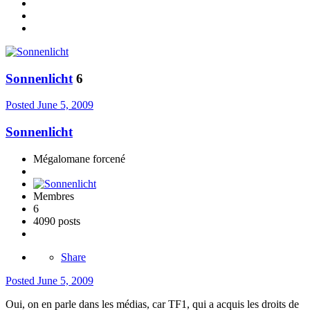
Sonnenlicht
6
Posted
June 5, 2009
Sonnenlicht
Mégalomane forcené
Membres
6
4090 posts
Share
Posted
June 5, 2009
Oui, on en parle dans les médias, car TF1, qui a acquis les droits de