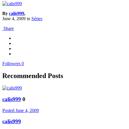
By
calis999
,
June 4, 2009
in
Séries
Share
Followers
0
Recommended Posts
calis999
0
Posted
June 4, 2009
calis999