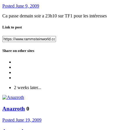
Posted
June 9, 2009
Ca passe demain soir a 23h10 sur TF1 pour les intéresses
Link to post
Share on other sites
2 weeks later...
Anazroth
0
Posted
June 19, 2009