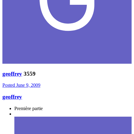
geoffrey
3559
Posted
June 9, 2009
geoffrey
Première partie