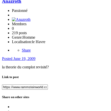
Anazroth
Passionné
Membres
0
219 posts
Genre:
Homme
Localisation:
le Havre
Share
Posted
June 19, 2009
la theorie du complot revisité?
Link to post
Share on other sites