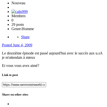
Nouveau
Membres
0
29 posts
Genre:
Homme
Share
Posted
June 4, 2009
Le deuxième épisode est passé aujourd'hui avec le succès aux u.sA
je m'attendais à mieux
Et vous vous avez aimé?
Link to post
Share on other sites