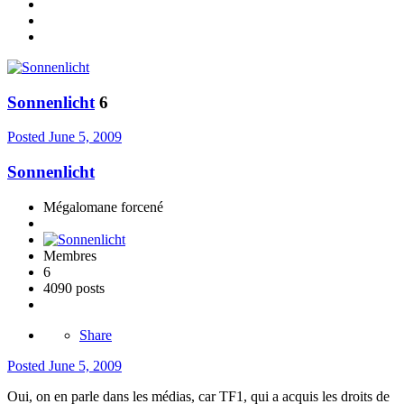
Sonnenlicht
6
Posted
June 5, 2009
Sonnenlicht
Mégalomane forcené
Membres
6
4090 posts
Share
Posted
June 5, 2009
Oui, on en parle dans les médias, car TF1, qui a acquis les droits de