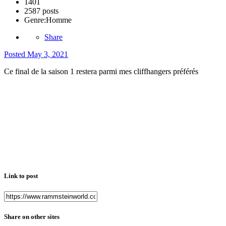
1401
2587 posts
Genre:
Homme
Share
Posted
May 3, 2021
Ce final de la saison 1 restera parmi mes cliffhangers préférés
Link to post
Share on other sites