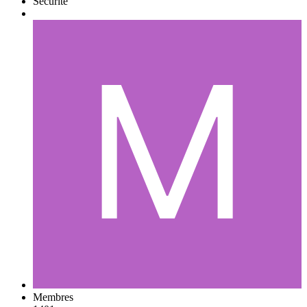
Sécurité
Membres