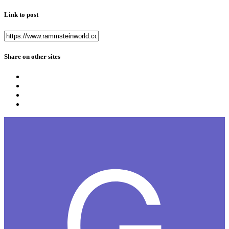
Link to post
Share on other sites