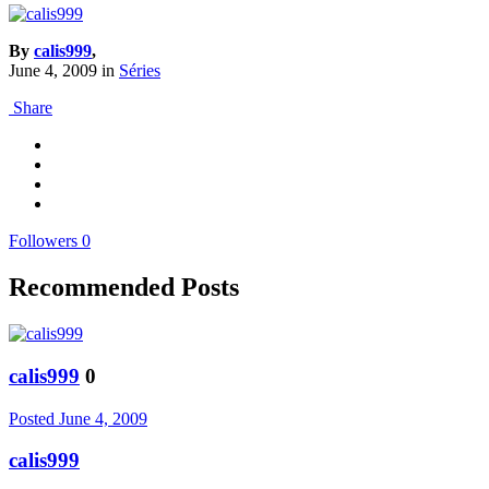
By
calis999
,
June 4, 2009
in
Séries
Share
Followers
0
Recommended Posts
calis999
0
Posted
June 4, 2009
calis999