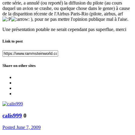
cette série, a annulé (ou reporté) la diffusion du pilote (au cours
duquel un avion se crashe, ou quelque chose dans le genre) à cause
de la disparition récente de l'Airbus Paris-Rio (pilote, airbus, arf
), pour ne pas mettre l'opinion publique mal à l'aise.
Une présentation potable ne serait cependant pas superflue, merci
Link to post
Share on other sites
calis999
0
Posted
June 7, 2009