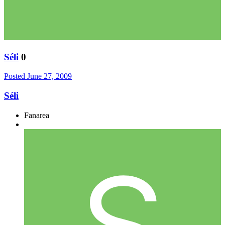
Séli
0
Posted
June 27, 2009
Séli
Fanarea