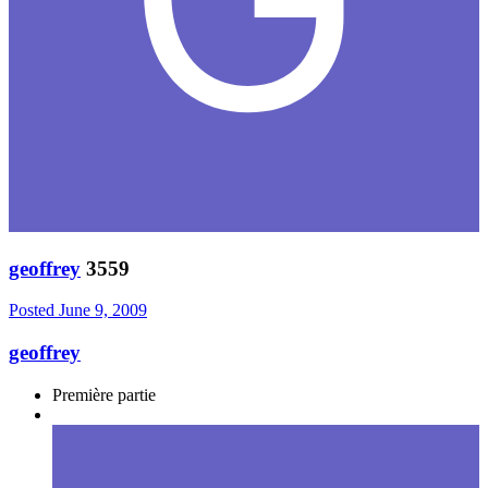
geoffrey
3559
Posted
June 9, 2009
geoffrey
Première partie