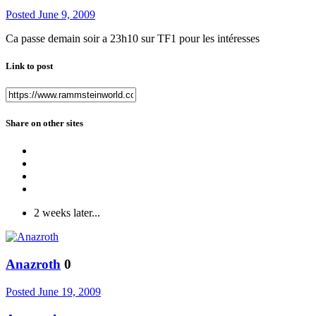
Posted
June 9, 2009
Ca passe demain soir a 23h10 sur TF1 pour les intéresses
Link to post
Share on other sites
2 weeks later...
Anazroth
0
Posted
June 19, 2009