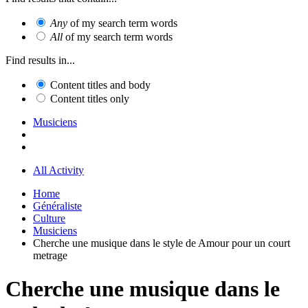
Any
of my search term words
All
of my search term words
Find results in...
Content titles and body
Content titles only
Musiciens
All Activity
Home
Généraliste
Culture
Musiciens
Cherche une musique dans le style de Amour pour un court
metrage
Cherche une musique dans le