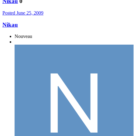
Nikau
0
Posted
June 25, 2009
Nikau
Nouveau