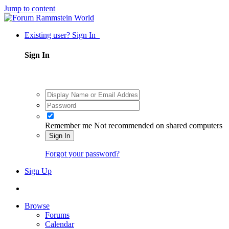
Jump to content
Existing user? Sign In
Sign In
Remember me
Not recommended on shared computers
Sign In
Forgot your password?
Sign Up
Browse
Forums
Calendar