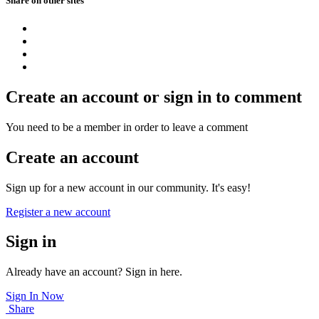
Share on other sites
Create an account or sign in to comment
You need to be a member in order to leave a comment
Create an account
Sign up for a new account in our community. It's easy!
Register a new account
Sign in
Already have an account? Sign in here.
Sign In Now
Share