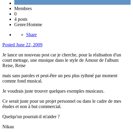
Membres
0
4 posts
Genre:
Homme
Share
Posted
June 22, 2009
Je lance un nouveau post car je cherche, pour la réalisation d'un
court metrage, une musique dans le style de Amour de l'album
Reise, Reise
mais sans paroles et peut-être un peu plus rythmé par moment
comme fond musical.
Je voudrais juste trouver quelques exemples musicaux.
Ce serait juste pour un projet personnel ou dans le cadre de mes
études et non à but commercial.
Quelqu'un pourrait-il m'aider ?
Nikau