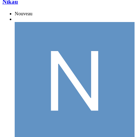
Nikau
Nouveau