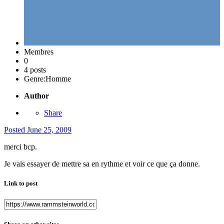
Membres
0
4 posts
Genre:
Homme
Author
Share
Posted
June 25, 2009
merci bcp.
Je vais essayer de mettre sa en rythme et voir ce que ça donne.
Link to post