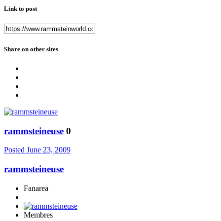
Link to post
Share on other sites
rammsteineuse
0
Posted
June 23, 2009
rammsteineuse
Fanarea
Membres