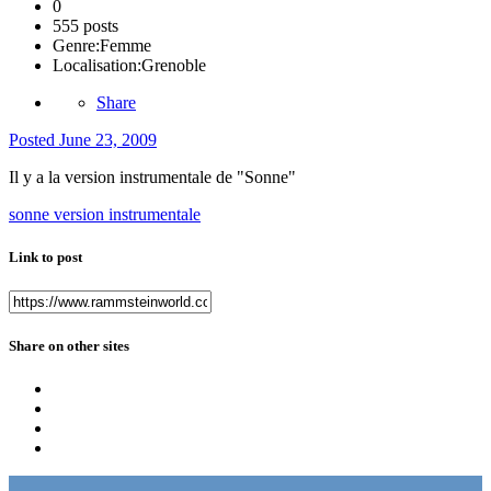
0
555 posts
Genre:
Femme
Localisation:
Grenoble
Share
Posted
June 23, 2009
Il y a la version instrumentale de "Sonne"
sonne version instrumentale
Link to post
Share on other sites