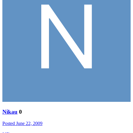
Nikau
0
Posted
June 22, 2009