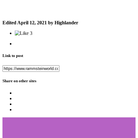
Edited
April 12, 2021
by Highlander
3
Link to post
Share on other sites