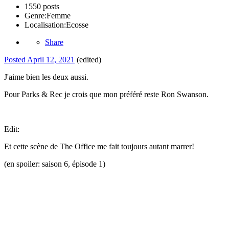
1550 posts
Genre:
Femme
Localisation:
Ecosse
Share
Posted
April 12, 2021
(edited)
J'aime bien les deux aussi.
Pour Parks & Rec je crois que mon préféré reste Ron Swanson.
Edit:
Et cette scène de The Office me fait toujours autant marrer!
(en spoiler: saison 6, épisode 1)