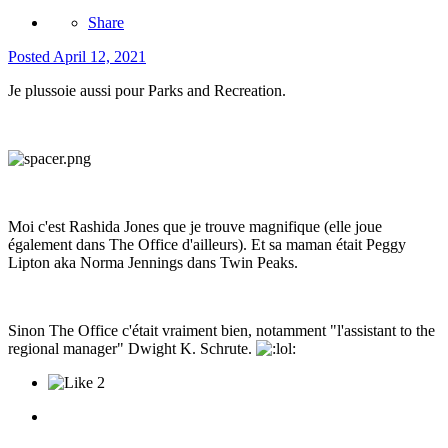
Share
Posted
April 12, 2021
Je plussoie aussi pour Parks and Recreation.
Moi c'est Rashida Jones que je trouve magnifique (elle joue
également dans The Office d'ailleurs). Et sa maman était Peggy
Lipton aka Norma Jennings dans Twin Peaks.
Sinon The Office c'était vraiment bien, notamment "l'assistant to the
regional manager" Dwight K. Schrute.
2