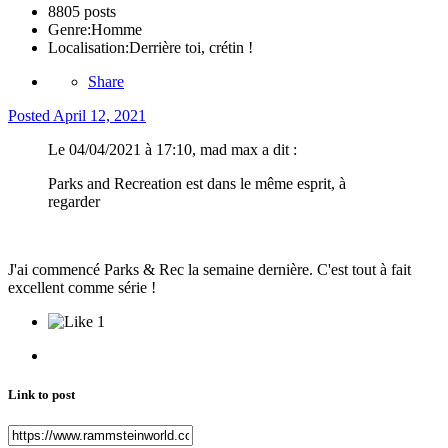
8805 posts
Genre:
Homme
Localisation:
Derrière toi, crétin !
Share
Posted
April 12, 2021
Le 04/04/2021 à 17:10, mad max a dit :
Parks and Recreation est dans le même esprit, à
regarder
J'ai commencé Parks & Rec la semaine dernière. C'est tout à fait
excellent comme série !
1
Link to post