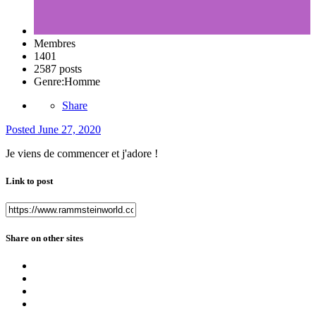
Membres
1401
2587 posts
Genre:
Homme
Share
Posted
June 27, 2020
Je viens de commencer et j'adore !
Link to post
Share on other sites