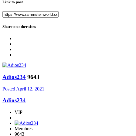
Link to post
Share on other sites
Adios234
9643
Posted
April 12, 2021
Adios234
VIP
Membres
9643