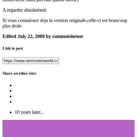
A regarder absolument
Si vous connaissez deja la version originale,celle-ci est beaucoup
plus drole
Edited
July 22, 2009
by rammsteineuse
Link to post
Share on other sites
10 years later...