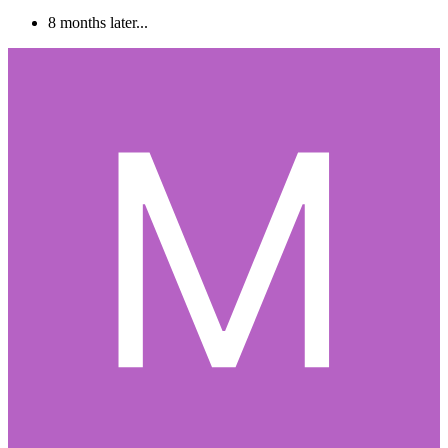
8 months later...