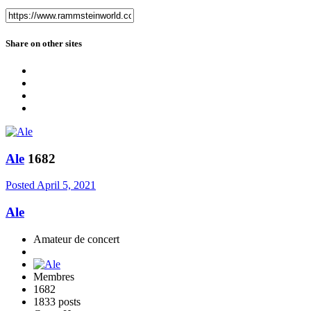
Share on other sites
Ale
1682
Posted
April 5, 2021
Ale
Amateur de concert
Membres
1682
1833 posts