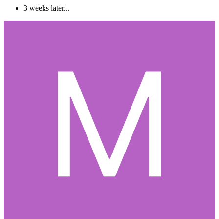
3 weeks later...