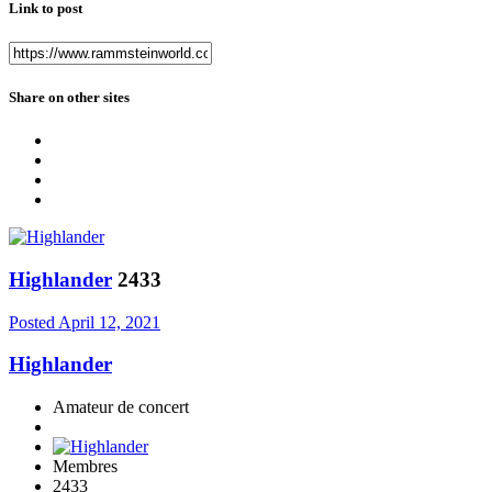
Link to post
Share on other sites
Highlander
2433
Posted
April 12, 2021
Highlander
Amateur de concert
Membres
2433