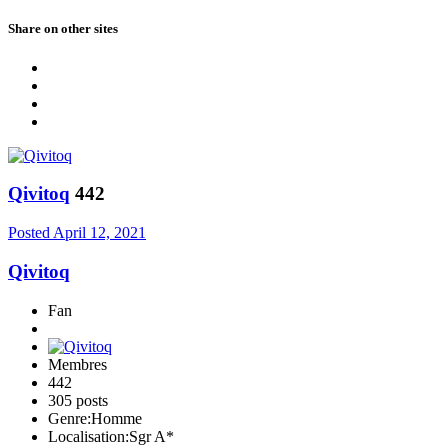
Share on other sites
Qivitoq
442
Posted
April 12, 2021
Qivitoq
Fan
Membres
442
305 posts
Genre:
Homme
Localisation:
Sgr A*