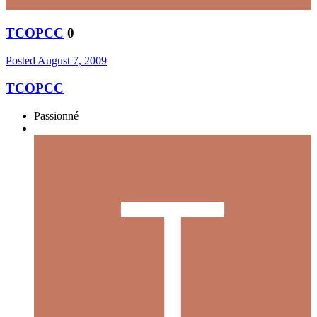
TCOPCC
0
Posted
August 7, 2009
TCOPCC
Passionné