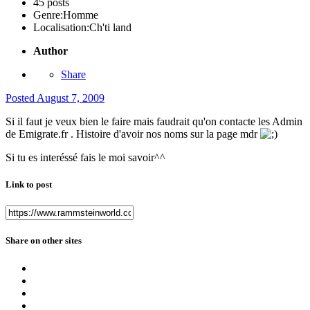
45 posts
Genre:
Homme
Localisation:
Ch'ti land
Author
Share
Posted
August 7, 2009
Si il faut je veux bien le faire mais faudrait qu'on contacte les Admin
de Emigrate.fr . Histoire d'avoir nos noms sur la page mdr
Si tu es interéssé fais le moi savoir^^
Link to post
Share on other sites