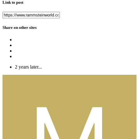
Link to post
Share on other sites
2 years later...