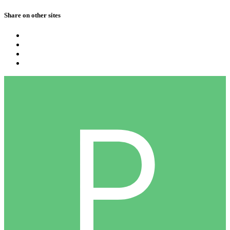
Share on other sites