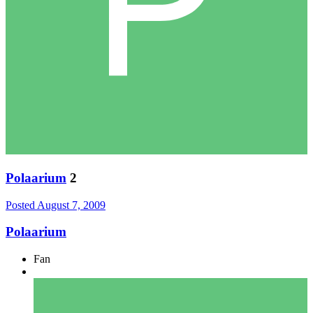
Polaarium
2
Posted
August 7, 2009
Polaarium
Fan