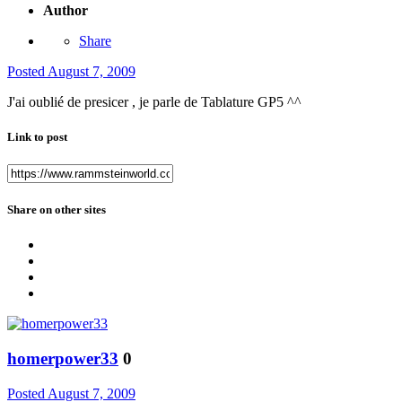
Author
Share
Posted
August 7, 2009
J'ai oublié de presicer , je parle de Tablature GP5 ^^
Link to post
Share on other sites
homerpower33
0
Posted
August 7, 2009