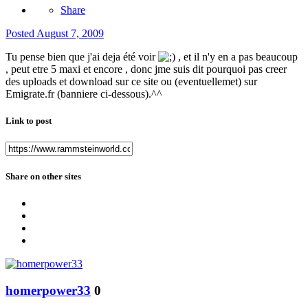
Share
Posted
August 7, 2009
Tu pense bien que j'ai deja été voir
, et il n'y en a pas beaucoup
, peut etre 5 maxi et encore , donc jme suis dit pourquoi pas creer
des uploads et download sur ce site ou (eventuellemet) sur
Emigrate.fr (banniere ci-dessous).^^
Link to post
Share on other sites
homerpower33
0