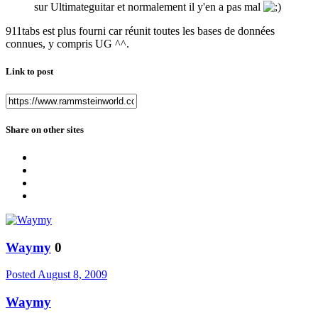
sur Ultimateguitar et normalement il y'en a pas mal
911tabs est plus fourni car réunit toutes les bases de données
connues, y compris UG ^^.
Link to post
Share on other sites
Waymy
0
Posted
August 8, 2009
Waymy