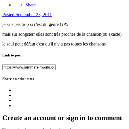
Share
Posted
September 23, 2011
je sais pas trop si c'est du genre GP5
mais sur songsterr elles sont très proches de la chanson(ou exacte)
le seul petit défaut c'est qu'il n'y a pas toutes les chansons
Link to post
Share on other sites
Create an account or sign in to comment