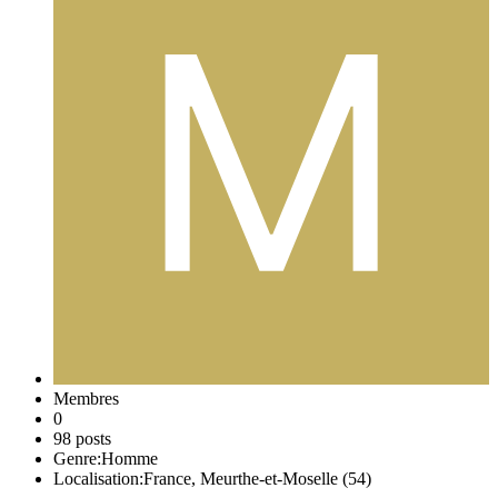
Membres
0
98 posts
Genre:
Homme
Localisation:
France, Meurthe-et-Moselle (54)