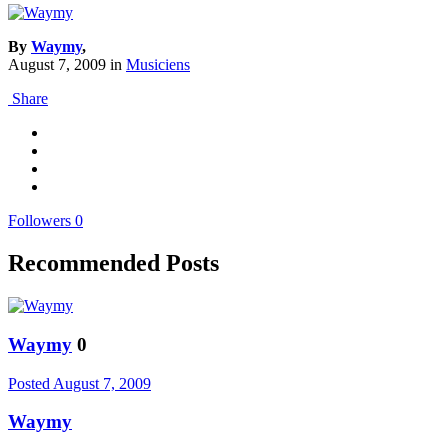
By
Waymy
,
August 7, 2009
in
Musiciens
Share
Followers
0
Recommended Posts
Waymy
0
Posted
August 7, 2009
Waymy