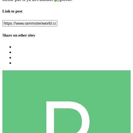
Link to post
Share on other sites