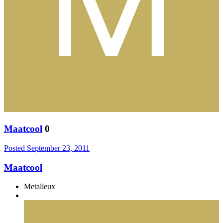
Maatcool
0
Posted
September 23, 2011
Maatcool
Metalleux