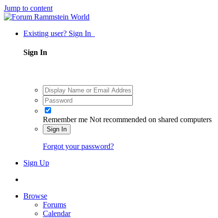
Jump to content
Existing user? Sign In
Sign In
Remember me
Not recommended on shared computers
Sign In
Forgot your password?
Sign Up
Browse
Forums
Calendar