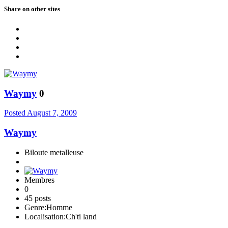
Share on other sites
Waymy
0
Posted
August 7, 2009
Waymy
Biloute metalleuse
Membres
0
45 posts
Genre:
Homme
Localisation:
Ch'ti land