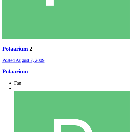
Polaarium
2
Posted
August 7, 2009
Polaarium
Fan