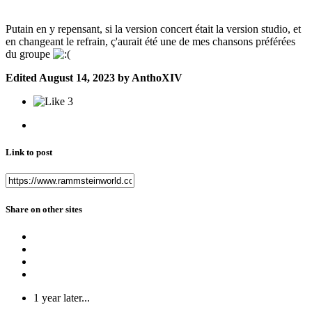
Putain en y repensant, si la version concert était la version studio, et
en changeant le refrain, ç'aurait été une de mes chansons préférées
du groupe
Edited
August 14, 2023
by AnthoXIV
3
Link to post
Share on other sites
1 year later...