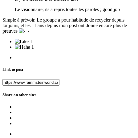
Le visionnaire; ils a repris toutes les paroles ; good job
Simple à prévoir. Le groupe a pour habitude de recycler depuis
toujours, et les 11 ans depuis mon post ont donné encore plus de
preuves
1
1
Link to post
Share on other sites