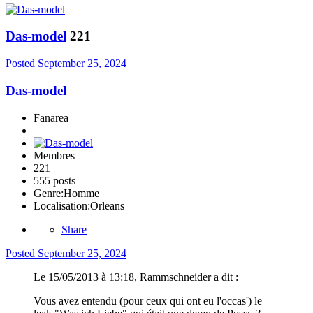
Das-model
221
Posted
September 25, 2024
Das-model
Fanarea
Membres
221
555 posts
Genre:
Homme
Localisation:
Orleans
Share
Posted
September 25, 2024
Le 15/05/2013 à 13:18, Rammschneider a dit :
Vous avez entendu (pour ceux qui ont eu l'occas') le