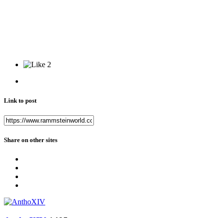
2
Link to post
Share on other sites