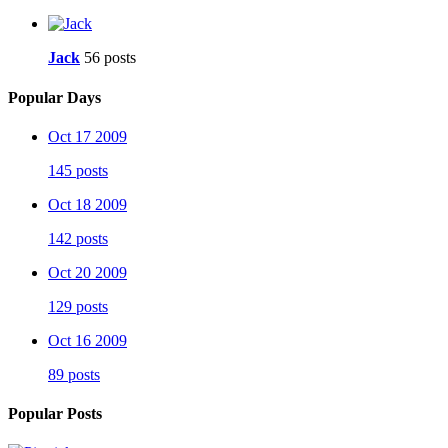
Jack
56 posts
Popular Days
Oct 17 2009
145 posts
Oct 18 2009
142 posts
Oct 20 2009
129 posts
Oct 16 2009
89 posts
Popular Posts