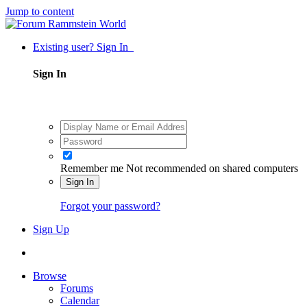
Jump to content
Existing user? Sign In
Sign In
Remember me
Not recommended on shared computers
Sign In
Forgot your password?
Sign Up
Browse
Forums
Calendar