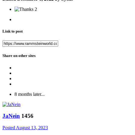
2
Link to post
Share on other sites
8 months later...
JaNein
1456
Posted
August 13, 2023