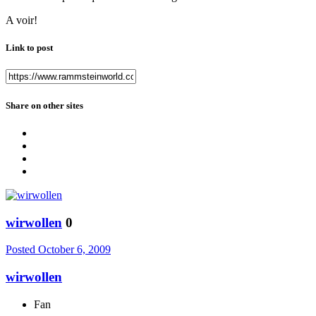
A voir!
Link to post
Share on other sites
wirwollen
0
Posted
October 6, 2009
wirwollen
Fan