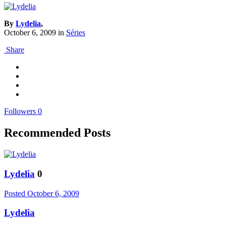
By
Lydelia
,
October 6, 2009
in
Séries
Share
Followers
0
Recommended Posts
Lydelia
0
Posted
October 6, 2009
Lydelia