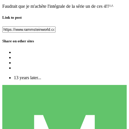
Faudrait que je m'achète l'intégrale de la série un de ces 4!!^^
Link to post
Share on other sites
13 years later...