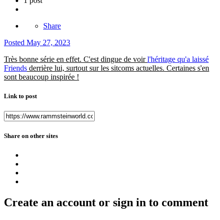
1 post
Share
Posted
May 27, 2023
Très bonne série en effet. C'est dingue de voir
l'héritage qu'a laissé
Friends
derrière lui, surtout sur les sitcoms actuelles. Certaines s'en
sont beaucoup inspirée !
Link to post
Share on other sites
Create an account or sign in to comment