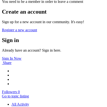
You need to be a member in order to leave a comment
Create an account
Sign up for a new account in our community. It's easy!
Register a new account
Sign in
Already have an account? Sign in here.
Sign In Now
Share
Followers
0
Go to topic listing
All Activity