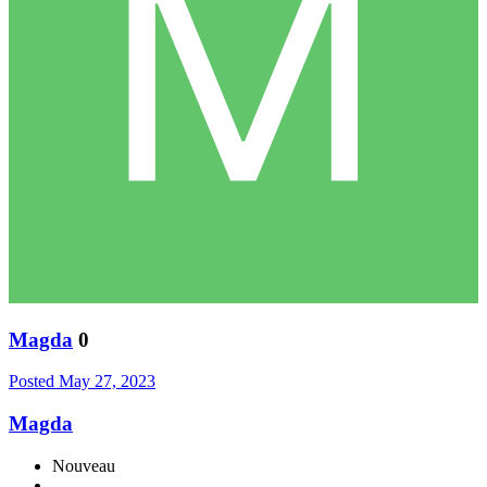
Magda
0
Posted
May 27, 2023
Magda
Nouveau