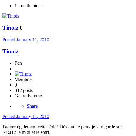
1 month later...
Tinoiz
0
Posted
January 11, 2010
Tinoiz
Fan
Membres
0
312 posts
Genre:
Femme
Share
Posted
January 11, 2010
J'adore également cette série!!Dès que je peux je la regarde sur
NRJ12 le midi et le soir!!