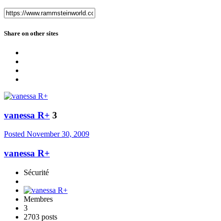
Share on other sites
vanessa R+
3
Posted
November 30, 2009
vanessa R+
Sécurité
Membres
3
2703 posts