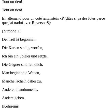
Tout ou rien!
Tout ou rien!
En allemand pour un coté rammstein xP (dites si ya des fotes parce
que j'ai tradui avec Reverso :S):
[ Strophe 1]
Der Teil ist begonnen,
Die Karten sind geworfen,
Ich bin ein Spieler und setzte,
Die Gegner sind feindlich.
Man beginnt die Wetten,
Manche lächeln daher zu,
Anderer abandonnents,
Andere geben.
[Kehrreim]