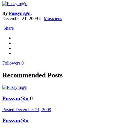
By
Pussym@n
,
December 21, 2009
in
Musiciens
Share
Followers
0
Recommended Posts
Pussym@n
0
Posted
December 21, 2009
Pussym@n