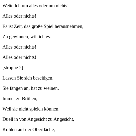
Wette Ich um alles oder um nichts!
Alles oder nichts!
Es ist Zeit, das große Spiel herausnehmen,
Zu gewinnen, will ich es.
Alles oder nichts!
Alles oder nichts!
[strophe 2]
Lassen Sie sich beseitigen,
Sie fangen an, hat zu weinen,
Immer zu Brüllen,
Weil sie nicht spielen können.
Duell in von Angesicht zu Angesicht,
Kohlen auf der Oberfläche,