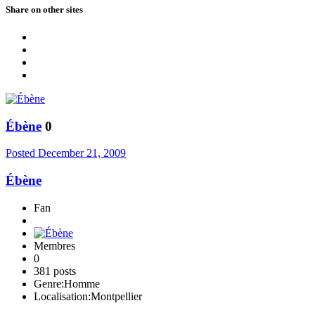
Share on other sites
Ébène
0
Posted
December 21, 2009
Ébène
Fan
Membres
0
381 posts
Genre:
Homme
Localisation:
Montpellier