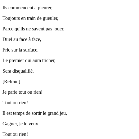
Ils commencent a pleurer,
Toujours en train de gueuler,
Parce qu'ils ne savent pas jouer.
Duel au face à face,
Fric sur la surface,
Le premier qui aura tricher,
Sera disqualifié.
[Refrain]
Je parie tout ou rien!
Tout ou rien!
Il est temps de sortir le grand jeu,
Gagner, je le veux.
Tout ou rien!