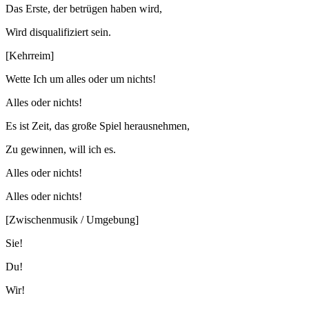
Das Erste, der betrügen haben wird,
Wird disqualifiziert sein.
[Kehrreim]
Wette Ich um alles oder um nichts!
Alles oder nichts!
Es ist Zeit, das große Spiel herausnehmen,
Zu gewinnen, will ich es.
Alles oder nichts!
Alles oder nichts!
[Zwischenmusik / Umgebung]
Sie!
Du!
Wir!