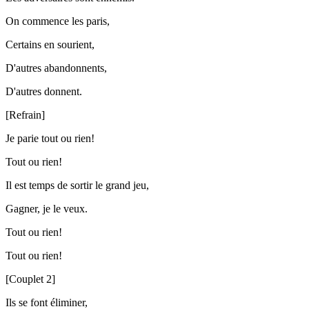
On commence les paris,
Certains en sourient,
D'autres abandonnents,
D'autres donnent.
[Refrain]
Je parie tout ou rien!
Tout ou rien!
Il est temps de sortir le grand jeu,
Gagner, je le veux.
Tout ou rien!
Tout ou rien!
[Couplet 2]
Ils se font éliminer,