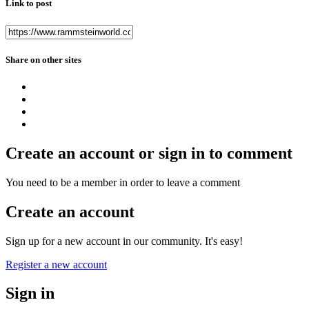
Link to post
Share on other sites
Create an account or sign in to comment
You need to be a member in order to leave a comment
Create an account
Sign up for a new account in our community. It's easy!
Register a new account
Sign in