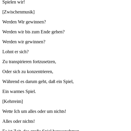
Spielen wir!
[Zwischenmusik]
Werden Wir gewinnen?
Werden wir bis zum Ende gehen?
Werden wir gewinnen?
Lohnt er sich?
Zu transpirieren fortzusetzen,
Oder sich zu konzentrieren,
Während es darum geht, daß ein Spiel,
Ein warmes Spiel.
[Kehrreim]
Wette Ich um alles oder um nichts!
Alles oder nichts!