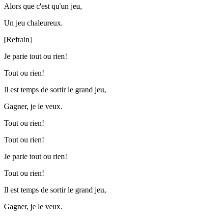
Alors que c'est qu'un jeu,
Un jeu chaleureux.
[Refrain]
Je parie tout ou rien!
Tout ou rien!
Il est temps de sortir le grand jeu,
Gagner, je le veux.
Tout ou rien!
Tout ou rien!
Je parie tout ou rien!
Tout ou rien!
Il est temps de sortir le grand jeu,
Gagner, je le veux.