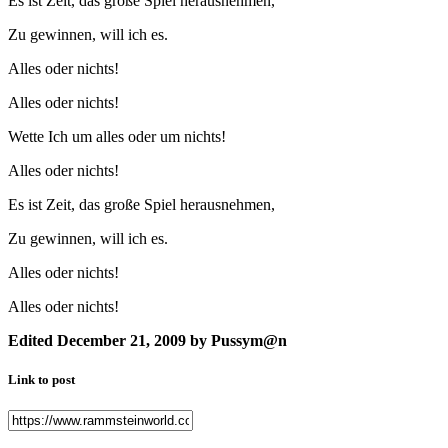
Es ist Zeit, das große Spiel herausnehmen,
Zu gewinnen, will ich es.
Alles oder nichts!
Alles oder nichts!
Wette Ich um alles oder um nichts!
Alles oder nichts!
Es ist Zeit, das große Spiel herausnehmen,
Zu gewinnen, will ich es.
Alles oder nichts!
Alles oder nichts!
Edited
December 21, 2009
by Pussym@n
Link to post