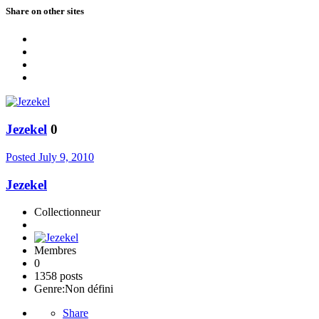
Share on other sites
Jezekel
0
Posted
July 9, 2010
Jezekel
Collectionneur
Membres
0
1358 posts
Genre:
Non défini
Share