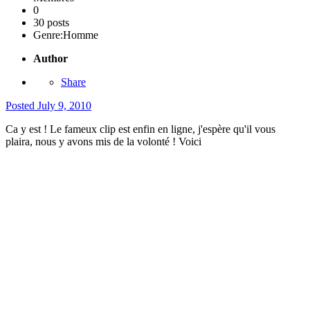
0
30 posts
Genre:
Homme
Author
Share
Posted
July 9, 2010
Ca y est ! Le fameux clip est enfin en ligne, j'espère qu'il vous
plaira, nous y avons mis de la volonté ! Voici