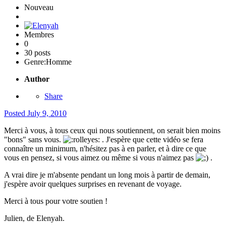
Nouveau
Membres
0
30 posts
Genre:
Homme
Author
Share
Posted
July 9, 2010
Merci à vous, à tous ceux qui nous soutiennent, on serait bien moins
"bons" sans vous.
. J'espère que cette vidéo se fera
connaître un minimum, n'hésitez pas à en parler, et à dire ce que
vous en pensez, si vous aimez ou même si vous n'aimez pas
.
A vrai dire je m'absente pendant un long mois à partir de demain,
j'espère avoir quelques surprises en revenant de voyage.
Merci à tous pour votre soutien !
Julien, de Elenyah.