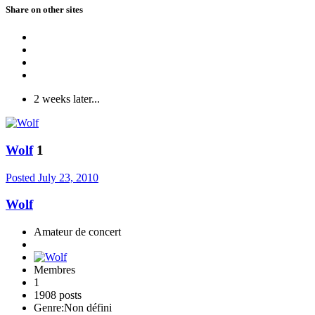
Share on other sites
2 weeks later...
Wolf
1
Posted
July 23, 2010
Wolf
Amateur de concert
Membres
1
1908 posts
Genre:
Non défini