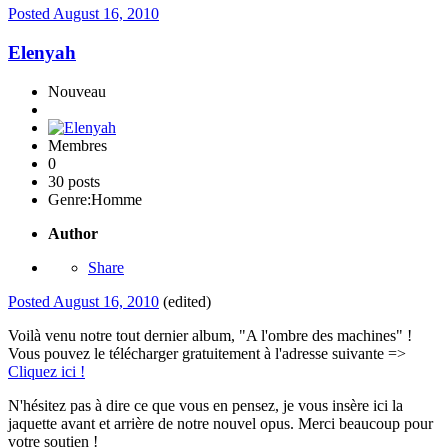
Posted
August 16, 2010
Elenyah
Nouveau
Membres
0
30 posts
Genre:
Homme
Author
Share
Posted
August 16, 2010
(edited)
Voilà venu notre tout dernier album, "A l'ombre des machines" !
Vous pouvez le télécharger gratuitement à l'adresse suivante =>
Cliquez ici !
N'hésitez pas à dire ce que vous en pensez, je vous insère ici la
jaquette avant et arrière de notre nouvel opus. Merci beaucoup pour
votre soutien !