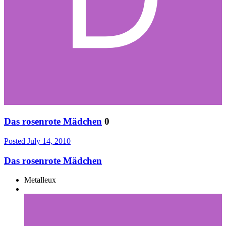
Das rosenrote Mädchen
0
Posted
July 14, 2010
Das rosenrote Mädchen
Metalleux