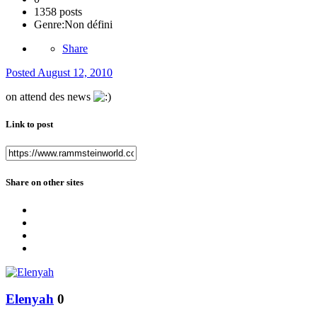
1358 posts
Genre:
Non défini
Share
Posted
August 12, 2010
on attend des news
Link to post
Share on other sites
Elenyah
0