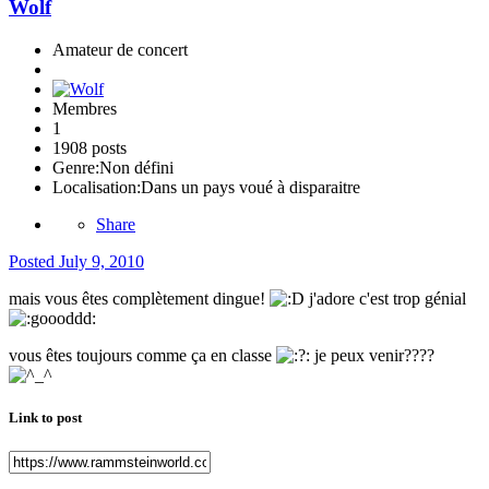
Wolf
Amateur de concert
Membres
1
1908 posts
Genre:
Non défini
Localisation:
Dans un pays voué à disparaitre
Share
Posted
July 9, 2010
mais vous êtes complètement dingue!
j'adore c'est trop génial
vous êtes toujours comme ça en classe
je peux venir????
Link to post