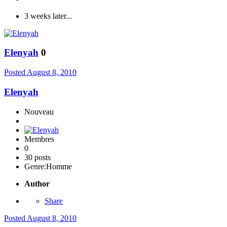
3 weeks later...
Elenyah
0
Posted
August 8, 2010
Elenyah
Nouveau
Membres
0
30 posts
Genre:
Homme
Author
Share
Posted
August 8, 2010