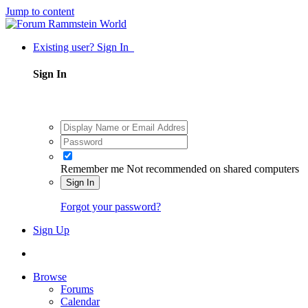
Jump to content
Existing user? Sign In
Sign In
Remember me
Not recommended on shared computers
Sign In
Forgot your password?
Sign Up
Browse
Forums
Calendar