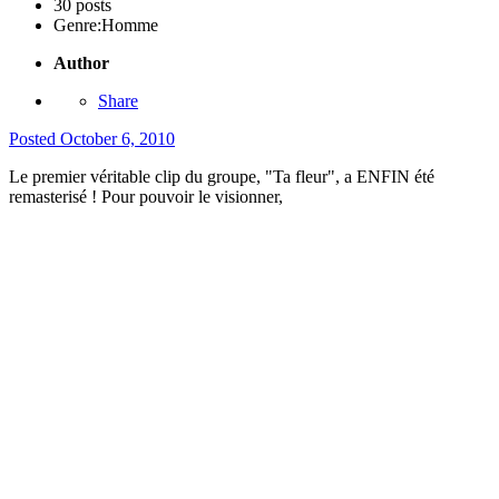
30 posts
Genre:
Homme
Author
Share
Posted
October 6, 2010
Le premier véritable clip du groupe, "Ta fleur", a ENFIN été
remasterisé ! Pour pouvoir le visionner,