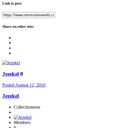
Link to post
Share on other sites
Jezekel
0
Posted
August 12, 2010
Jezekel
Collectionneur
Membres
0