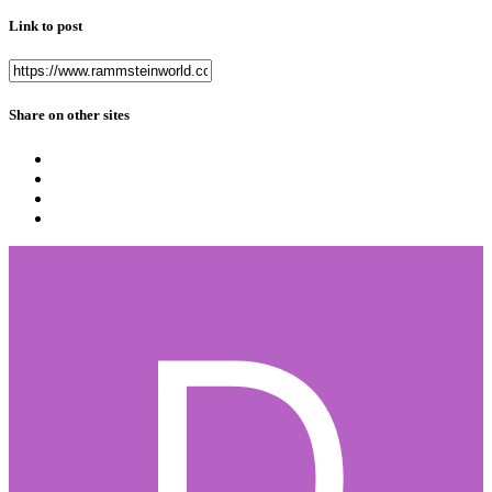
Link to post
Share on other sites