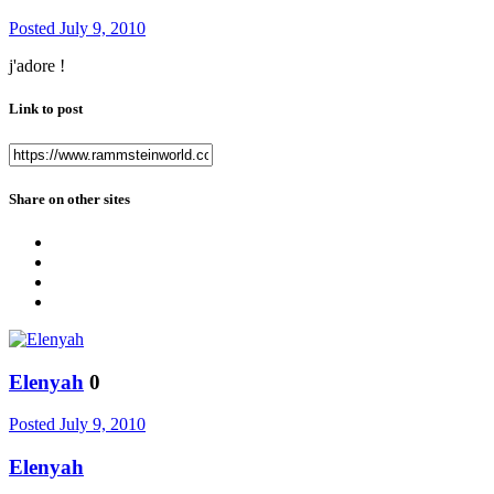
Posted
July 9, 2010
j'adore !
Link to post
Share on other sites
Elenyah
0
Posted
July 9, 2010
Elenyah