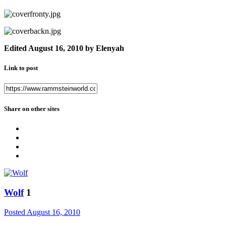
Edited
August 16, 2010
by Elenyah
Link to post
Share on other sites
Wolf
1
Posted
August 16, 2010