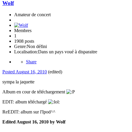
Wolf
Amateur de concert
Membres
1
1908 posts
Genre:
Non défini
Localisation:
Dans un pays voué à disparaitre
Share
Posted
August 16, 2010
(edited)
sympa la jaquette
Album en cour de téléchargement
EDIT: album téléchargé
ReEDIT: album sur l'Ipod^^
Edited
August 16, 2010
by Wolf