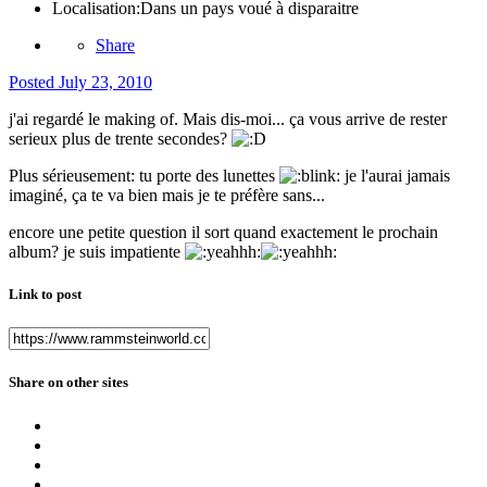
Localisation:
Dans un pays voué à disparaitre
Share
Posted
July 23, 2010
j'ai regardé le making of. Mais dis-moi... ça vous arrive de rester
serieux plus de trente secondes?
Plus sérieusement: tu porte des lunettes
je l'aurai jamais
imaginé, ça te va bien mais je te préfère sans...
encore une petite question il sort quand exactement le prochain
album? je suis impatiente
Link to post
Share on other sites