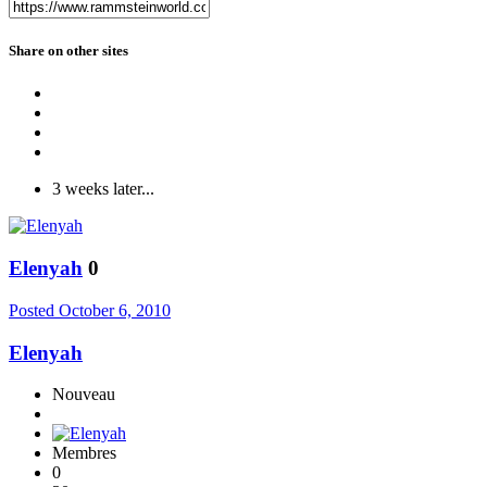
Share on other sites
3 weeks later...
Elenyah
0
Posted
October 6, 2010
Elenyah
Nouveau
Membres
0