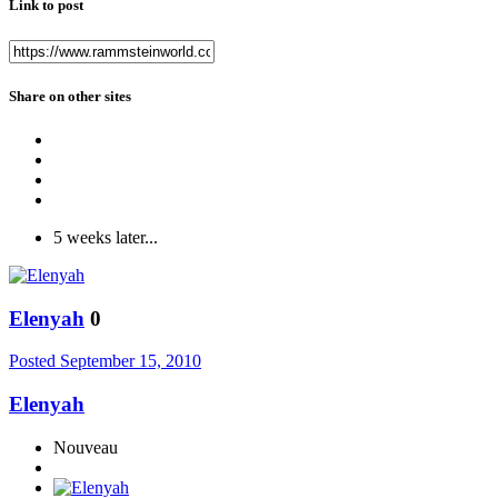
Link to post
Share on other sites
5 weeks later...
Elenyah
0
Posted
September 15, 2010
Elenyah
Nouveau