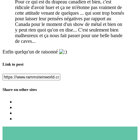
Pour ce qui est du drapeau canadien et bien, c'est
ridicule d'avoir huer et ça ne m'étonne pas vraiment de
cette attitude venant de quelques ... qui sont trop bornés
pour laisser leur pensées négatives par rapport au
Canada pour le moment d'un show de métal et bien on
y peut rien quoi qu'on en dise... C'est seulement bien
malheureux et ça nous fait passer pour une belle bande
de caves...
Enfin quelqu'un de raisonné
Link to post
Share on other sites