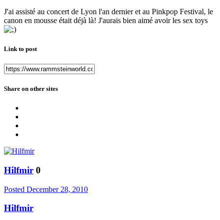
J'ai assisté au concert de Lyon l'an dernier et au Pinkpop Festival, le
canon en mousse était déjà là! J'aurais bien aimé avoir les sex toys
Link to post
Share on other sites
Hilfmir
0
Posted
December 28, 2010
Hilfmir