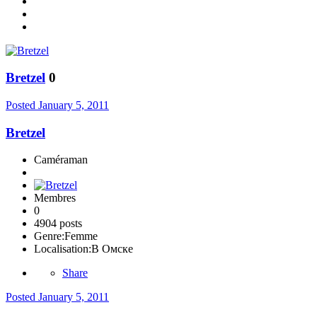
Bretzel
0
Posted
January 5, 2011
Bretzel
Caméraman
Membres
0
4904 posts
Genre:
Femme
Localisation:
В Омске
Share
Posted
January 5, 2011