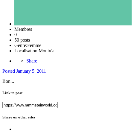
Membres
0
50 posts
Genre:
Femme
Localisation:
Montréal
Share
Posted
January 5, 2011
Bon...
Link to post
Share on other sites