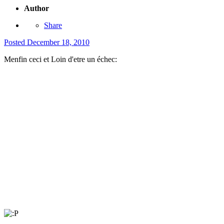
Author
Share
Posted
December 18, 2010
Menfin ceci et Loin d'etre un échec: