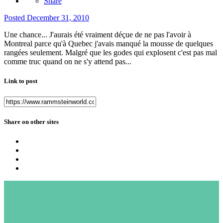
Share
Posted
December 31, 2010
Une chance... J'aurais été vraiment déçue de ne pas l'avoir à
Montreal parce qu'à Quebec j'avais manqué la mousse de quelques
rangées seulement. Malgré que les godes qui explosent c'est pas mal
comme truc quand on ne s'y attend pas...
Link to post
Share on other sites