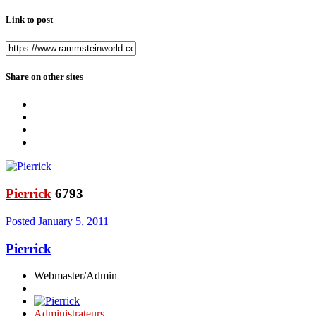
Link to post
Share on other sites
Pierrick
6793
Posted
January 5, 2011
Pierrick
Webmaster/Admin
Administrateurs