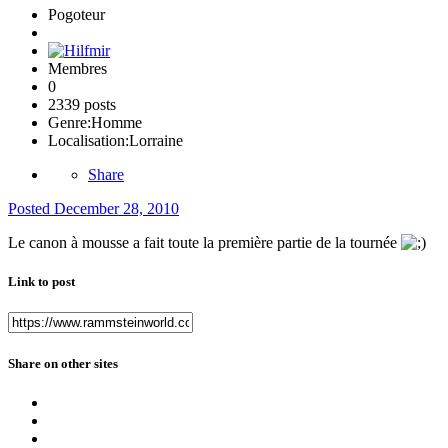
Pogoteur
Membres
0
2339 posts
Genre:
Homme
Localisation:
Lorraine
Share
Posted
December 28, 2010
Le canon à mousse a fait toute la première partie de la tournée
Link to post
Share on other sites