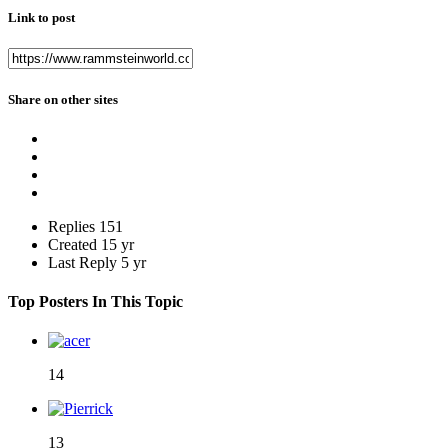
Link to post
Share on other sites
Replies
151
Created
15 yr
Last Reply
5 yr
Top Posters In This Topic
14
13