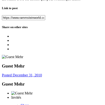
Link to post
Share on other sites
Guest Mehr
Posted
December 31, 2010
Guest Mehr
Invités