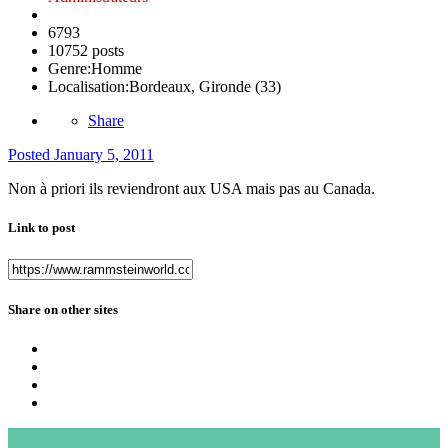
6793
10752 posts
Genre:
Homme
Localisation:
Bordeaux, Gironde (33)
Share
Posted
January 5, 2011
Non à priori ils reviendront aux USA mais pas au Canada.
Link to post
Share on other sites