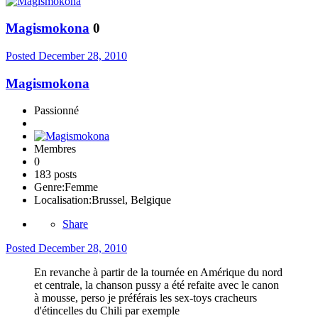
Magismokona
0
Posted
December 28, 2010
Magismokona
Passionné
Membres
0
183 posts
Genre:
Femme
Localisation:
Brussel, Belgique
Share
Posted
December 28, 2010
En revanche à partir de la tournée en Amérique du nord
et centrale, la chanson pussy a été refaite avec le canon
à mousse, perso je préférais les sex-toys cracheurs
d'étincelles du Chili par exemple