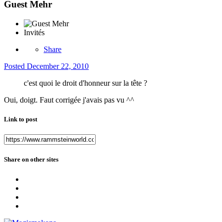
Guest Mehr
Invités
Share
Posted
December 22, 2010
c'est quoi le droit d'honneur sur la tête ?
Oui, doigt. Faut corrigée j'avais pas vu ^^
Link to post
Share on other sites