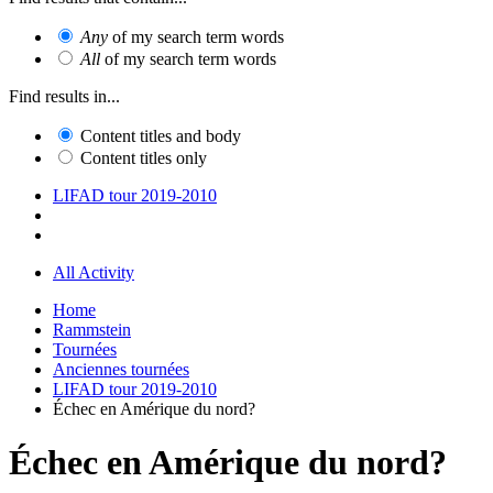
Any
of my search term words
All
of my search term words
Find results in...
Content titles and body
Content titles only
LIFAD tour 2019-2010
All Activity
Home
Rammstein
Tournées
Anciennes tournées
LIFAD tour 2019-2010
Échec en Amérique du nord?
Échec en Amérique du nord?