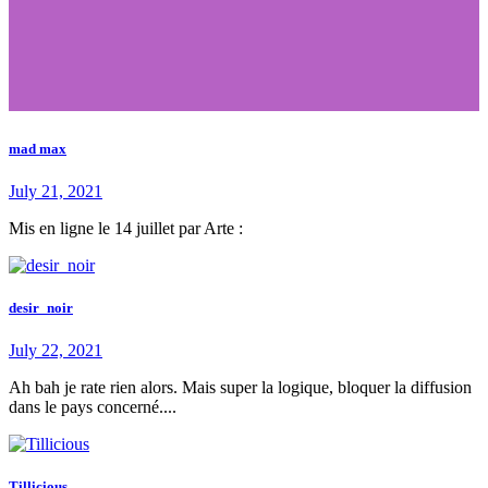
mad max
July 21, 2021
Mis en ligne le 14 juillet par Arte :
desir_noir
July 22, 2021
Ah bah je rate rien alors. Mais super la logique, bloquer la diffusion
dans le pays concerné....
Tillicious