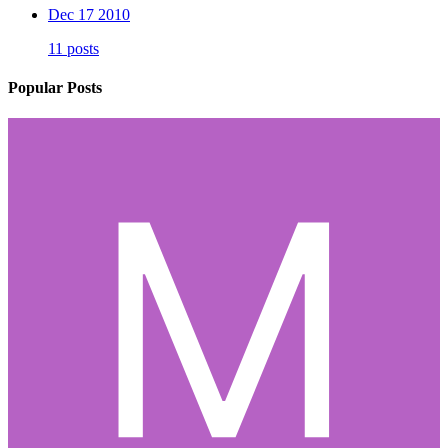
Dec 17 2010
11 posts
Popular Posts