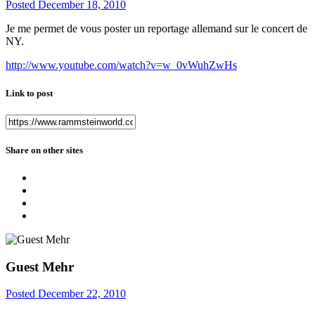
Posted
December 18, 2010
Je me permet de vous poster un reportage allemand sur le concert de
NY.
http://www.youtube.com/watch?v=w_0vWuhZwHs
Link to post
Share on other sites
Guest Mehr
Posted
December 22, 2010