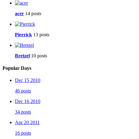
acer
14 posts
Pierrick
13 posts
Bretzel
10 posts
Popular Days
Dec 15 2010
46 posts
Dec 16 2010
34 posts
Apr 20 2011
16 posts