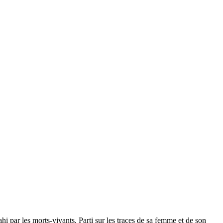
i par les morts-vivants. Parti sur les traces de sa femme et de son