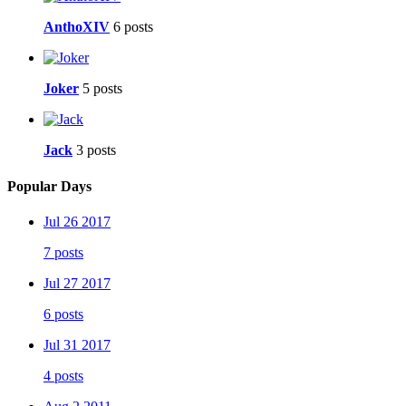
AnthoXIV
6 posts
Joker
5 posts
Jack
3 posts
Popular Days
Jul 26 2017
7 posts
Jul 27 2017
6 posts
Jul 31 2017
4 posts