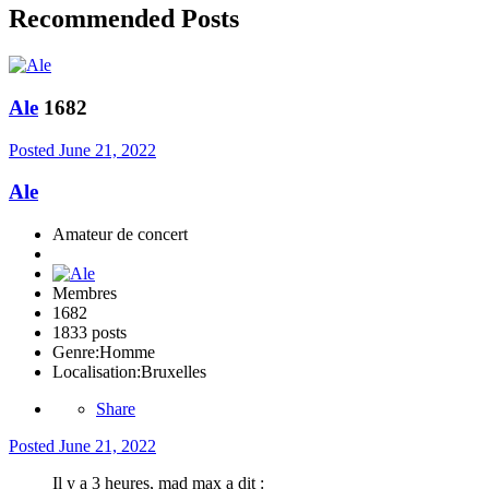
Recommended Posts
Ale
1682
Posted
June 21, 2022
Ale
Amateur de concert
Membres
1682
1833 posts
Genre:
Homme
Localisation:
Bruxelles
Share
Posted
June 21, 2022
Il y a 3 heures, mad max a dit :