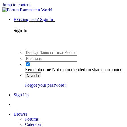
Jump to content
Existing user? Sign In
Sign In
Remember me
Not recommended on shared computers
Sign In
Forgot your password?
Sign Up
Browse
Forums
Calendar