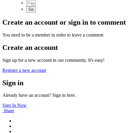
Create an account or sign in to comment
You need to be a member in order to leave a comment
Create an account
Sign up for a new account in our community. It's easy!
Register a new account
Sign in
Already have an account? Sign in here.
Sign In Now
Share