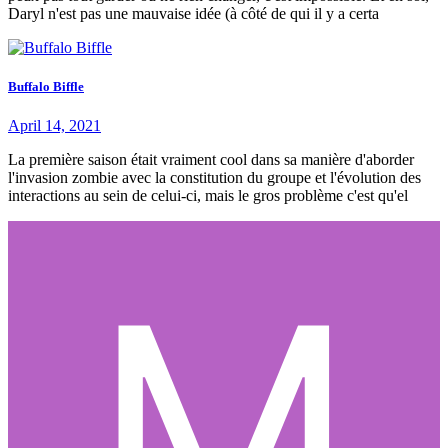
Daryl n'est pas une mauvaise idée (à côté de qui il y a certa
Buffalo Biffle
April 14, 2021
La première saison était vraiment cool dans sa manière d'aborder
l'invasion zombie avec la constitution du groupe et l'évolution des
interactions au sein de celui-ci, mais le gros problème c'est qu'el