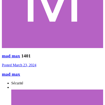
mad max
1401
Posted
March 23, 2024
mad max
Sécurité