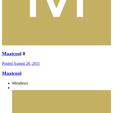
Maatcool
0
Posted
August 26, 2011
Maatcool
Metalleux