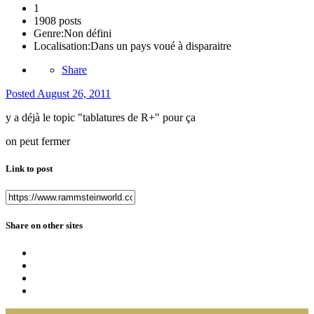
1
1908 posts
Genre:
Non défini
Localisation:
Dans un pays voué à disparaitre
Share
Posted
August 26, 2011
y a déjà le topic "tablatures de R+" pour ça
on peut fermer
Link to post
Share on other sites