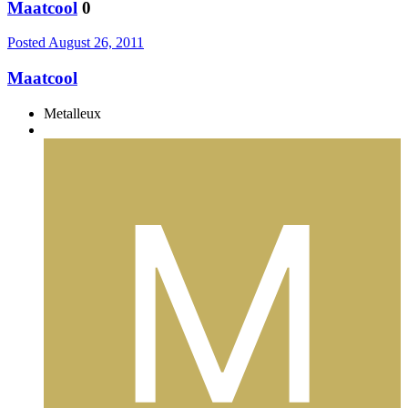
Maatcool
0
Posted
August 26, 2011
Maatcool
Metalleux