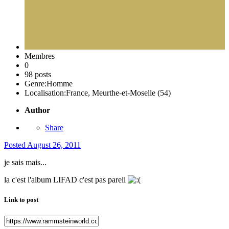
Membres
0
98 posts
Genre:
Homme
Localisation:
France, Meurthe-et-Moselle (54)
Author
Share
Posted
August 26, 2011
je sais mais...
la c'est l'album LIFAD c'est pas pareil
Link to post