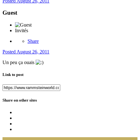
Posted
August 26, 2011
Guest
Invités
Share
Posted
August 26, 2011
Un peu ça ouais
Link to post
Share on other sites