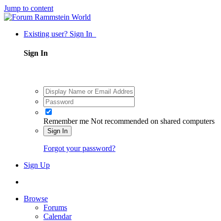
Jump to content
Existing user? Sign In
Sign In
Remember me
Not recommended on shared computers
Sign In
Forgot your password?
Sign Up
Browse
Forums
Calendar