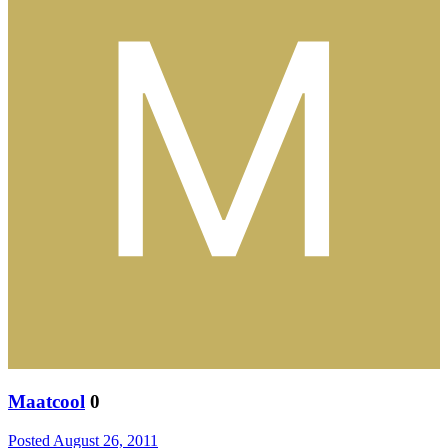
Maatcool
0
Posted
August 26, 2011