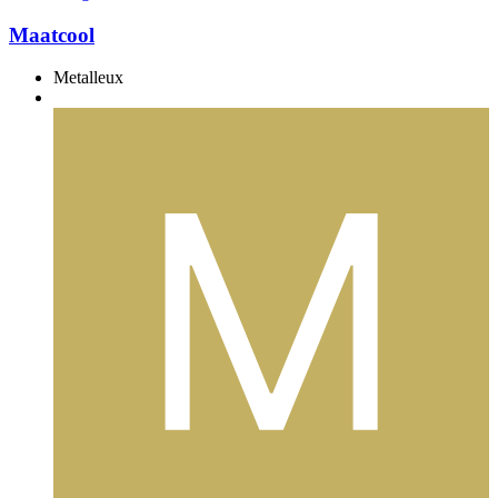
Maatcool
Metalleux