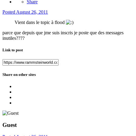
Share
Posted
August 26, 2011
Vient dans le topic à flood
parce que depuis que jme suis inscris je poste que des messages
inutiles????
Link to post
Share on other sites
Guest