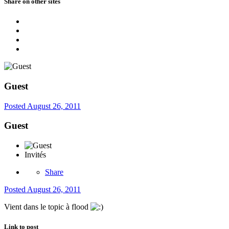
Share on other sites
Guest
Posted
August 26, 2011
Guest
Invités
Share
Posted
August 26, 2011
Vient dans le topic à flood
Link to post