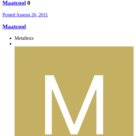
Maatcool
0
Posted
August 26, 2011
Maatcool
Metalleux