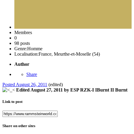
Membres
0
98 posts
Genre:
Homme
Localisation:
France, Meurthe-et-Moselle (54)
Author
Share
Posted
August 26, 2011
(edited)
Edited
August 27, 2011
by ESP RZK-I IBurnt II Burnt
Link to post
Share on other sites