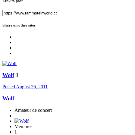
Link to post
Share on other sites
Wolf
1
Posted
August 26, 2011
Wolf
Amateur de concert
Membres
1