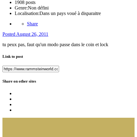
1908 posts
Genre:
Non défini
Localisation:
Dans un pays voué à disparaitre
Share
Posted
August 26, 2011
tu peux pas, faut qu'un modo passe dans le coin et lock
Link to post
Share on other sites