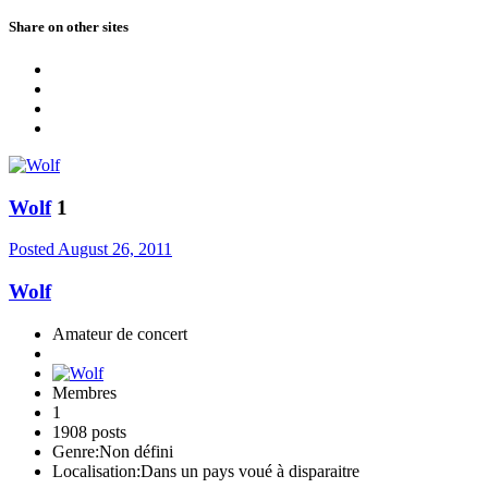
Share on other sites
Wolf
1
Posted
August 26, 2011
Wolf
Amateur de concert
Membres
1
1908 posts
Genre:
Non défini
Localisation:
Dans un pays voué à disparaitre