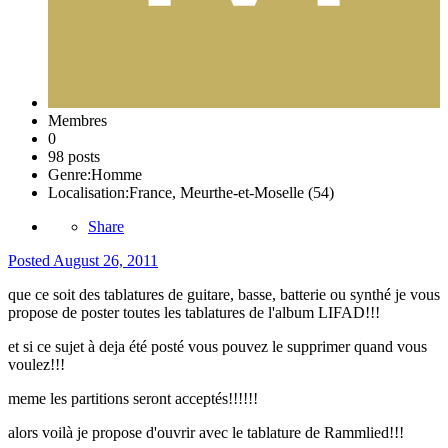
Membres
0
98 posts
Genre:
Homme
Localisation:
France, Meurthe-et-Moselle (54)
Share
Posted
August 26, 2011
que ce soit des tablatures de guitare, basse, batterie ou synthé je vous
propose de poster toutes les tablatures de l'album LIFAD!!!
et si ce sujet à deja été posté vous pouvez le supprimer quand vous
voulez!!!
meme les partitions seront acceptés!!!!!!
alors voilà je propose d'ouvrir avec le tablature de Rammlied!!!