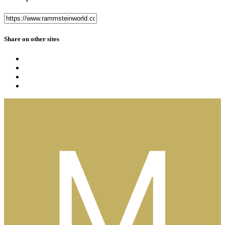
Share on other sites