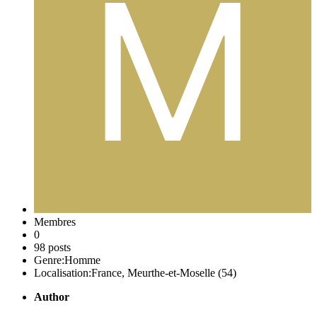
Membres
0
98 posts
Genre:
Homme
Localisation:
France, Meurthe-et-Moselle (54)
Author