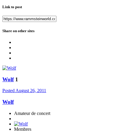
Link to post
Share on other sites
Wolf
1
Posted
August 26, 2011
Wolf
Amateur de concert
Membres