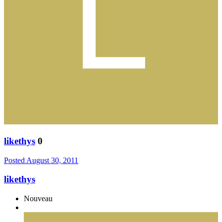
likethys
0
Posted
August 30, 2011
likethys
Nouveau