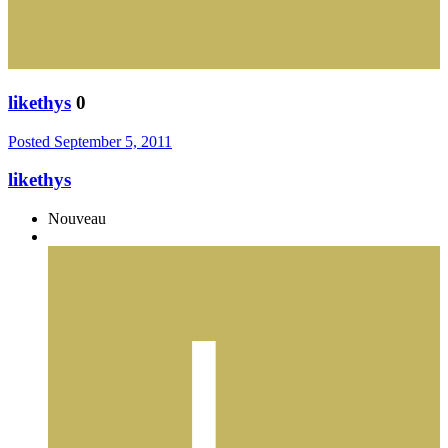
likethys
0
Posted
September 5, 2011
likethys
Nouveau