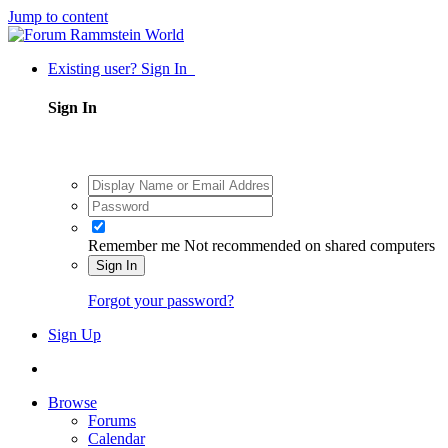
Jump to content
Existing user? Sign In
Sign In
Remember me
Not recommended on shared computers
Sign In
Forgot your password?
Sign Up
Browse
Forums
Calendar