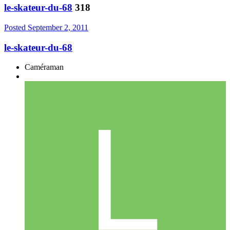
le-skateur-du-68
318
Posted
September 2, 2011
le-skateur-du-68
Caméraman