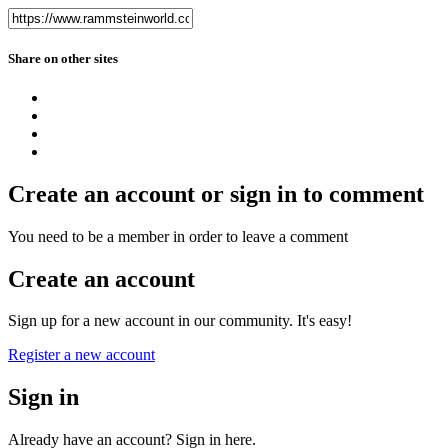
Share on other sites
Create an account or sign in to comment
You need to be a member in order to leave a comment
Create an account
Sign up for a new account in our community. It's easy!
Register a new account
Sign in
Already have an account? Sign in here.