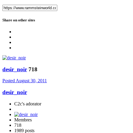
Share on other sites
desir_noir
718
Posted
August 30, 2011
desir_noir
C2c's adorator
Membres
718
1989 posts