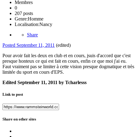
Membres
0
207 posts
Genre:
Homme
Localisation:
Nancy
Share
Posted
September 11, 2011
(edited)
Pour avoir fait les deux en club et en cours, jsuis d'accord que c'est
presque honteux ce qui est fait en cours, enfin ce que moi j'ai eu.
Faut vraiment pas se limiter à cette vision presque dogmatique et très
limitée du sport en cours d'EPS.
Edited
September 11, 2011
by Tcharlesss
Link to post
Share on other sites