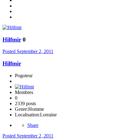
Hilfmir
0
Posted
September 2, 2011
Hilfmir
Pogoteur
Membres
0
2339 posts
Genre:
Homme
Localisation:
Lorraine
Share
Posted
September 2, 2011