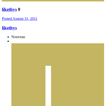
likethys
0
Posted
August 31, 2011
likethys
Nouveau