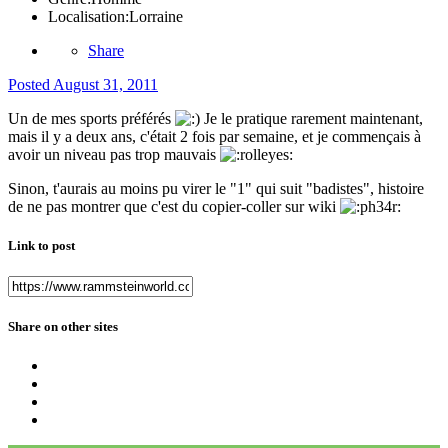
Localisation:
Lorraine
Share
Posted
August 31, 2011
Un de mes sports préférés
Je le pratique rarement maintenant,
mais il y a deux ans, c'était 2 fois par semaine, et je commençais à
avoir un niveau pas trop mauvais
Sinon, t'aurais au moins pu virer le "1" qui suit "badistes", histoire
de ne pas montrer que c'est du copier-coller sur wiki
Link to post
Share on other sites