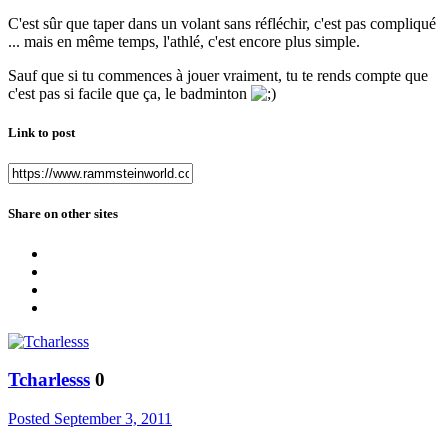
C'est sûr que taper dans un volant sans réfléchir, c'est pas compliqué
... mais en même temps, l'athlé, c'est encore plus simple.
Sauf que si tu commences à jouer vraiment, tu te rends compte que
c'est pas si facile que ça, le badminton
Link to post
Share on other sites
Tcharlesss
0
Posted
September 3, 2011