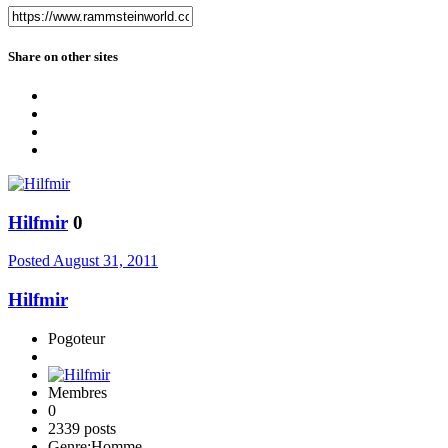
Share on other sites
Hilfmir
0
Posted
August 31, 2011
Hilfmir
Pogoteur
Membres
0
2339 posts
Genre:
Homme