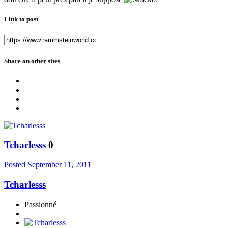
Link to post
Share on other sites
Tcharlesss
0
Posted
September 11, 2011
Tcharlesss
Passionné