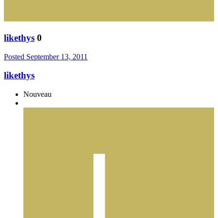
likethys
0
Posted
September 13, 2011
likethys
Nouveau