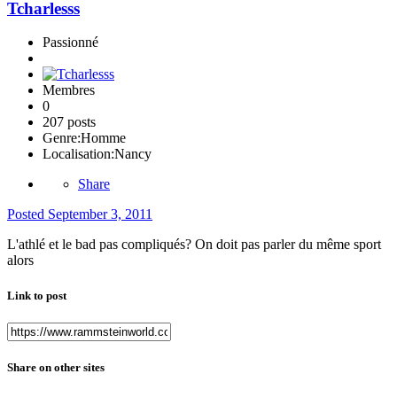
Tcharlesss
Passionné
Membres
0
207 posts
Genre:
Homme
Localisation:
Nancy
Share
Posted
September 3, 2011
L'athlé et le bad pas compliqués? On doit pas parler du même sport
alors
Link to post
Share on other sites