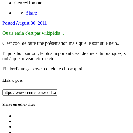
Genre:
Homme
Share
Posted
August 30, 2011
Ouais enfin c'est pas wikipédia...
C'est cool de faire une présentation mais qu'elle soit utile hein...
Et puis bon surtout, le plus important c'est de dire si tu pratiques, si
oui à quel niveau etc etc etc.
Fin bref que ça serve à quelque chose quoi.
Link to post
Share on other sites