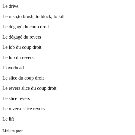
Le drive
Le rush,to brush, to block, to kill
Le dégagé du coup droit
Le dégagé du revers
Le lob du coup droit
Le lob du revers
L'overhead
Le slice du coup droit
Le revers slice du coup droit
Le slice revers
Le reverse slice revers
Le lift
Link to post