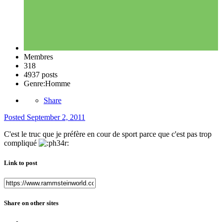
Membres
318
4937 posts
Genre:
Homme
Share
Posted
September 2, 2011
C'est le truc que je préfère en cour de sport parce que c'est pas trop
compliqué
Link to post
Share on other sites