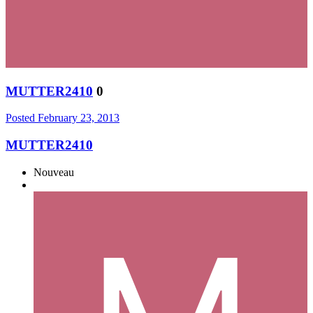
MUTTER2410
0
Posted
February 23, 2013
MUTTER2410
Nouveau