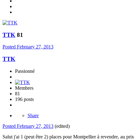
TTK
81
Posted
February 27, 2013
TTK
Passionné
Membres
81
196 posts
Share
Posted
February 27, 2013
(edited)
Salut j'ai 1 (peut être 2) places pour Montpellier à revendre, au prix