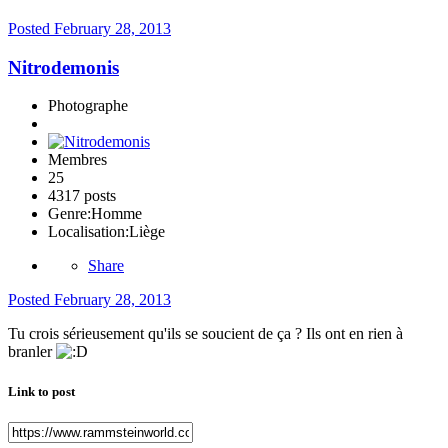
Posted
February 28, 2013
Nitrodemonis
Photographe
Membres
25
4317 posts
Genre:
Homme
Localisation:
Liège
Share
Posted
February 28, 2013
Tu crois sérieusement qu'ils se soucient de ça ? Ils ont en rien à
branler
Link to post