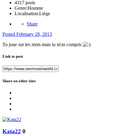
4317 posts
Genre:
Homme
Localisation:
Liège
Share
Posted
February 28, 2013
Tu joue sur les mots mais tu m'as compris
Link to post
Share on other sites
Kata22
0