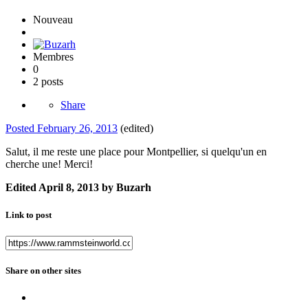
Nouveau
Membres
0
2 posts
Share
Posted
February 26, 2013
(edited)
Salut, il me reste une place pour Montpellier, si quelqu'un en
cherche une! Merci!
Edited
April 8, 2013
by Buzarh
Link to post
Share on other sites