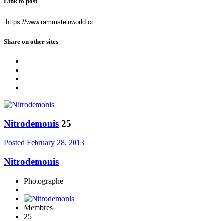
Link to post
Share on other sites
Nitrodemonis
25
Posted
February 28, 2013
Nitrodemonis
Photographe
Membres
25