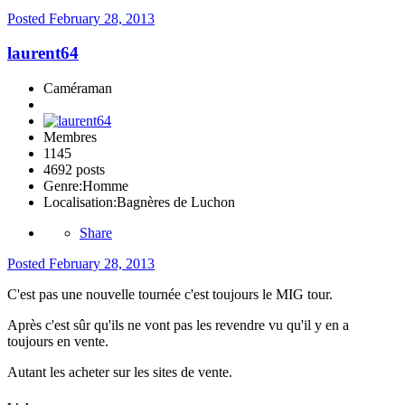
Posted
February 28, 2013
laurent64
Caméraman
Membres
1145
4692 posts
Genre:
Homme
Localisation:
Bagnères de Luchon
Share
Posted
February 28, 2013
C'est pas une nouvelle tournée c'est toujours le MIG tour.
Après c'est sûr qu'ils ne vont pas les revendre vu qu'il y en a
toujours en vente.
Autant les acheter sur les sites de vente.