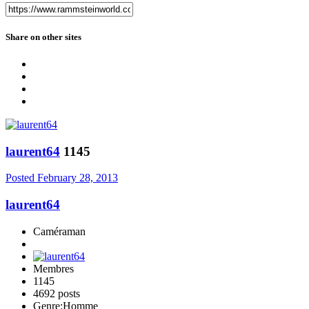
Share on other sites
laurent64
1145
Posted
February 28, 2013
laurent64
Caméraman
Membres
1145
4692 posts
Genre:
Homme