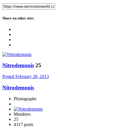
Share on other sites
Nitrodemonis
25
Posted
February 28, 2013
Nitrodemonis
Photographe
Membres
25
4317 posts