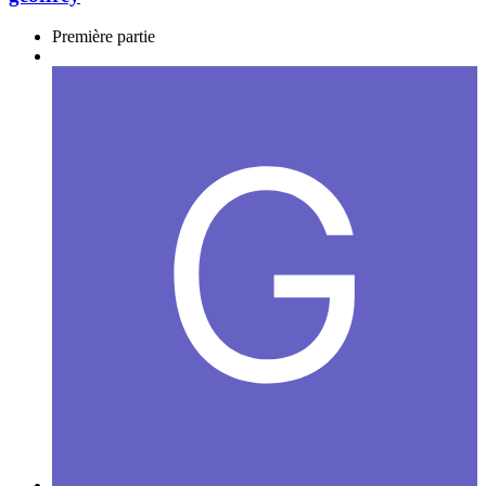
Première partie