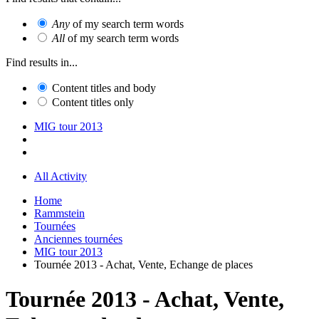
Any
of my search term words
All
of my search term words
Find results in...
Content titles and body
Content titles only
MIG tour 2013
All Activity
Home
Rammstein
Tournées
Anciennes tournées
MIG tour 2013
Tournée 2013 - Achat, Vente, Echange de places
Tournée 2013 - Achat, Vente,