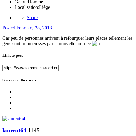
Genre:
Homme
Localisation:
Liège
Share
Posted
February 28, 2013
Car peu de personnes arrivent à refourguer leurs places tellement les
gens sont innintéressés par la nouvelle tournée
Link to post
Share on other sites
laurent64
1145