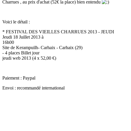
Charrues , au prix d'achat (52€ la place) bien entendu
Voici le détail :
* FESTIVAL DES VIEILLES CHARRUES 2013 - JEUDI
Jeudi 18 Juillet 2013 à
16h00
Site de Kerampuilh- Carhaix - Carhaix (29)
- 4 places Billet jour
jeudi web 2013 (4 x 52,00 €)
Paiement : Paypal
Envoi : recommandé international