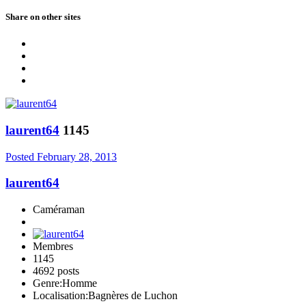
Share on other sites
laurent64
1145
Posted
February 28, 2013
laurent64
Caméraman
Membres
1145
4692 posts
Genre:
Homme
Localisation:
Bagnères de Luchon