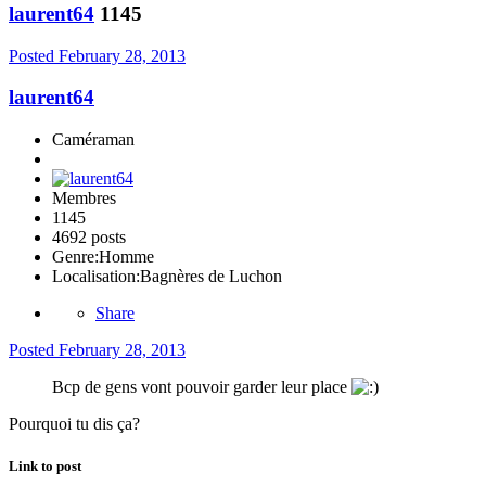
laurent64
1145
Posted
February 28, 2013
laurent64
Caméraman
Membres
1145
4692 posts
Genre:
Homme
Localisation:
Bagnères de Luchon
Share
Posted
February 28, 2013
Bcp de gens vont pouvoir garder leur place
Pourquoi tu dis ça?
Link to post