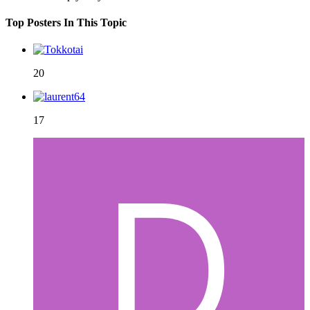
Top Posters In This Topic
20
17