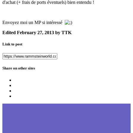
d'achat (+ frais de ports éventuels) bien entendu !
Envoyez moi un MP si intéressé
Edited
February 27, 2013
by TTK
Link to post
Share on other sites