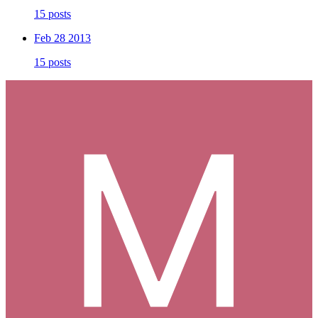
15 posts
Feb 28 2013
15 posts