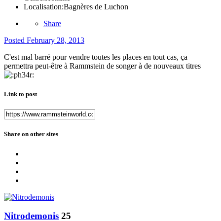
Localisation:
Bagnères de Luchon
Share
Posted
February 28, 2013
C'est mal barré pour vendre toutes les places en tout cas, ça
permettra peut-être à Rammstein de songer à de nouveaux titres
Link to post
Share on other sites
Nitrodemonis
25