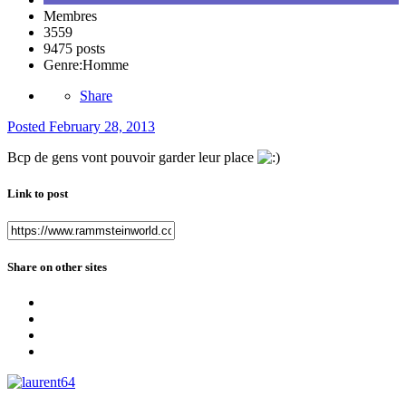
Membres
3559
9475 posts
Genre:
Homme
Share
Posted
February 28, 2013
Bcp de gens vont pouvoir garder leur place
Link to post
Share on other sites