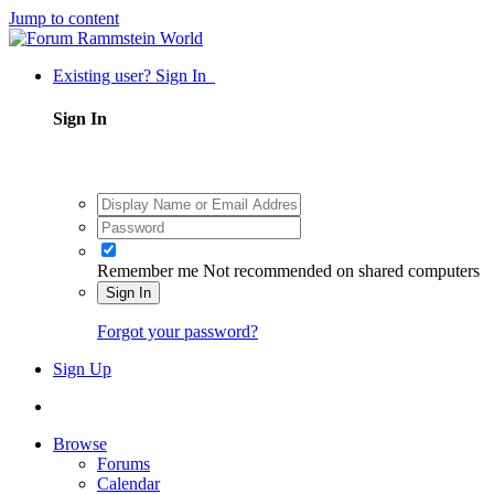
Jump to content
Existing user? Sign In
Sign In
Remember me
Not recommended on shared computers
Sign In
Forgot your password?
Sign Up
Browse
Forums
Calendar