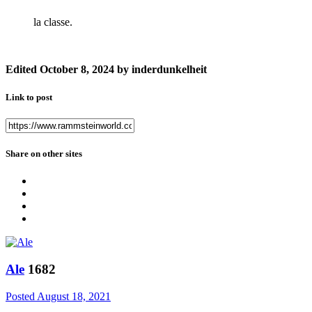
la classe.
Edited
October 8, 2024
by inderdunkelheit
Link to post
Share on other sites
Ale
1682
Posted
August 18, 2021