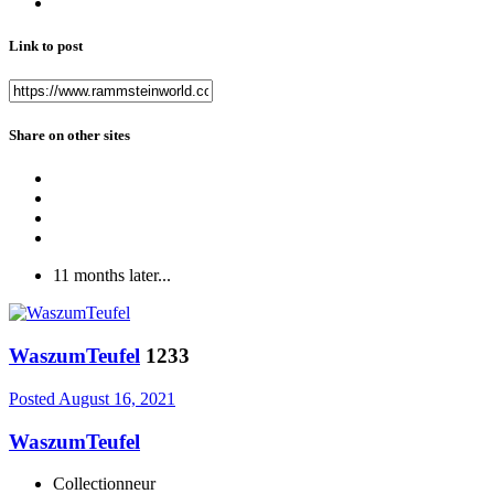
Link to post
Share on other sites
11 months later...
WaszumTeufel
1233
Posted
August 16, 2021
WaszumTeufel
Collectionneur