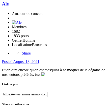
Ale
Amateur de concert
Membres
1682
1833 posts
Genre:
Homme
Localisation:
Bruxelles
Share
Posted
August 18, 2021
Et on dira encore qu'on est mesquins à se moquer de la dégaine de
nos teutons préférés, tsss
Link to post
Share on other sites