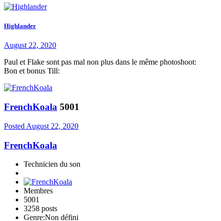
Highlander
August 22, 2020
Paul et Flake sont pas mal non plus dans le même photoshoot:
Bon et bonus Till:
FrenchKoala
5001
Posted
August 22, 2020
FrenchKoala
Technicien du son
Membres
5001
3258 posts
Genre:
Non défini