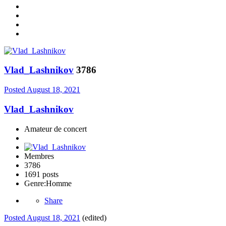
Vlad_Lashnikov
3786
Posted
August 18, 2021
Vlad_Lashnikov
Amateur de concert
Membres
3786
1691 posts
Genre:
Homme
Share
Posted
August 18, 2021
(edited)