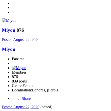
Miyou
876
Posted
August 22, 2020
Miyou
Fanarea
Membres
876
839 posts
Genre:
Femme
Localisation:
Londres, je crois
Share
Posted
August 22, 2020
(edited)