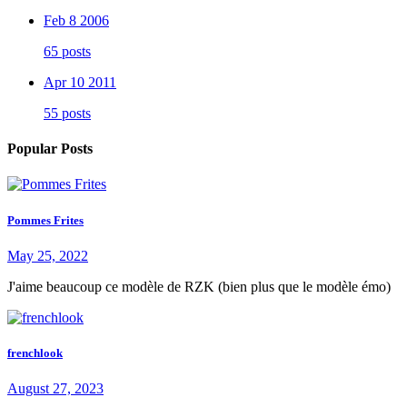
Feb 8 2006
65 posts
Apr 10 2011
55 posts
Popular Posts
Pommes Frites
May 25, 2022
J'aime beaucoup ce modèle de RZK (bien plus que le modèle émo)
frenchlook
August 27, 2023