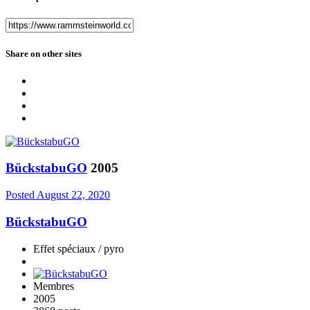
Share on other sites
BückstabuGO
2005
Posted
August 22, 2020
BückstabuGO
Effet spéciaux / pyro
Membres
2005