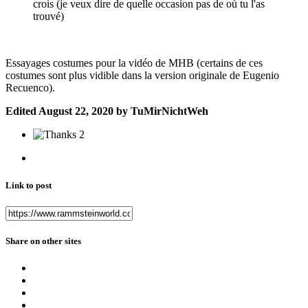
crois (je veux dire de quelle occasion pas de où tu l'as
trouvé)
Essayages costumes pour la vidéo de MHB (certains de ces
costumes sont plus vidible dans la version originale de Eugenio
Recuenco).
Edited
August 22, 2020
by TuMirNichtWeh
2
Link to post
Share on other sites