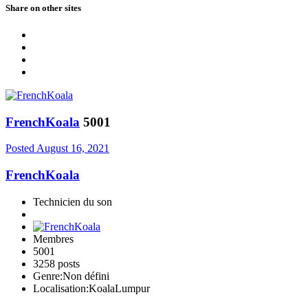
Share on other sites
FrenchKoala
5001
Posted
August 16, 2021
FrenchKoala
Technicien du son
Membres
5001
3258 posts
Genre:
Non défini
Localisation:
KoalaLumpur