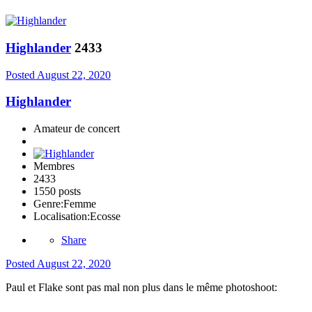
Highlander
2433
Posted
August 22, 2020
Highlander
Amateur de concert
Membres
2433
1550 posts
Genre:
Femme
Localisation:
Ecosse
Share
Posted
August 22, 2020
Paul et Flake sont pas mal non plus dans le même photoshoot: