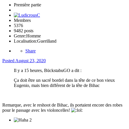
Première partie
Membres
5376
9482 posts
Genre:
Homme
Localisation:
Guerilland
Share
Posted
August 23, 2020
Il y a 15 heures, BückstabuGO a dit :
Ça doit être un sacré bordel dans la tête de ce bon vieux
Eugenio, mais bien différent de la tête de Bihac
Remarque, avec le reshoot de Bihac, ils portaient encore des robes
pour le passage avec les violoncelles!
2