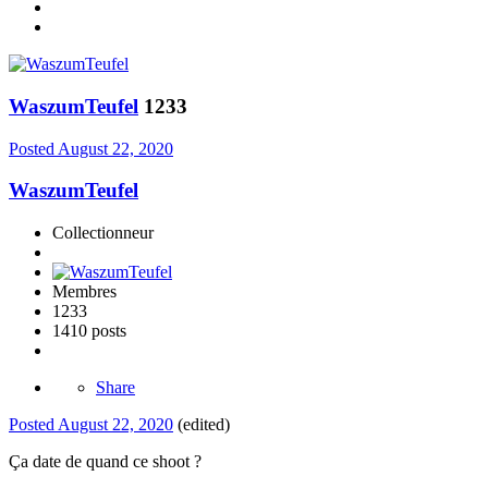
WaszumTeufel
1233
Posted
August 22, 2020
WaszumTeufel
Collectionneur
Membres
1233
1410 posts
Share
Posted
August 22, 2020
(edited)
Ça date de quand ce shoot ?