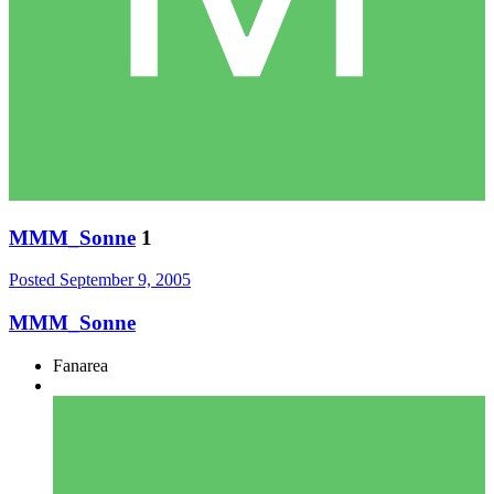
MMM_Sonne
1
Posted
September 9, 2005
MMM_Sonne
Fanarea