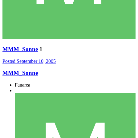
MMM_Sonne
1
Posted
September 10, 2005
MMM_Sonne
Fanarea