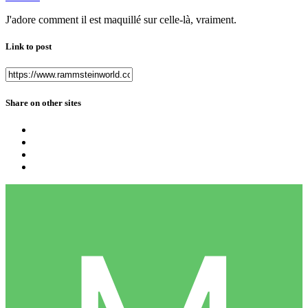
J'adore comment il est maquillé sur celle-là, vraiment.
Link to post
Share on other sites