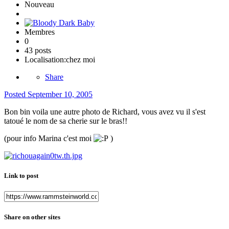
Nouveau
Membres
0
43 posts
Localisation:
chez moi
Share
Posted
September 10, 2005
Bon bin voila une autre photo de Richard, vous avez vu il s'est
tatoué le nom de sa cherie sur le bras!!
(pour info Marina c'est moi
)
Link to post
Share on other sites