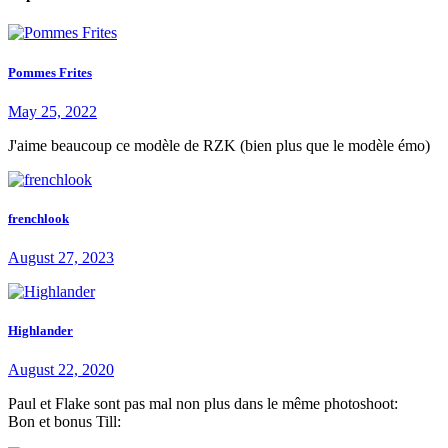
Pommes Frites
May 25, 2022
J'aime beaucoup ce modèle de RZK (bien plus que le modèle émo)
frenchlook
August 27, 2023
Highlander
August 22, 2020
Paul et Flake sont pas mal non plus dans le même photoshoot:
Bon et bonus Till: