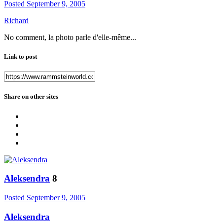
Posted
September 9, 2005
Richard
No comment, la photo parle d'elle-même...
Link to post
Share on other sites
Aleksendra
8
Posted
September 9, 2005
Aleksendra