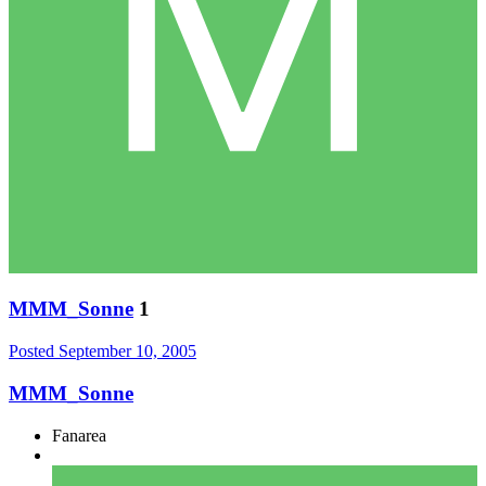
MMM_Sonne
1
Posted
September 10, 2005
MMM_Sonne
Fanarea