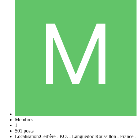
Membres
1
501 posts
Localisation:
Cerbère - P.O. - Languedoc Roussillon - France -