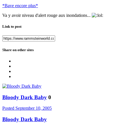
*Bave encore plus*
Va y avoir niveau d'alert rouge aux inondations...
Link to post
Share on other sites
Bloody Dark Baby
0
Posted
September 10, 2005
Bloody Dark Baby