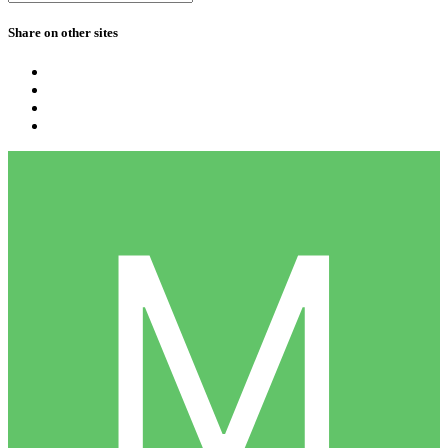
Share on other sites