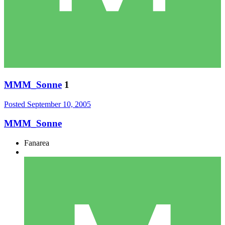
MMM_Sonne
1
Posted
September 10, 2005
MMM_Sonne
Fanarea