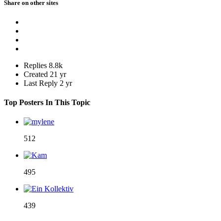
Share on other sites
Replies
8.8k
Created
21 yr
Last Reply
2 yr
Top Posters In This Topic
512
495
439