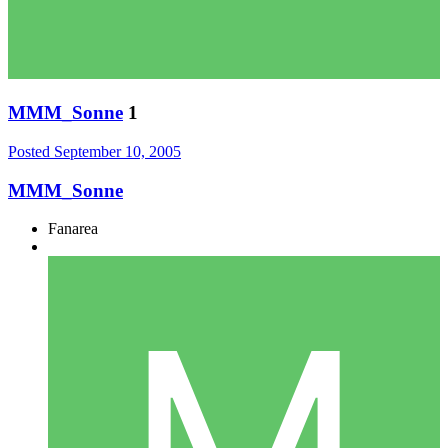
MMM_Sonne
1
Posted
September 10, 2005
MMM_Sonne
Fanarea