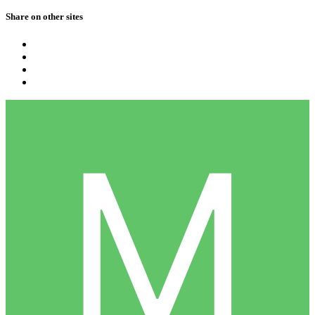
Share on other sites