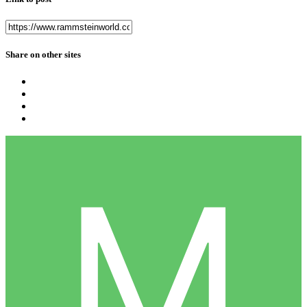
Share on other sites