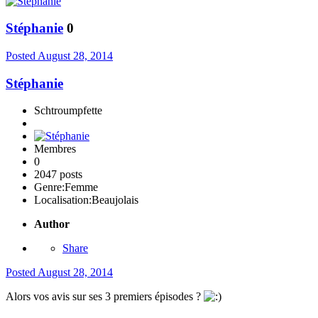
Stéphanie
0
Posted
August 28, 2014
Stéphanie
Schtroumpfette
Membres
0
2047 posts
Genre:
Femme
Localisation:
Beaujolais
Author
Share
Posted
August 28, 2014
Alors vos avis sur ses 3 premiers épisodes ?