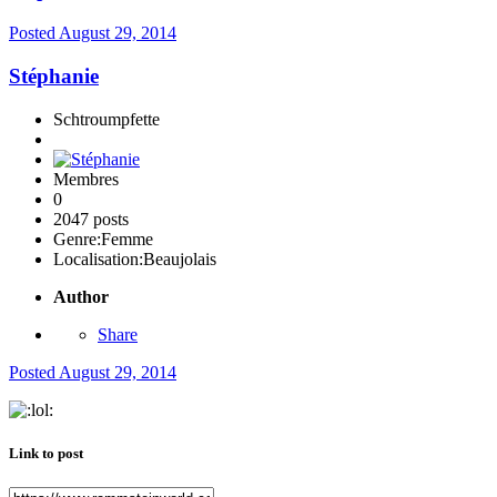
Posted
August 29, 2014
Stéphanie
Schtroumpfette
Membres
0
2047 posts
Genre:
Femme
Localisation:
Beaujolais
Author
Share
Posted
August 29, 2014
Link to post