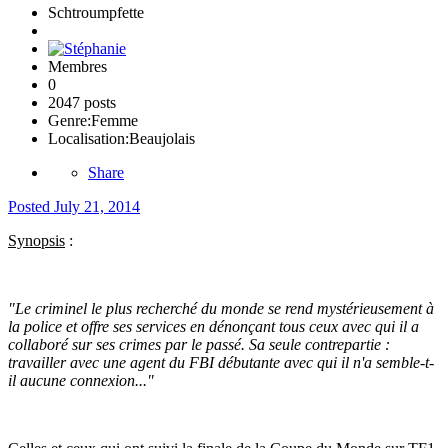
Schtroumpfette
Membres
0
2047 posts
Genre:
Femme
Localisation:
Beaujolais
Share
Posted
July 21, 2014
Synopsis
:
"
Le criminel le plus recherché du monde se rend mystérieusement à
la police et offre ses services en dénonçant tous ceux avec qui il a
collaboré sur ses crimes par le passé. Sa seule contrepartie :
travailler avec une agent du FBI débutante avec qui il n'a semble-t-
il aucune connexion..."