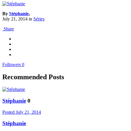
By
Stéphanie
,
July 21, 2014
in
Séries
Share
Followers
0
Recommended Posts
Stéphanie
0
Posted
July 21, 2014
Stéphanie