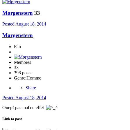
Mørgenstern
33
Posted
August 18, 2014
Mørgenstern
Fan
Membres
33
398 posts
Genre:
Homme
Share
Posted
August 18, 2014
Ouep! pas mal en effet
Link to post