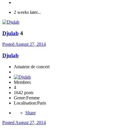
2 weeks later...
Djulab
4
Posted
August 27, 2014
Djulab
Amateur de concert
Membres
4
1642 posts
Genre:
Femme
Localisation:
Paris
Share
Posted
August 27, 2014