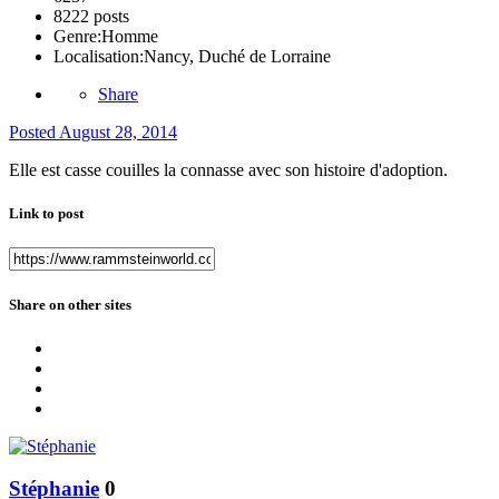
8222 posts
Genre:
Homme
Localisation:
Nancy, Duché de Lorraine
Share
Posted
August 28, 2014
Elle est casse couilles la connasse avec son histoire d'adoption.
Link to post
Share on other sites
Stéphanie
0