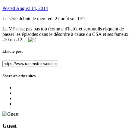
Posted
August 14, 2014
La série débute le mercredi 27 août sur TF1.
La VF n'est pas pas top (comme d'hab), et surtout ils risquent de
passer les épisodes dans le désordre à cause du CSA et ses fameux
-10 ou -12...
Link to post
Share on other sites
Guest