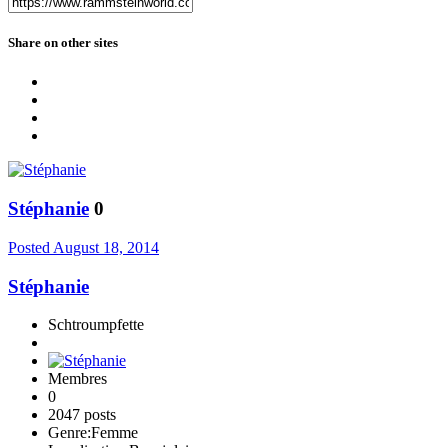
Share on other sites
Stéphanie
0
Posted
August 18, 2014
Stéphanie
Schtroumpfette
Membres
0
2047 posts
Genre:
Femme