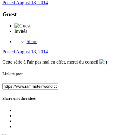
Posted
August 18, 2014
Guest
Invités
Share
Posted
August 18, 2014
Cette série à l'air pas mal en effet, merci du conseil
Link to post
Share on other sites