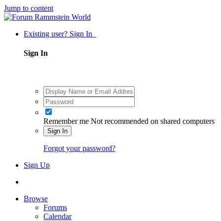
Jump to content
Existing user? Sign In
Sign In
Remember me
Not recommended on shared computers
Sign In
Forgot your password?
Sign Up
Browse
Forums
Calendar