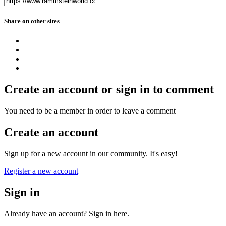
Share on other sites
Create an account or sign in to comment
You need to be a member in order to leave a comment
Create an account
Sign up for a new account in our community. It's easy!
Register a new account
Sign in
Already have an account? Sign in here.