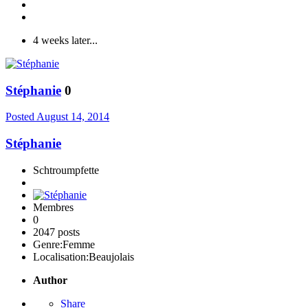
4 weeks later...
Stéphanie
0
Posted
August 14, 2014
Stéphanie
Schtroumpfette
Membres
0
2047 posts
Genre:
Femme
Localisation:
Beaujolais
Author
Share