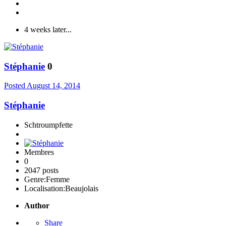
4 weeks later...
Stéphanie
0
Posted
August 14, 2014
Stéphanie
Schtroumpfette
Membres
0
2047 posts
Genre:
Femme
Localisation:
Beaujolais
Author
Share