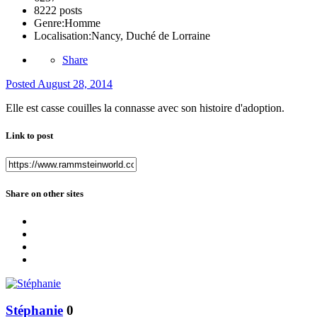
8222 posts
Genre:
Homme
Localisation:
Nancy, Duché de Lorraine
Share
Posted
August 28, 2014
Elle est casse couilles la connasse avec son histoire d'adoption.
Link to post
Share on other sites
Stéphanie
0