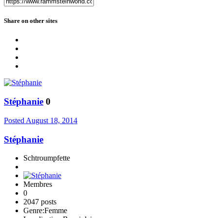
Share on other sites
Stéphanie
0
Posted
August 18, 2014
Stéphanie
Schtroumpfette
Membres
0
2047 posts
Genre:
Femme