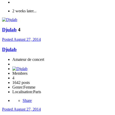
2 weeks later...
Djulab
4
Posted
August 27, 2014
Djulab
Amateur de concert
Membres
4
1642 posts
Genre:
Femme
Localisation:
Paris
Share
Posted
August 27, 2014