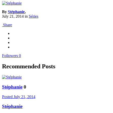
By
Stéphanie
,
July 21, 2014
in
Séries
Share
Followers
0
Recommended Posts
Stéphanie
0
Posted
July 21, 2014
Stéphanie