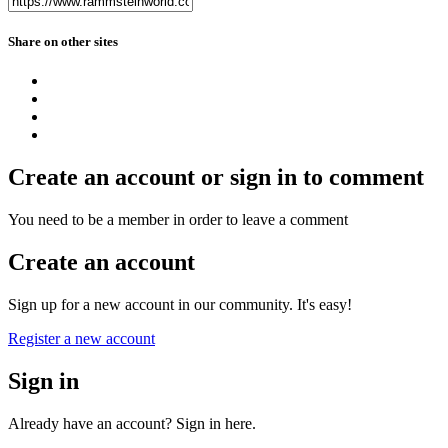
Share on other sites
Create an account or sign in to comment
You need to be a member in order to leave a comment
Create an account
Sign up for a new account in our community. It's easy!
Register a new account
Sign in
Already have an account? Sign in here.