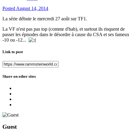
Posted
August 14, 2014
La série débute le mercredi 27 août sur TF1.
La VF n'est pas pas top (comme d'hab), et surtout ils risquent de
passer les épisodes dans le désordre à cause du CSA et ses fameux
-10 ou -12...
Link to post
Share on other sites
Guest