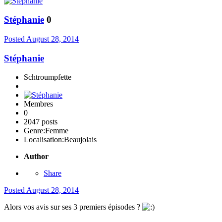
Stéphanie
0
Posted
August 28, 2014
Stéphanie
Schtroumpfette
Membres
0
2047 posts
Genre:
Femme
Localisation:
Beaujolais
Author
Share
Posted
August 28, 2014
Alors vos avis sur ses 3 premiers épisodes ?