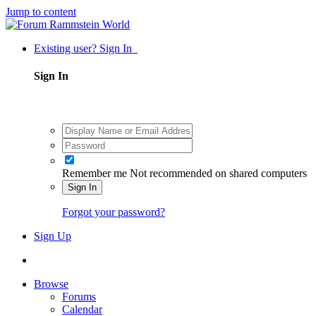
Jump to content
Existing user? Sign In
Sign In
Remember me
Not recommended on shared computers
Sign In
Forgot your password?
Sign Up
Browse
Forums
Calendar