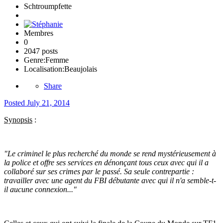
Schtroumpfette
Membres
0
2047 posts
Genre:
Femme
Localisation:
Beaujolais
Share
Posted
July 21, 2014
Synopsis
:
"
Le criminel le plus recherché du monde se rend mystérieusement à
la police et offre ses services en dénonçant tous ceux avec qui il a
collaboré sur ses crimes par le passé. Sa seule contrepartie :
travailler avec une agent du FBI débutante avec qui il n'a semble-t-
il aucune connexion..."