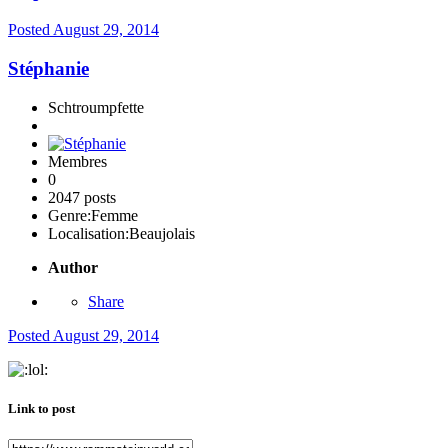
Posted
August 29, 2014
Stéphanie
Schtroumpfette
Membres
0
2047 posts
Genre:
Femme
Localisation:
Beaujolais
Author
Share
Posted
August 29, 2014
Link to post