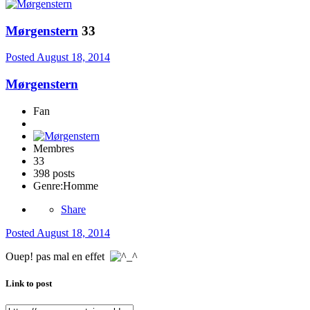
Mørgenstern
33
Posted
August 18, 2014
Mørgenstern
Fan
Membres
33
398 posts
Genre:
Homme
Share
Posted
August 18, 2014
Ouep! pas mal en effet
Link to post