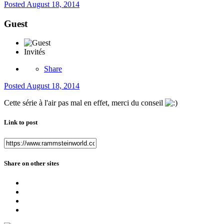
Posted
August 18, 2014
Guest
Invités
Share
Posted
August 18, 2014
Cette série à l'air pas mal en effet, merci du conseil
Link to post
Share on other sites