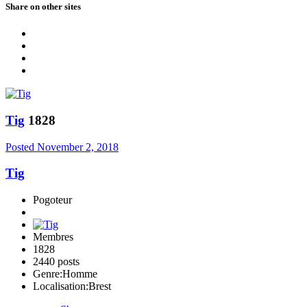
Share on other sites
Tig
1828
Posted
November 2, 2018
Tig
Pogoteur
Membres
1828
2440 posts
Genre:
Homme
Localisation:
Brest