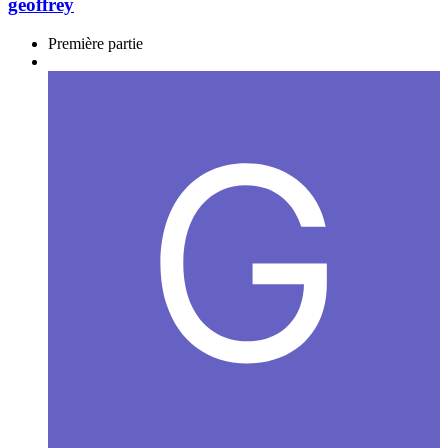
geoffrey
Première partie