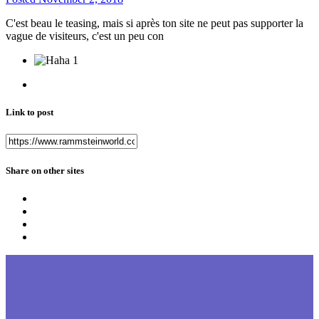
C'est beau le teasing, mais si après ton site ne peut pas supporter la
vague de visiteurs, c'est un peu con
1
Link to post
Share on other sites