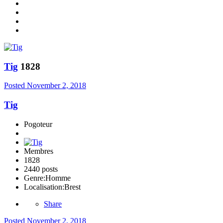
Tig
1828
Posted
November 2, 2018
Tig
Pogoteur
Membres
1828
2440 posts
Genre:
Homme
Localisation:
Brest
Share
Posted
November 2, 2018