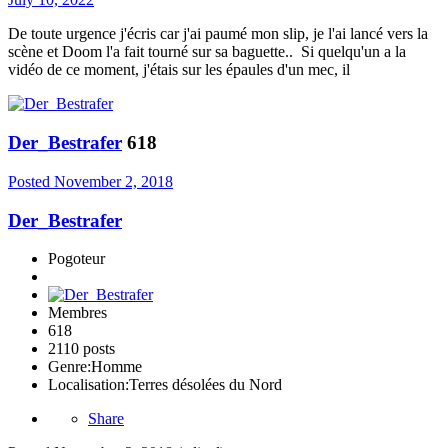
De toute urgence j'écris car j'ai paumé mon slip, je l'ai lancé vers la
scène et Doom l'a fait tourné sur sa baguette.. Si quelqu'un a la
vidéo de ce moment, j'étais sur les épaules d'un mec, il
Der_Bestrafer
618
Posted
November 2, 2018
Der_Bestrafer
Pogoteur
Membres
618
2110 posts
Genre:
Homme
Localisation:
Terres désolées du Nord
Share