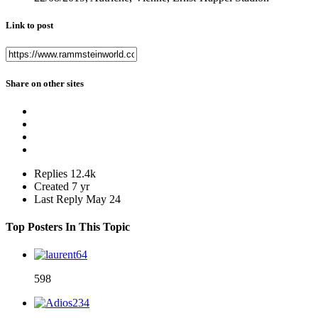
Link to post
Share on other sites
Replies
12.4k
Created
7 yr
Last Reply
May 24
Top Posters In This Topic
598