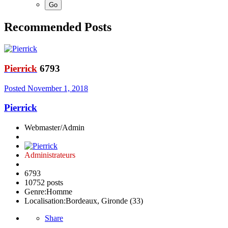
Recommended Posts
Pierrick
6793
Posted
November 1, 2018
Pierrick
Webmaster/Admin
Administrateurs
6793
10752 posts
Genre:
Homme
Localisation:
Bordeaux, Gironde (33)
Share