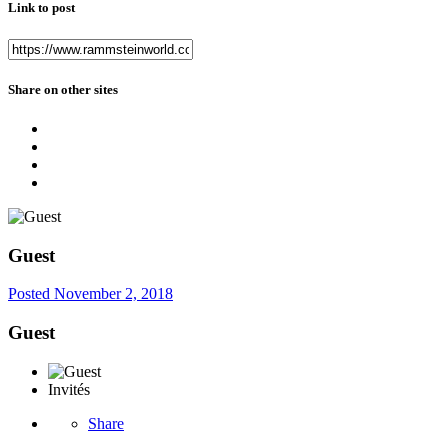
Link to post
Share on other sites
Guest
Posted
November 2, 2018
Guest
Invités
Share