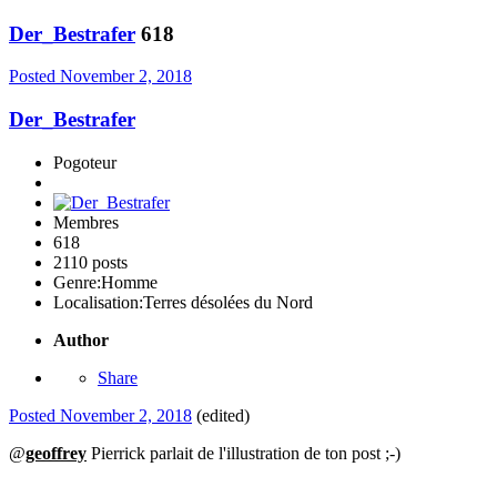
Der_Bestrafer
618
Posted
November 2, 2018
Der_Bestrafer
Pogoteur
Membres
618
2110 posts
Genre:
Homme
Localisation:
Terres désolées du Nord
Author
Share
Posted
November 2, 2018
(edited)
@
geoffrey
Pierrick parlait de l'illustration de ton post ;-)