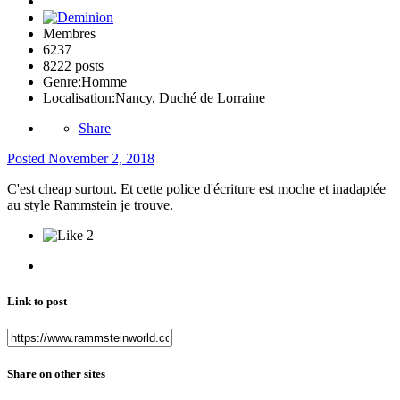
Membres
6237
8222 posts
Genre:
Homme
Localisation:
Nancy, Duché de Lorraine
Share
Posted
November 2, 2018
C'est cheap surtout. Et cette police d'écriture est moche et inadaptée
au style Rammstein je trouve.
2
Link to post
Share on other sites