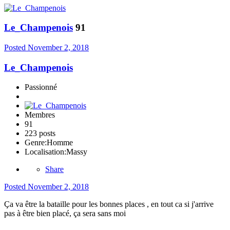
Le_Champenois
91
Posted
November 2, 2018
Le_Champenois
Passionné
Membres
91
223 posts
Genre:
Homme
Localisation:
Massy
Share
Posted
November 2, 2018
Ça va être la bataille pour les bonnes places , en tout ca si j'arrive
pas à être bien placé, ça sera sans moi