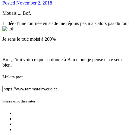
Posted
November 2, 2018
Mouais ... Bof.
L'idée d’une tournée en stade me réjouis pas mais alors pas du tout
Je sens le truc moisi à 200%
Bref, j’irai voir ce que ça donne à Barcelone je pense et ce sera
bien.
Link to post
Share on other sites