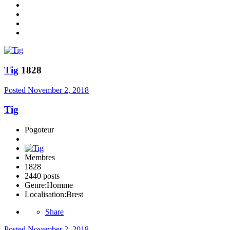
Tig
1828
Posted
November 2, 2018
Tig
Pogoteur
Membres
1828
2440 posts
Genre:
Homme
Localisation:
Brest
Share
Posted
November 2, 2018