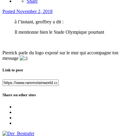
Share
Posted
November 2, 2018
à l’instant, geoffrey a dit :
Il mentionne bien le Stade Olympique pourtant
Pierrick parle du logo exposé sur le mur qui accompagne ton
message
Link to post
Share on other sites