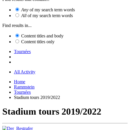
Any
of my search term words
All
of my search term words
Find results in...
Content titles and body
Content titles only
Tournées
All Activity
Home
Rammstein
Tournées
Stadium tours 2019/2022
Stadium tours 2019/2022