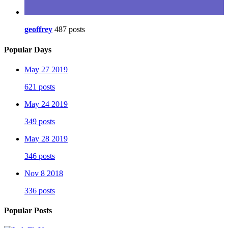
geoffrey
487 posts
Popular Days
May 27 2019
621 posts
May 24 2019
349 posts
May 28 2019
346 posts
Nov 8 2018
336 posts
Popular Posts