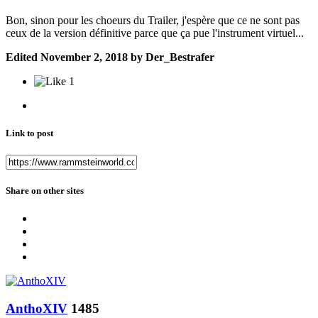
Bon, sinon pour les choeurs du Trailer, j'espère que ce ne sont pas
ceux de la version définitive parce que ça pue l'instrument virtuel...
Edited
November 2, 2018
by Der_Bestrafer
1
Link to post
Share on other sites
AnthoXIV
1485