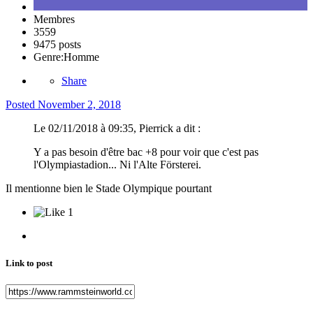
Membres
3559
9475 posts
Genre:
Homme
Share
Posted
November 2, 2018
Le 02/11/2018 à 09:35, Pierrick a dit :
Y a pas besoin d'être bac +8 pour voir que c'est pas
l'Olympiastadion... Ni l'Alte Försterei .
Il mentionne bien le Stade Olympique pourtant
1
Link to post