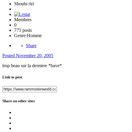
Sboubi riri
Membres
0
775 posts
Genre:
Homme
Share
Posted
November 20, 2005
trop beau sur la derniere *bave*
Link to post
Share on other sites