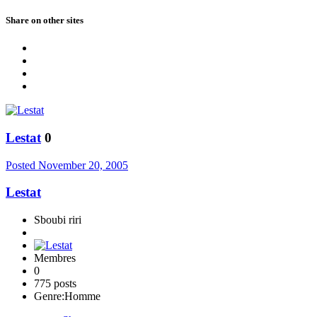
Share on other sites
Lestat
0
Posted
November 20, 2005
Lestat
Sboubi riri
Membres
0
775 posts
Genre:
Homme