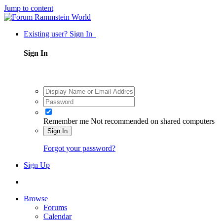
Jump to content
Existing user? Sign In
Sign In
Remember me
Not recommended on shared computers
Sign In
Forgot your password?
Sign Up
Browse
Forums
Calendar