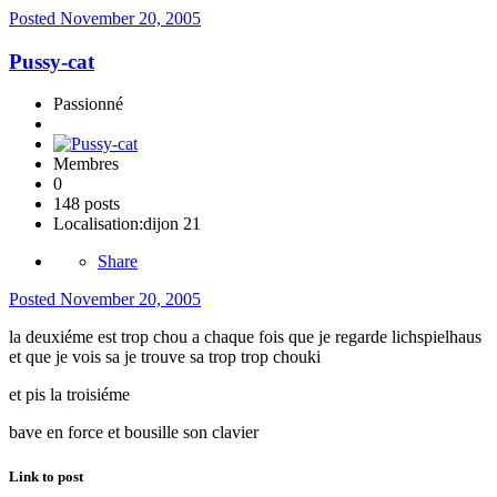
Posted
November 20, 2005
Pussy-cat
Passionné
Membres
0
148 posts
Localisation:
dijon 21
Share
Posted
November 20, 2005
la deuxiéme est trop chou a chaque fois que je regarde lichspielhaus
et que je vois sa je trouve sa trop trop chouki
et pis la troisiéme
bave en force et bousille son clavier
Link to post