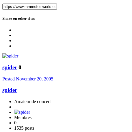
Share on other sites
spider
0
Posted
November 20, 2005
spider
Amateur de concert
Membres
0
1535 posts