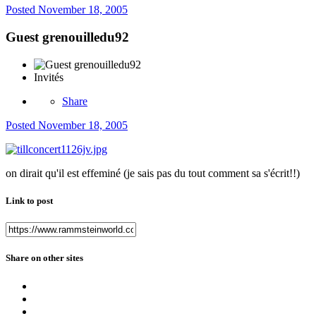
Posted
November 18, 2005
Guest grenouilledu92
Invités
Share
Posted
November 18, 2005
on dirait qu'il est effeminé (je sais pas du tout comment sa s'écrit!!)
Link to post
Share on other sites