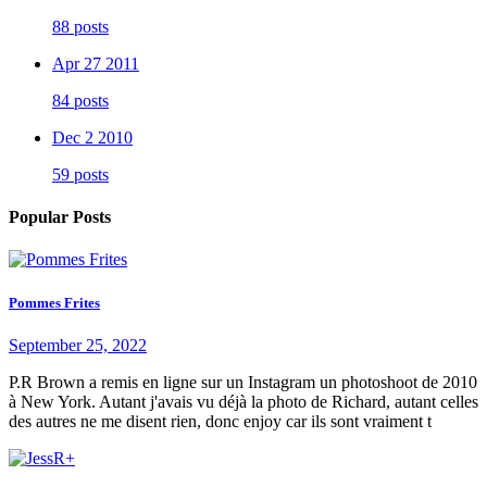
88 posts
Apr 27 2011
84 posts
Dec 2 2010
59 posts
Popular Posts
Pommes Frites
September 25, 2022
P.R Brown a remis en ligne sur un Instagram un photoshoot de 2010
à New York. Autant j'avais vu déjà la photo de Richard, autant celles
des autres ne me disent rien, donc enjoy car ils sont vraiment t