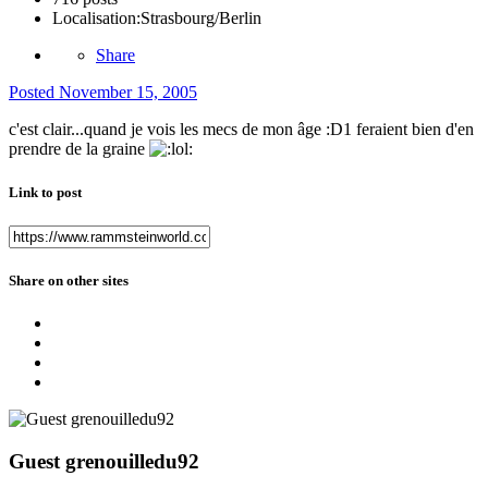
Localisation:
Strasbourg/Berlin
Share
Posted
November 15, 2005
c'est clair...quand je vois les mecs de mon âge :D1 feraient bien d'en
prendre de la graine
Link to post
Share on other sites
Guest grenouilledu92