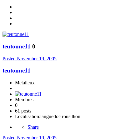
teutonne11
0
Posted
November 19, 2005
teutonne11
Metalleux
Membres
0
61 posts
Localisation:
languedoc rousillion
Share
Posted
November 19, 2005