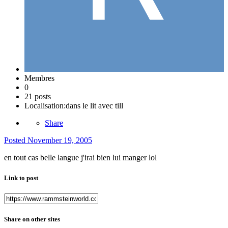
Membres
0
21 posts
Localisation:
dans le lit avec till
Share
Posted
November 19, 2005
en tout cas belle langue j'irai bien lui manger lol
Link to post
Share on other sites