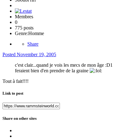
Membres
0
775 posts
Genre:
Homme
Share
Posted
November 19, 2005
c'est clair...quand je vois les mecs de mon âge :D1
feraient bien d'en prendre de la graine
Tout à fait!!!!
Link to post
Share on other sites