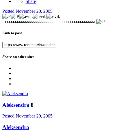
Share
Posted
November 20, 2005
maaaaaaaaaaaaaaaaaaaaaaaaaaaaaaaaaaaaaaaaaaaa
Link to post
Share on other sites
Aleksendra
8
Posted
November 20, 2005
Aleksendra