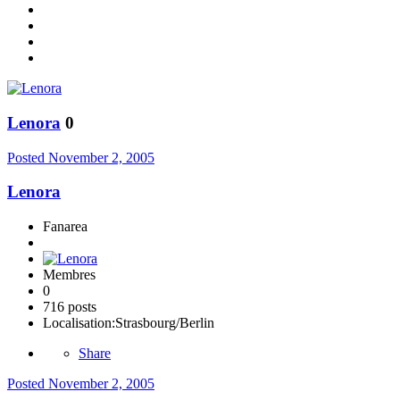
Lenora
0
Posted
November 2, 2005
Lenora
Fanarea
Membres
0
716 posts
Localisation:
Strasbourg/Berlin
Share
Posted
November 2, 2005