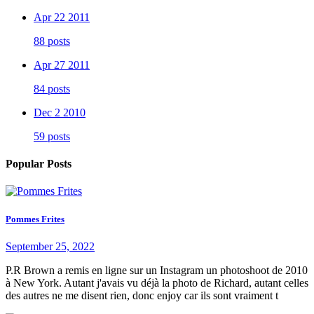
Apr 22 2011
88 posts
Apr 27 2011
84 posts
Dec 2 2010
59 posts
Popular Posts
Pommes Frites
September 25, 2022
P.R Brown a remis en ligne sur un Instagram un photoshoot de 2010
à New York. Autant j'avais vu déjà la photo de Richard, autant celles
des autres ne me disent rien, donc enjoy car ils sont vraiment t