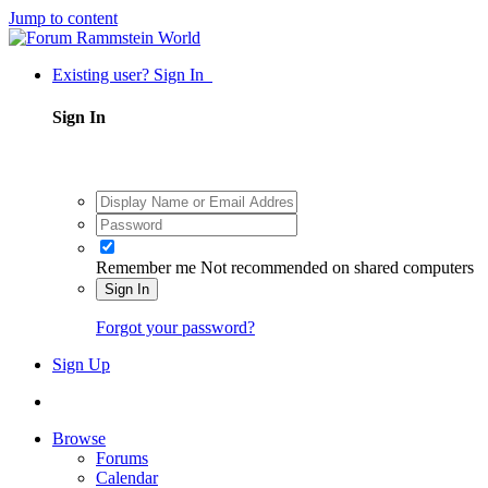
Jump to content
Existing user? Sign In
Sign In
Remember me
Not recommended on shared computers
Sign In
Forgot your password?
Sign Up
Browse
Forums
Calendar