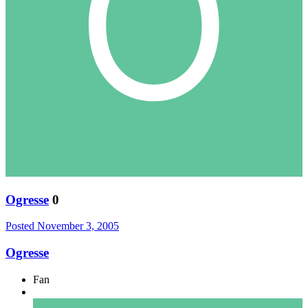
Ogresse
0
Posted
November 3, 2005
Ogresse
Fan