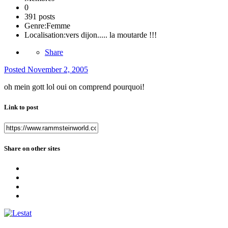
0
391 posts
Genre:
Femme
Localisation:
vers dijon..... la moutarde !!!
Share
Posted
November 2, 2005
oh mein gott lol oui on comprend pourquoi!
Link to post
Share on other sites