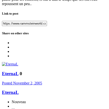
repoussent un peu..
Link to post
Share on other sites
EternaL
0
Posted
November 2, 2005
EternaL
Nouveau