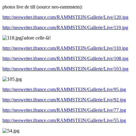
photos live de till (source neo-rammstein):
http://neoweiter.ifrance.com/RAMMSTEIN/Gallerie/Live/120.jpg
http://neoweiter.ifrance.com/RAMMSTEIN/Gallerie/Live/119.jpg
j'adore celle-là!
http://neoweiter.ifrance.com/RAMMSTEIN/Gallerie/Live/110.jpg
http://neoweiter.ifrance.com/RAMMSTEIN/Gallerie/Live/108.jpg
http://neoweiter.ifrance.com/RAMMSTEIN/Gallerie/Live/103.jpg
http://neoweiter.ifrance.com/RAMMSTEIN/Gallerie/Live/95.jpg
http://neoweiter.ifrance.com/RAMMSTEIN/Gallerie/Live/92.jpg
http://neoweiter.ifrance.com/RAMMSTEIN/Gallerie/Live/77.jpg
http://neoweiter.ifrance.com/RAMMSTEIN/Gallerie/Live/55.jpg