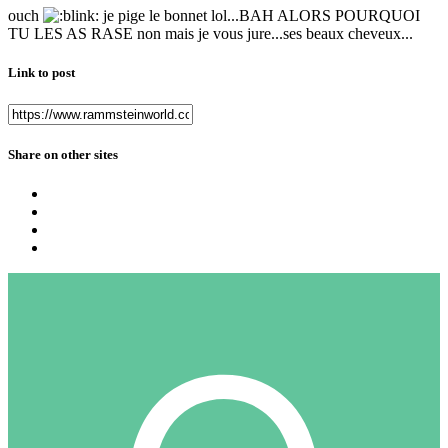
ouch
je pige le bonnet lol...BAH ALORS POURQUOI
TU LES AS RASE non mais je vous jure...ses beaux cheveux...
Link to post
Share on other sites