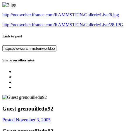
http://neoweiter.ifrance.com/RAMMSTEIN/Gallerie/Live/6.jpg
http://neoweiter.ifrance.com/RAMMSTEIN/Gallerie/Live/28.JPG
Link to post
Share on other sites
Guest grenouilledu92
Posted
November 3, 2005