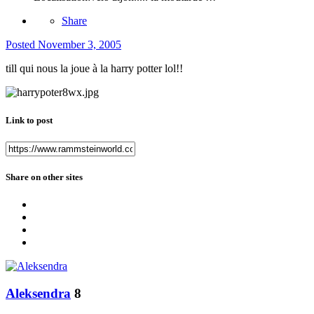
Share
Posted
November 3, 2005
till qui nous la joue à la harry potter lol!!
Link to post
Share on other sites
Aleksendra
8