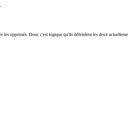
.
re les opprimés. Donc c'est logique qu'ils défendent les deux actuelleme