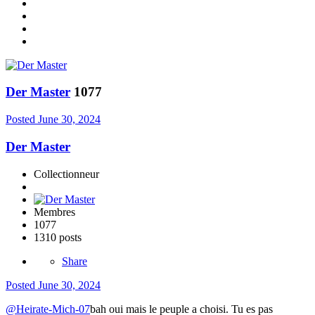
Der Master
1077
Posted
June 30, 2024
Der Master
Collectionneur
Membres
1077
1310 posts
Share
Posted
June 30, 2024
@Heirate-Mich-07
bah oui mais le peuple a choisi. Tu es pas