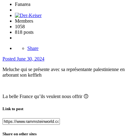
Fanarea
Membres
1058
818 posts
Share
Posted
June 30, 2024
Meluche qui se présente avec sa représentante palestinienne en
arborant son keffieh
La belle France qu’ils veulent nous offrir
🙃
Link to post
Share on other sites