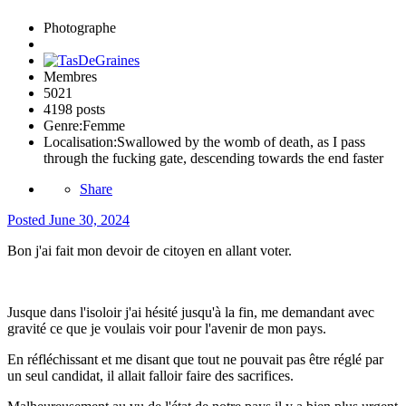
Photographe
Membres
5021
4198 posts
Genre:
Femme
Localisation:
Swallowed by the womb of death, as I pass
through the fucking gate, descending towards the end faster
Share
Posted
June 30, 2024
Bon j'ai fait mon devoir de citoyen en allant voter.
Jusque dans l'isoloir j'ai hésité jusqu'à la fin, me demandant avec
gravité ce que je voulais voir pour l'avenir de mon pays.
En réfléchissant et me disant que tout ne pouvait pas être réglé par
un seul candidat, il allait falloir faire des sacrifices.