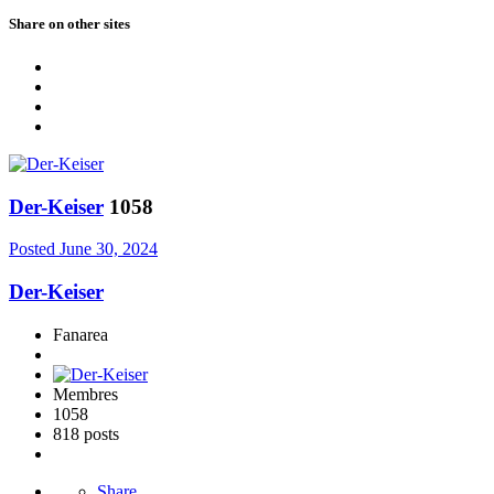
Share on other sites
Der-Keiser
1058
Posted
June 30, 2024
Der-Keiser
Fanarea
Membres
1058
818 posts
Share