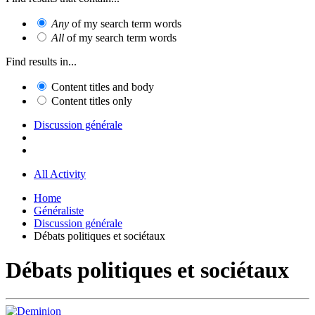
Any
of my search term words
All
of my search term words
Find results in...
Content titles and body
Content titles only
Discussion générale
All Activity
Home
Généraliste
Discussion générale
Débats politiques et sociétaux
Débats politiques et sociétaux