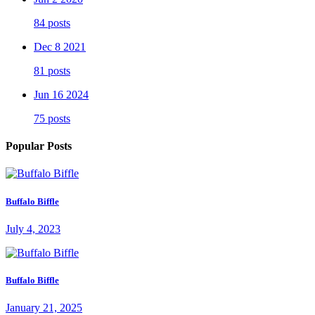
84 posts
Dec 8 2021
81 posts
Jun 16 2024
75 posts
Popular Posts
Buffalo Biffle
July 4, 2023
Buffalo Biffle
January 21, 2025