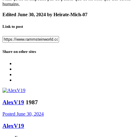
humains.
Edited
June 30, 2024
by Heirate-Mich-07
Link to post
Share on other sites
AlexV19
1987
Posted
June 30, 2024
AlexV19