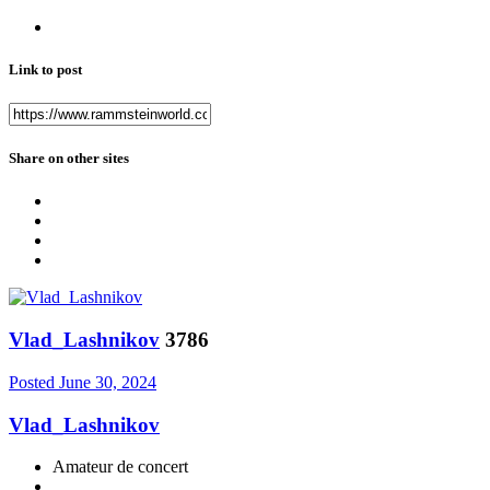
Link to post
Share on other sites
Vlad_Lashnikov
3786
Posted
June 30, 2024
Vlad_Lashnikov
Amateur de concert