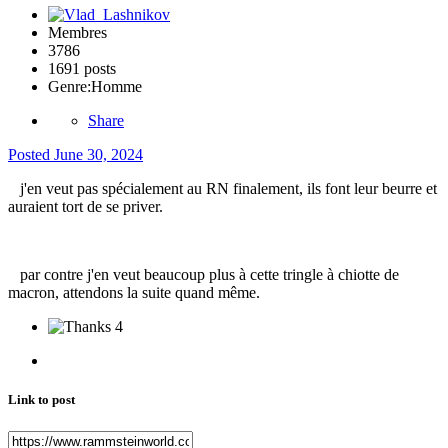
Membres
3786
1691 posts
Genre:
Homme
Share
Posted
June 30, 2024
j'en veut pas spécialement au RN finalement, ils font leur beurre et
auraient tort de se priver.
par contre j'en veut beaucoup plus à cette tringle à chiotte de
macron, attendons la suite quand même.
4
Link to post