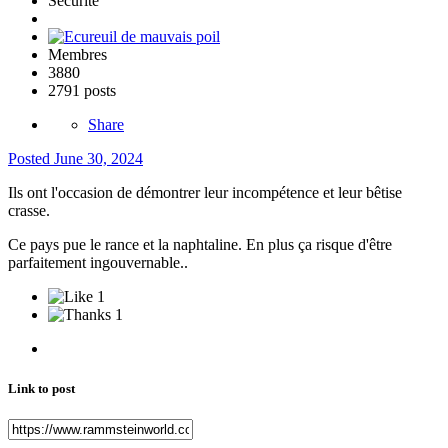
Sécurité
Membres
3880
2791 posts
Share
Posted
June 30, 2024
Ils ont l'occasion de démontrer leur incompétence et leur bêtise
crasse.
Ce pays pue le rance et la naphtaline. En plus ça risque d'être
parfaitement ingouvernable..
1
1
Link to post