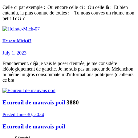
Celle-ci par exemple : Ou encore celle-ci : Ou celle-là : Et bien
entendu, la plus connue de toutes : Tu nous couves un rhume mon
petit TdG ?
Heirate-Mich-07
July 1, 2023
Franchement, déjà je vais le poser d'entrée, je me considère
idéologiquement de gauche. Je ne suis pas un suceur de Mélenchon,
ni même un gros consommateur d'informations politiques (d'ailleurs
ce bra
Ecureuil de mauvais poil
3880
Posted
June 30, 2024
Ecureuil de mauvais poil