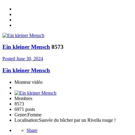
Ein kleiner Mensch
8573
Posted
June 30, 2024
Ein kleiner Mensch
Monteur vidéo
Membres
8573
6971 posts
Genre:
Femme
Localisation:
Sauvée du bûcher par un Rivella rouge !
Share