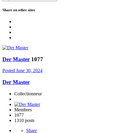
Share on other sites
Der Master
1077
Posted
June 30, 2024
Der Master
Collectionneur
Membres
1077
1310 posts
Share