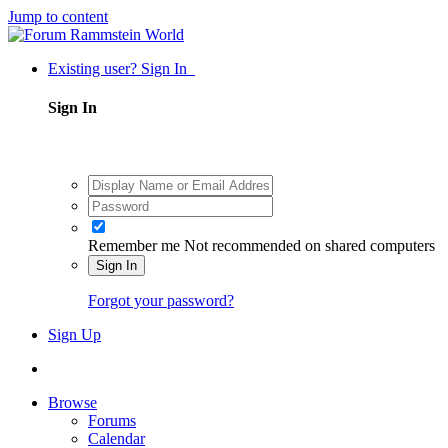
Jump to content
Existing user? Sign In
Sign In
Remember me
Not recommended on shared computers
Sign In
Forgot your password?
Sign Up
Browse
Forums
Calendar