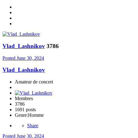
Vlad_Lashnikov
3786
Posted
June 30, 2024
Vlad_Lashnikov
Amateur de concert
Membres
3786
1691 posts
Genre:
Homme
Share
Posted
June 30, 2024