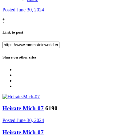
Posted
June 30, 2024
🍾
Link to post
Share on other sites
Heirate-Mich-07
6190
Posted
June 30, 2024
Heirate-Mich-07