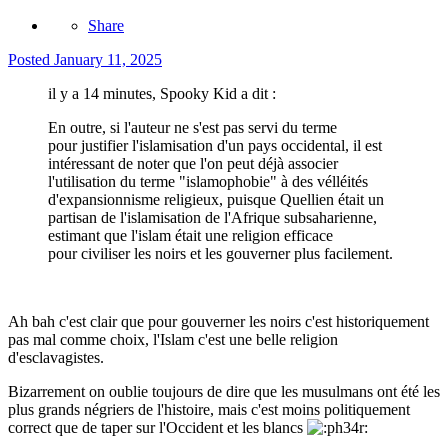
Share
Posted
January 11, 2025
il y a 14 minutes, Spooky Kid a dit :
En outre, si l'auteur ne s'est pas servi du terme
pour justifier l'islamisation d'un pays occidental, il est
intéressant de noter que l'on peut déjà associer
l'utilisation du terme "islamophobie" à des vélléités
d'expansionnisme religieux, puisque Quellien était un
partisan de l'islamisation de l'Afrique subsaharienne,
estimant que l'islam était une religion efficace
pour civiliser les noirs et les gouverner plus facilement.
Ah bah c'est clair que pour gouverner les noirs c'est historiquement
pas mal comme choix, l'Islam c'est une belle religion
d'esclavagistes.
Bizarrement on oublie toujours de dire que les musulmans ont été les
plus grands négriers de l'histoire, mais c'est moins politiquement
correct que de taper sur l'Occident et les blancs