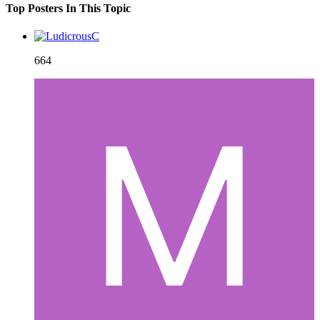
Top Posters In This Topic
664