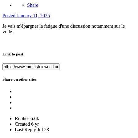
Share
Posted
January 11, 2025
Je vais m'épargner la fatigue d'une discussion notamment sur le
voile.
Link to post
Share on other sites
Replies
6.6k
Created
6 yr
Last Reply
Jul 28