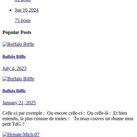
Jun 16 2024
75 posts
Popular Posts
Buffalo Biffle
July 4, 2023
Buffalo Biffle
January 21, 2025
Celle-ci par exemple : Ou encore celle-ci : Ou celle-là : Et bien
entendu, la plus connue de toutes : Tu nous couves un rhume mon
petit TdG ?