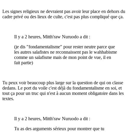
Les signes religieux ne devraient pas avoir leur place en dehors du
cadre privé ou des lieux de culte, c'est pas plus compliqué que ça.
Il y a 2 heures, Mitth'raw Nuruodo a dit :
(je dis "fondamentalisme" pour rester neutre parce que
les autres salafistes ne reconnaissent pas le wahhabisme
comme un salafisme mais de mon point de vue, il en
fait partie)
Tu peux voir beaucoup plus large sur la question de qui on classe
dedans. Le port du voile c'est déjà du fondamentalisme en soi, et
tout ça pour un truc qui n'est à aucun moment obligatoire dans les
textes.
Il y a 2 heures, Mitth'raw Nuruodo a dit :
Tu as des arguments sérieux pour montrer que tu