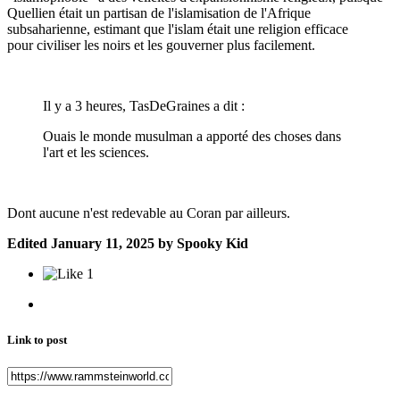
Quellien était un partisan de l'islamisation de l'Afrique
subsaharienne, estimant que l'islam était une religion efficace
pour civiliser les noirs et les gouverner plus facilement.
Il y a 3 heures, TasDeGraines a dit :
Ouais le monde musulman a apporté des choses dans
l'art et les sciences.
Dont aucune n'est redevable au Coran par ailleurs.
Edited
January 11, 2025
by Spooky Kid
1
Link to post