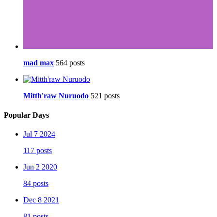
mad max
564 posts
Mitth'raw Nuruodo
521 posts
Popular Days
Jul 7 2024
117 posts
Jun 2 2020
84 posts
Dec 8 2021
81 posts