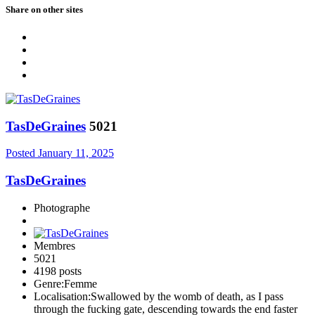
Share on other sites
TasDeGraines
5021
Posted
January 11, 2025
TasDeGraines
Photographe
Membres
5021
4198 posts
Genre:
Femme
Localisation:
Swallowed by the womb of death, as I pass
through the fucking gate, descending towards the end faster