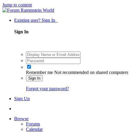
Jump to content
Existing user? Sign In
Sign In
Remember me
Not recommended on shared computers
Sign In
Forgot your password?
Sign Up
Browse
Forums
Calendar