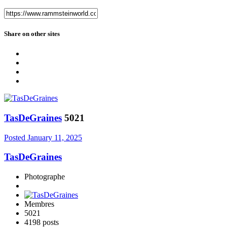
Share on other sites
TasDeGraines
5021
Posted
January 11, 2025
TasDeGraines
Photographe
Membres
5021
4198 posts