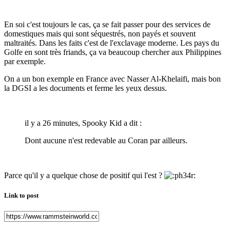
En soi c'est toujours le cas, ça se fait passer pour des services de
domestiques mais qui sont séquestrés, non payés et souvent
maltraités. Dans les faits c'est de l'exclavage moderne. Les pays du
Golfe en sont très friands, ça va beaucoup chercher aux Philippines
par exemple.
On a un bon exemple en France avec Nasser Al-Khelaifi, mais bon
la DGSI a les documents et ferme les yeux dessus.
il y a 26 minutes, Spooky Kid a dit :
Dont aucune n'est redevable au Coran par ailleurs.
Parce qu'il y a quelque chose de positif qui l'est ?
Link to post