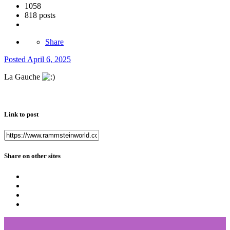
1058
818 posts
Share
Posted
April 6, 2025
La Gauche
Link to post
Share on other sites