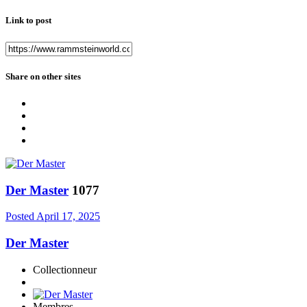
Link to post
Share on other sites
Der Master
1077
Posted
April 17, 2025
Der Master
Collectionneur
Membres