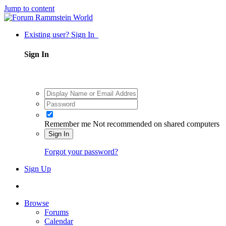
Jump to content
Existing user? Sign In
Sign In
Remember me
Not recommended on shared computers
Sign In
Forgot your password?
Sign Up
Browse
Forums
Calendar