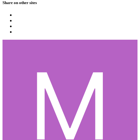
Share on other sites