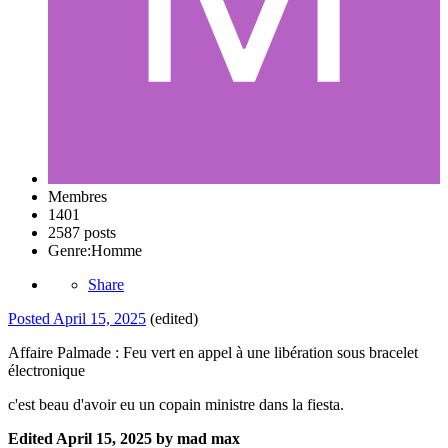
Membres
1401
2587 posts
Genre:
Homme
Share
Posted
April 15, 2025
(edited)
Affaire Palmade : Feu vert en appel à une libération sous bracelet
électronique
c'est beau d'avoir eu un copain ministre dans la fiesta.
Edited
April 15, 2025
by mad max