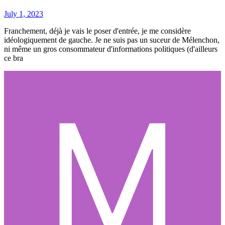
July 1, 2023
Franchement, déjà je vais le poser d'entrée, je me considère
idéologiquement de gauche. Je ne suis pas un suceur de Mélenchon,
ni même un gros consommateur d'informations politiques (d'ailleurs
ce bra