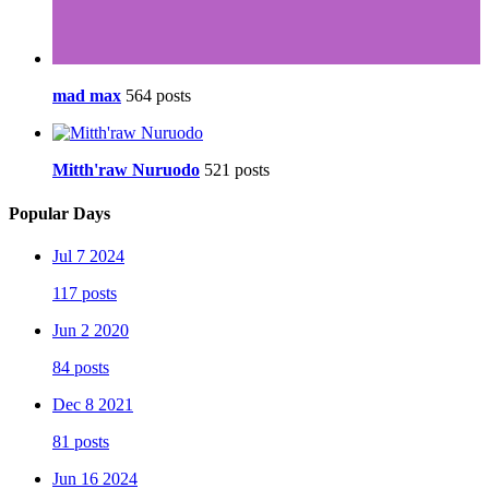
mad max
564 posts
Mitth'raw Nuruodo
521 posts
Popular Days
Jul 7 2024
117 posts
Jun 2 2020
84 posts
Dec 8 2021
81 posts
Jun 16 2024