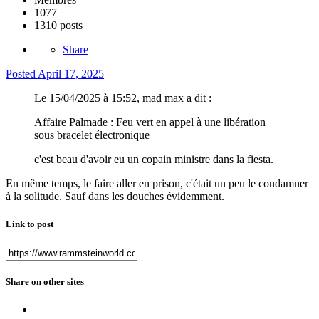
1077
1310 posts
Share
Posted
April 17, 2025
Le 15/04/2025 à 15:52, mad max a dit :
Affaire Palmade : Feu vert en appel à une libération
sous bracelet électronique
c'est beau d'avoir eu un copain ministre dans la fiesta.
En même temps, le faire aller en prison, c'était un peu le condamner
à la solitude. Sauf dans les douches évidemment.
Link to post
Share on other sites