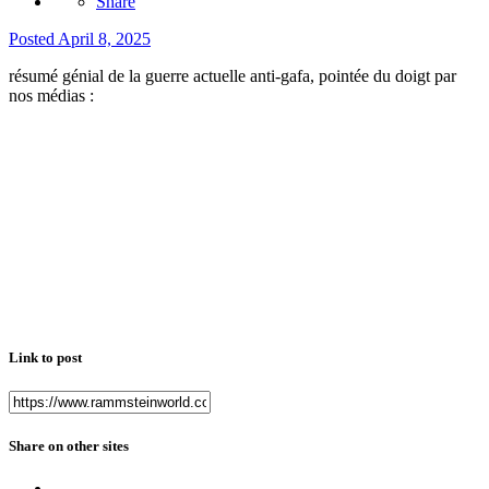
Share
Posted
April 8, 2025
résumé génial de la guerre actuelle anti-gafa, pointée du doigt par
nos médias
:
Link to post
Share on other sites