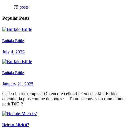
75 posts
Popular Posts
Buffalo Biffle
July 4, 2023
Buffalo Biffle
January 21, 2025
Celle-ci par exemple : Ou encore celle-ci : Ou celle-là : Et bien
entendu, la plus connue de toutes : Tu nous couves un rhume mon
petit TdG ?
Heirate-Mich-07