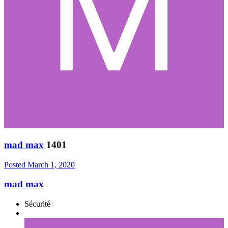
mad max
1401
Posted
March 1, 2020
mad max
Sécurité