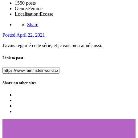
1550 posts
Genre:
Femme
Localisation:
Ecosse
Share
Posted
April 22, 2021
J'avais regardé cette série, et j'avais bien aimé aussi.
Link to post
Share on other sites