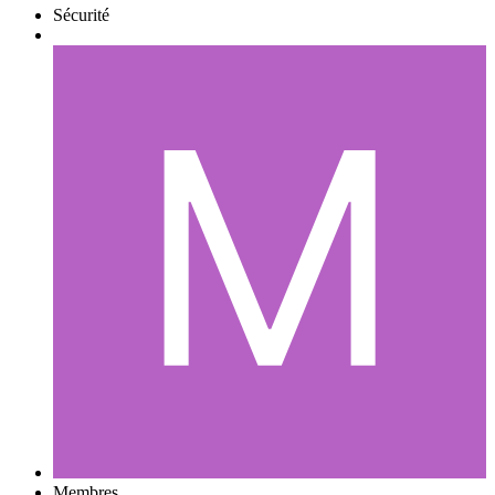
Sécurité
Membres