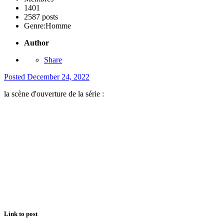
1401
2587 posts
Genre:
Homme
Author
Share
Posted
December 24, 2022
la scène d'ouverture de la série
:
Link to post