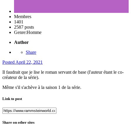
Membres
1401
2587 posts
Genre:
Homme
Author
Share
Posted
April 22, 2021
Il faudrait que je lise le roman servant de base (l'auteur étant le co-
créateur de la série).
Même s'il s'achève à la saison 1 de la série.
Link to post
Share on other sites