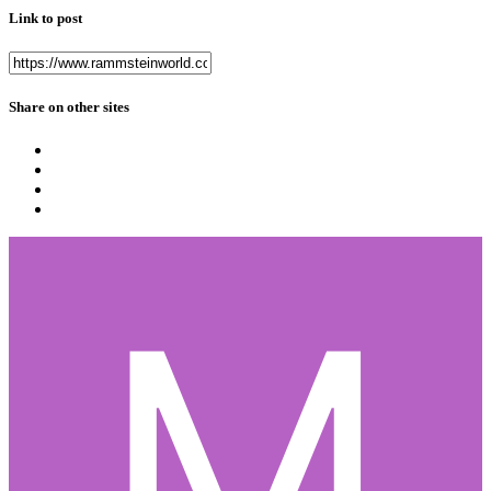
Link to post
Share on other sites