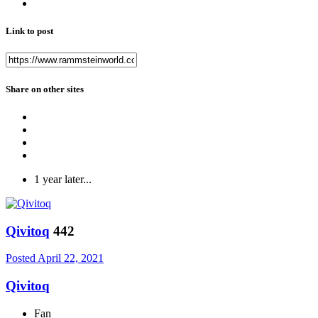
Link to post
Share on other sites
1 year later...
Qivitoq
442
Posted
April 22, 2021
Qivitoq
Fan