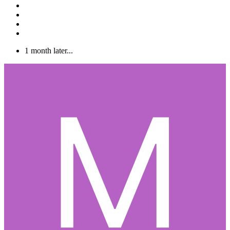
1 month later...