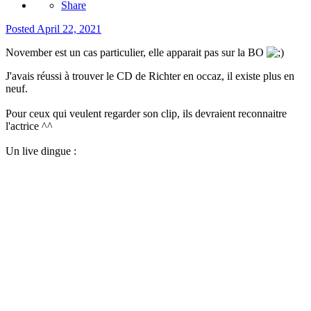
Share
Posted
April 22, 2021
November est un cas particulier, elle apparait pas sur la BO
J'avais réussi à trouver le CD de Richter en occaz, il existe plus en
neuf.
Pour ceux qui veulent regarder son clip, ils devraient reconnaitre
l'actrice ^^
Un live dingue
: