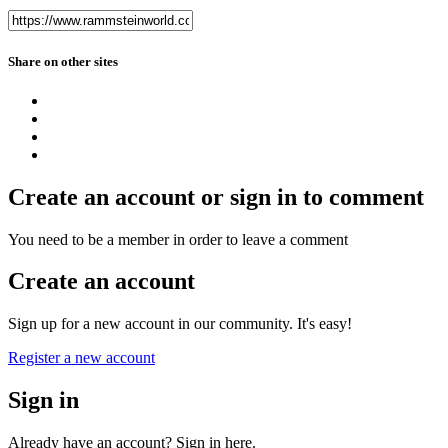
Share on other sites
Create an account or sign in to comment
You need to be a member in order to leave a comment
Create an account
Sign up for a new account in our community. It's easy!
Register a new account
Sign in
Already have an account? Sign in here.