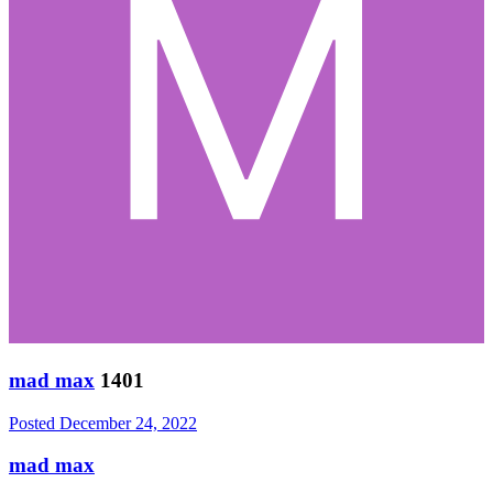
mad max
1401
Posted
December 24, 2022
mad max