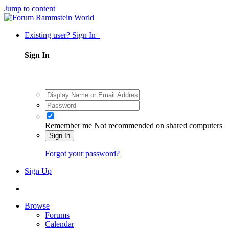
Jump to content
Existing user? Sign In
Sign In
Remember me
Not recommended on shared computers
Sign In
Forgot your password?
Sign Up
Browse
Forums
Calendar