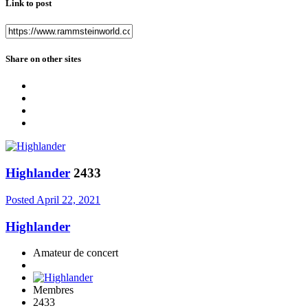
Link to post
Share on other sites
Highlander
2433
Posted
April 22, 2021
Highlander
Amateur de concert
Membres
2433