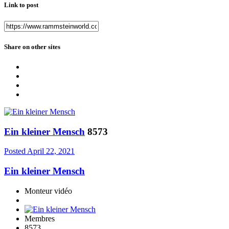
Link to post
Share on other sites
Ein kleiner Mensch
8573
Posted
April 22, 2021
Ein kleiner Mensch
Monteur vidéo
Membres
8573