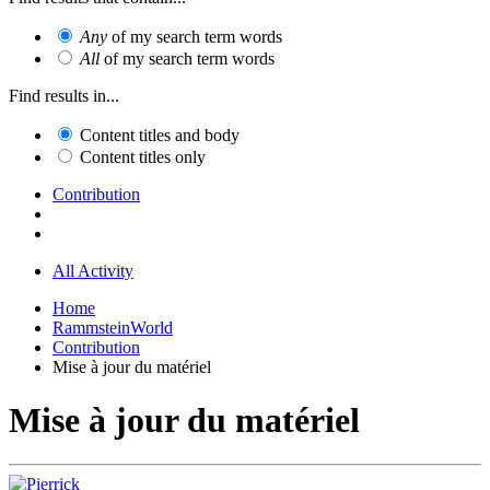
Any
of my search term words
All
of my search term words
Find results in...
Content titles and body
Content titles only
Contribution
All Activity
Home
RammsteinWorld
Contribution
Mise à jour du matériel
Mise à jour du matériel