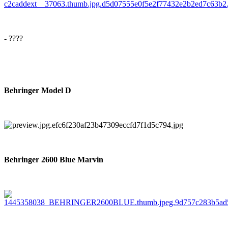
- ????
Behringer Model D
Behringer 2600 Blue Marvin