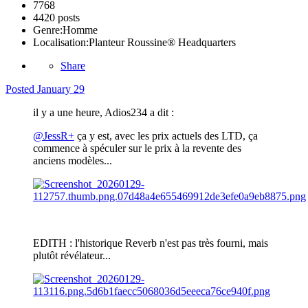
7768
4420 posts
Genre:
Homme
Localisation:
Planteur Roussine® Headquarters
Share
Posted
January 29
il y a une heure, Adios234 a dit :
@JessR+
ça y est, avec les prix actuels des LTD, ça
commence à spéculer sur le prix à la revente des
anciens modèles...
EDITH : l'historique Reverb n'est pas très fourni, mais
plutôt révélateur...