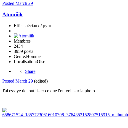
Posted
March 29
Atomiiik
Effet spéciaux / pyro
Membres
2434
3959 posts
Genre:
Homme
Localisation:
Oise
Share
Posted
March 29
(edited)
J'ai essayé de tout lister ce que l'on voit sur la photo.