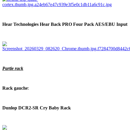
Hear Technologies Hear Back PRO Four Pack AES/EBU Input
Partie rack
Rack gauche
:
Dunlop DCR2-SR Cry Baby Rack