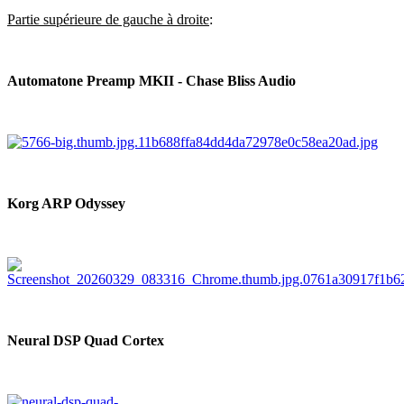
Partie supérieure de gauche à droite
:
Automatone Preamp MKII - Chase Bliss Audio
Korg ARP Odyssey
Neural DSP Quad Cortex