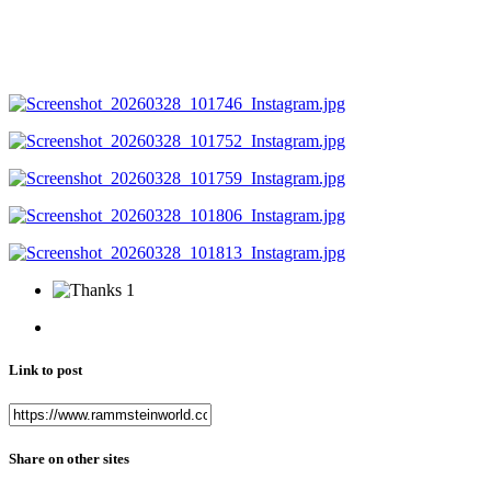
1
Link to post
Share on other sites