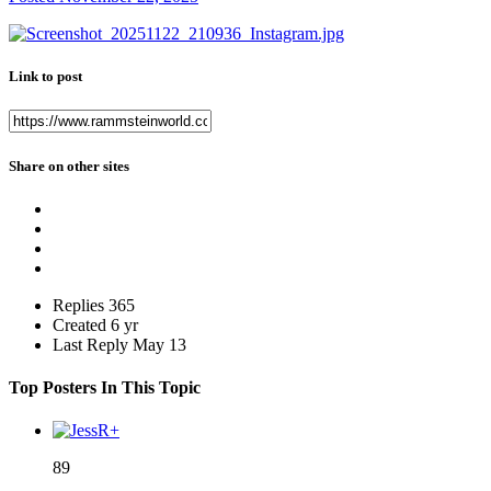
Link to post
Share on other sites
Replies
365
Created
6 yr
Last Reply
May 13
Top Posters In This Topic
89