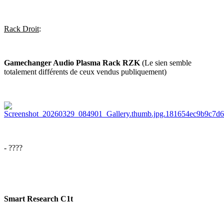
Rack Droit
:
Gamechanger Audio Plasma Rack RZK
(Le sien semble
totalement différents de ceux vendus publiquement)
- ????
Smart Research C1t