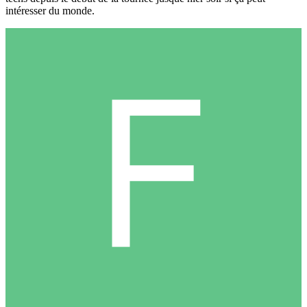
intéresser du monde.