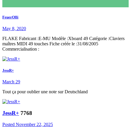
FeuerOlli
May 8, 2020
FLAKE Fabricant :E-MU Modèle :Xboard 49 Catégorie :Claviers
maîtres MIDI 49 touches Fiche créée le :31/08/2005
Commercialisation :
JessR+
March 29
Tout ça pour oublier une note sur Deutschland
JessR+
7768
Posted
November 22, 2025