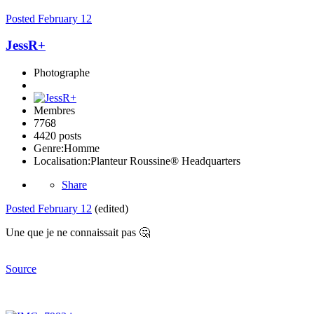
Posted
February 12
JessR+
Photographe
Membres
7768
4420 posts
Genre:
Homme
Localisation:
Planteur Roussine® Headquarters
Share
Posted
February 12
(edited)
Une que je ne connaissait pas
🤔
Source