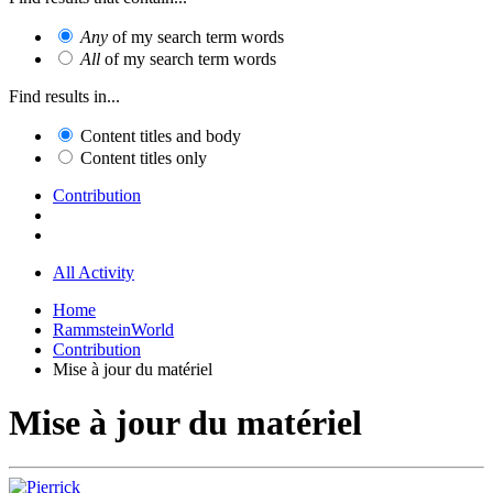
Any
of my search term words
All
of my search term words
Find results in...
Content titles and body
Content titles only
Contribution
All Activity
Home
RammsteinWorld
Contribution
Mise à jour du matériel
Mise à jour du matériel