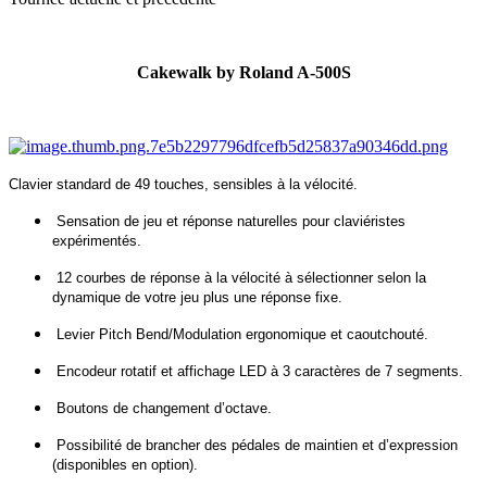
Cakewalk by Roland A-500S
Clavier standard de 49 touches, sensibles à la vélocité.
Sensation de jeu et réponse naturelles pour claviéristes
expérimentés.
12 courbes de réponse à la vélocité à sélectionner selon la
dynamique de votre jeu plus une réponse fixe.
Levier Pitch Bend/Modulation ergonomique et caoutchouté.
Encodeur rotatif et affichage LED à 3 caractères de 7 segments.
Boutons de changement d’octave.
Possibilité de brancher des pédales de maintien et d’expression
(disponibles en option).