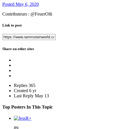
Posted
May 6, 2020
Contributeurs : @FeuerOlli
Link to post
Share on other sites
Replies
365
Created
6 yr
Last Reply
May 13
Top Posters In This Topic
89