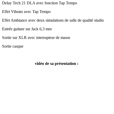
Delay Tech 21 DLA avec fonction Tap Tempo
Effet Vibrato avec Tap Tempo
Effet Ambiance avec deux simulations de salle de qualité studio
Entrée guitare sur Jack 6,3 mm
Sortie sur XLR avec interrupteur de masse
Sortie casque
vidéo de sa présentation
: