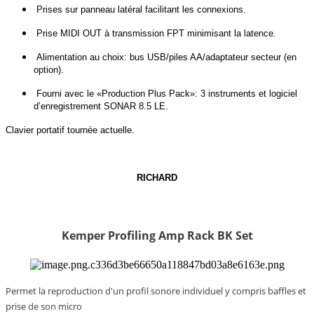
Prises sur panneau latéral facilitant les connexions.
Prise MIDI OUT à transmission FPT minimisant la latence.
Alimentation au choix: bus USB/piles AA/adaptateur secteur (en
option).
Fourni avec le «Production Plus Pack»: 3 instruments et logiciel
d’enregistrement SONAR 8.5 LE.
Clavier portatif tournée actuelle.
RICHARD
Kemper Profiling Amp Rack BK Set
Permet la reproduction d'un profil sonore individuel y compris baffles et
prise de son micro