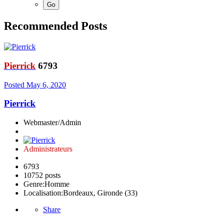
Recommended Posts
Pierrick
6793
Posted
May 6, 2020
Pierrick
Webmaster/Admin
Administrateurs
6793
10752 posts
Genre:
Homme
Localisation:
Bordeaux, Gironde (33)
Share