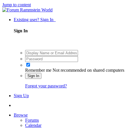
Jump to content
Existing user? Sign In
Sign In
Remember me
Not recommended on shared computers
Sign In
Forgot your password?
Sign Up
Browse
Forums
Calendar