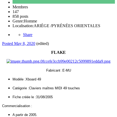
Membres
147
858 posts
Genre:
Homme
Localisation:
ARIÈGE /PYRÉNÉES ORIENTALES
Share
Posted
May 8, 2020
(edited)
FLAKE
Fabricant :E-MU
Modèle :Xboard 49
Catégorie :Claviers maîtres MIDI 49 touches
Fiche créée le :31/08/2005
Commercialisation :
A partir de 2005.