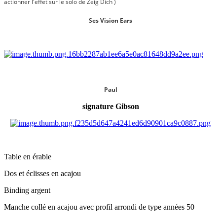
actionner l'effet sur le solo de Zeig Dich )
Ses Vision Ears
Paul
signature Gibson
Table en érable
Dos et éclisses en acajou
Binding argent
Manche collé en acajou avec profil arrondi de type années 50