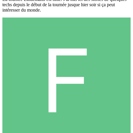
techs depuis le début de la tournée jusque hier soir si ça peut
intéresser du monde.