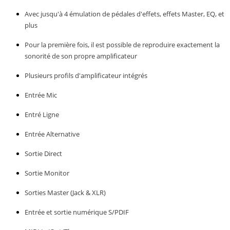
Avec jusqu'à 4 émulation de pédales d'effets, effets Master, EQ, et
plus
Pour la première fois, il est possible de reproduire exactement la
sonorité de son propre amplificateur
Plusieurs profils d'amplificateur intégrés
Entrée Mic
Entré Ligne
Entrée Alternative
Sortie Direct
Sortie Monitor
Sorties Master (Jack & XLR)
Entrée et sortie numérique S/PDIF