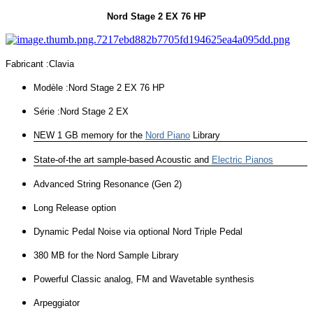
Nord Stage 2 EX 76 HP
Fabricant :Clavia
Modèle :Nord Stage 2 EX 76 HP
Série :Nord Stage 2 EX
NEW 1 GB memory for the
Nord Piano
Library
State-of-the art sample-based Acoustic and
Electric Pianos
Advanced String Resonance (Gen 2)
Long Release option
Dynamic Pedal Noise via optional Nord Triple Pedal
380 MB for the Nord Sample Library
Powerful Classic analog, FM and Wavetable synthesis
Arpeggiator