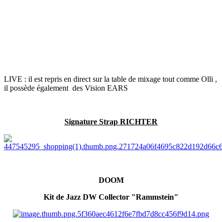
LIVE : il est repris en direct sur la table de mixage tout comme Olli ,
il possède également des Vision EARS
Signature Strap RICHTER
DOOM
Kit de Jazz DW Collector "Rammstein"