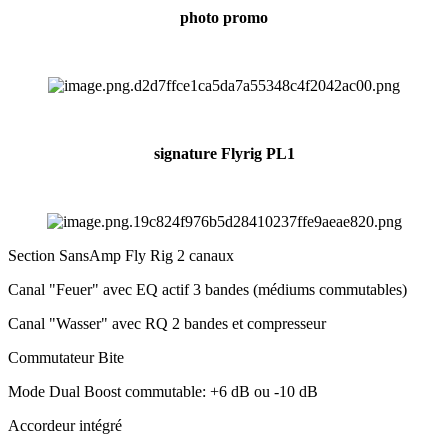
photo promo
signature Flyrig PL1
Section SansAmp Fly Rig 2 canaux
Canal "Feuer" avec EQ actif 3 bandes (médiums commutables)
Canal "Wasser" avec RQ 2 bandes et compresseur
Commutateur Bite
Mode Dual Boost commutable: +6 dB ou -10 dB
Accordeur intégré