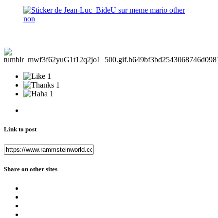
1
1
1
Link to post
Share on other sites