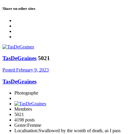
Share on other sites
TasDeGraines
5021
Posted
February 9, 2023
TasDeGraines
Photographe
Membres
5021
4198 posts
Genre:
Femme
Localisation:
Swallowed by the womb of death, as I pass