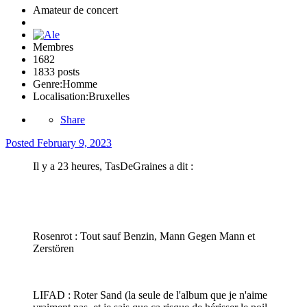
Amateur de concert
Membres
1682
1833 posts
Genre:
Homme
Localisation:
Bruxelles
Share
Posted
February 9, 2023
Il y a 23 heures, TasDeGraines a dit :
Rosenrot : Tout sauf Benzin, Mann Gegen Mann et
Zerstören
LIFAD : Roter Sand (la seule de l'album que je n'aime