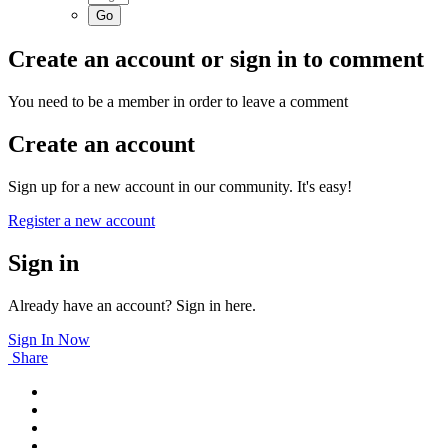
Create an account or sign in to comment
You need to be a member in order to leave a comment
Create an account
Sign up for a new account in our community. It's easy!
Register a new account
Sign in
Already have an account? Sign in here.
Sign In Now
Share