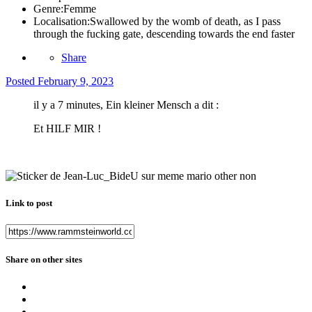
Genre:
Femme
Localisation:
Swallowed by the womb of death, as I pass
through the fucking gate, descending towards the end faster
Share
Posted
February 9, 2023
il y a 7 minutes, Ein kleiner Mensch a dit :
Et HILF MIR !
Link to post
Share on other sites