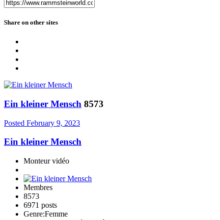
Share on other sites
Ein kleiner Mensch
8573
Posted
February 9, 2023
Ein kleiner Mensch
Monteur vidéo
Membres
8573
6971 posts
Genre:
Femme