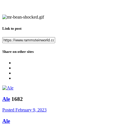
Link to post
Share on other sites
Ale
1682
Posted
February 9, 2023
Ale