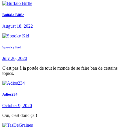
Buffalo Biffle
August 18, 2022
Spooky Kid
July 26, 2020
C'est pas à la portée de tout le monde de se faire ban de certains
topics.
Adios234
October 9, 2020
Oui, c'est donc ça !