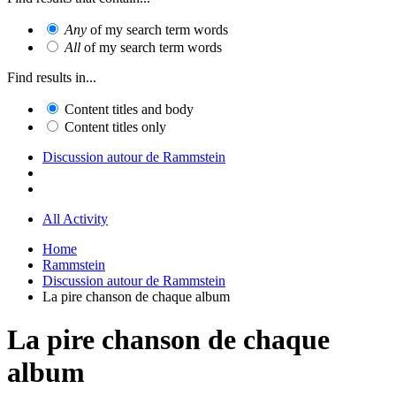
Any
of my search term words
All
of my search term words
Find results in...
Content titles and body
Content titles only
Discussion autour de Rammstein
All Activity
Home
Rammstein
Discussion autour de Rammstein
La pire chanson de chaque album
La pire chanson de chaque
album