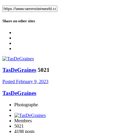
Share on other sites
TasDeGraines
5021
Posted
February 9, 2023
TasDeGraines
Photographe
Membres
5021
4198 posts