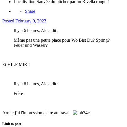
Localisation:
Sauvée du bûcher par un Rivella rouge !
Share
Posted
February 9, 2023
Il y a 6 heures, Ale a dit :
Même pas une petite place pour Wo Bist Du? Spring?
Feuer und Wasser?
Et HILF MIR !
Il y a 6 heures, Ale a dit :
Frère
Arrête j'ai l'impression d'être au travail.
Link to post