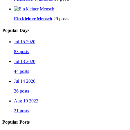
Ein kleiner Mensch
29 posts
Popular Days
Jul 15 2020
83 posts
Jul 13 2020
44 posts
Jul 14 2020
36 posts
Aug 19 2022
21 posts
Popular Posts