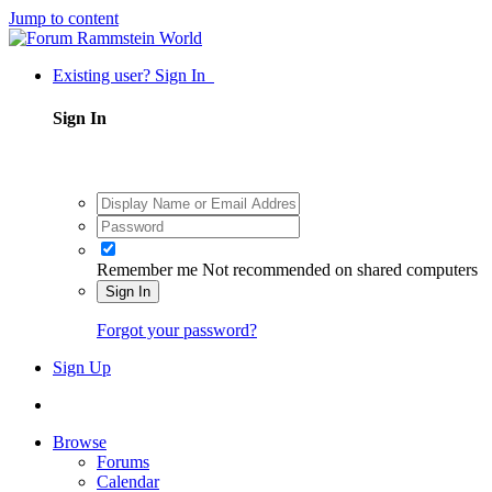
Jump to content
Existing user? Sign In
Sign In
Remember me
Not recommended on shared computers
Sign In
Forgot your password?
Sign Up
Browse
Forums
Calendar