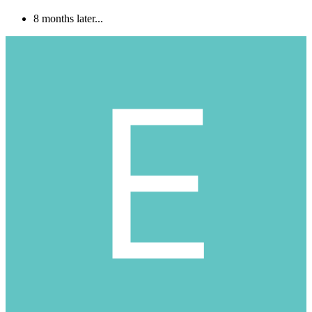
8 months later...