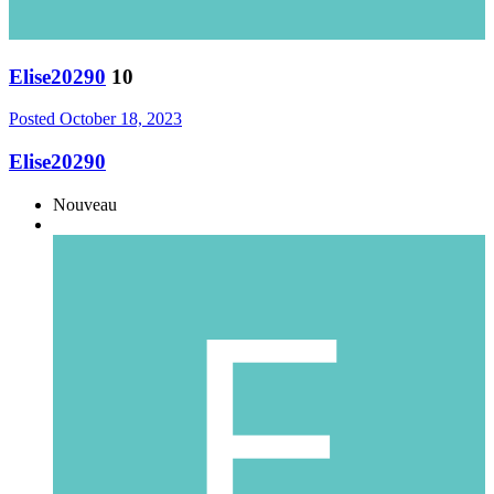
Elise20290
10
Posted
October 18, 2023
Elise20290
Nouveau