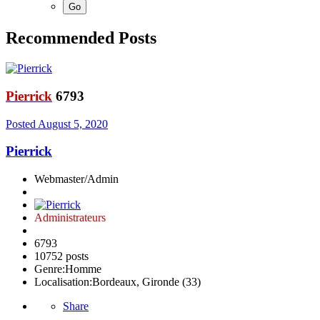
Recommended Posts
Pierrick
6793
Posted
August 5, 2020
Pierrick
Webmaster/Admin
Administrateurs
6793
10752 posts
Genre:
Homme
Localisation:
Bordeaux, Gironde (33)
Share