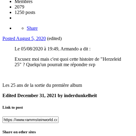
Membres
2079
1250 posts
Share
Posted
August 5, 2020
(edited)
Le 05/08/2020 à 19:49, Armando a dit :
Excusez moi mais c'est quoi cette histoire de "Herzeleid
25" ? Quelqu'un pourrait me répondre svp
Les 25 ans de la sortie du première album
Edited
December 31, 2021
by inderdunkelheit
Link to post
Share on other sites