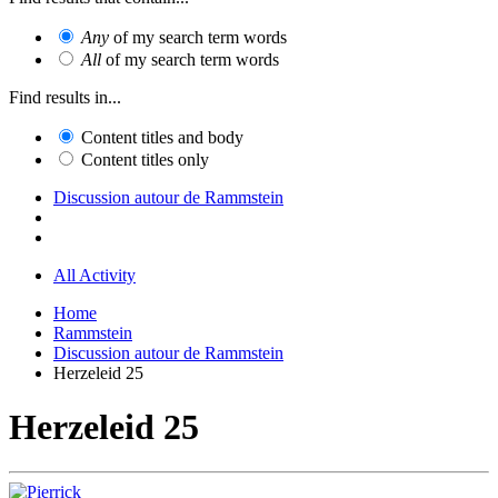
Any
of my search term words
All
of my search term words
Find results in...
Content titles and body
Content titles only
Discussion autour de Rammstein
All Activity
Home
Rammstein
Discussion autour de Rammstein
Herzeleid 25
Herzeleid 25