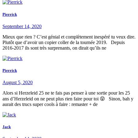
Pierrick
September 14, 2020
Mieux que rien ? C’est génial et complètement inespéré tu veux dire.
Plutôt que d’avoir un copier coller de la tournée 2019. Depuis
2016-2017 ils sont très surprenants, on dirait qu’ils ne
Pierrick
August 5, 2020
Alors si Herzeleid 25 ne te fais pas penser à une sortie pour les 25
ans d’Herzeleid on ne peut plus rien faire pour toi 😝 Sinon, bah y
aurait des trucs super cools à faire : remaster + de
Jack