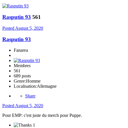
Rasputin 93
561
Posted
August 5, 2020
Rasputin 93
Fanarea
Membres
561
689 posts
Genre:
Homme
Localisation:
Allemagne
Share
Posted
August 5, 2020
Pour EMP: c'est juste du merch pour Puppe.
1