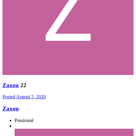
Zaxou
22
Posted
August 5, 2020
Zaxou
Passionné