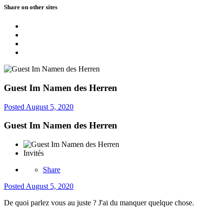
Share on other sites
Guest Im Namen des Herren
Posted
August 5, 2020
Guest Im Namen des Herren
Invités
Share
Posted
August 5, 2020
De quoi parlez vous au juste ? J'ai du manquer quelque chose.