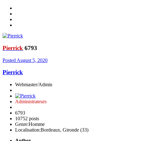
Pierrick
6793
Posted
August 5, 2020
Pierrick
Webmaster/Admin
Administrateurs
6793
10752 posts
Genre:
Homme
Localisation:
Bordeaux, Gironde (33)
Author