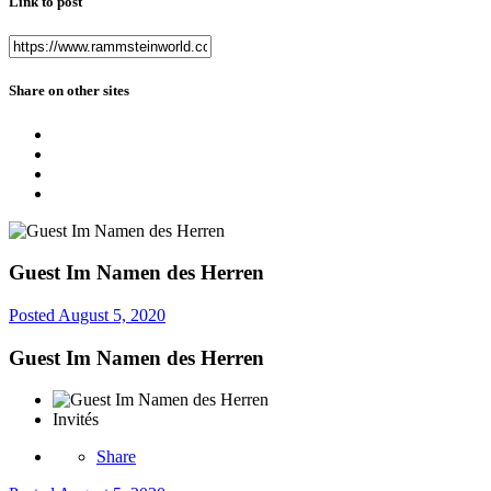
Link to post
Share on other sites
Guest Im Namen des Herren
Posted
August 5, 2020
Guest Im Namen des Herren
Invités
Share