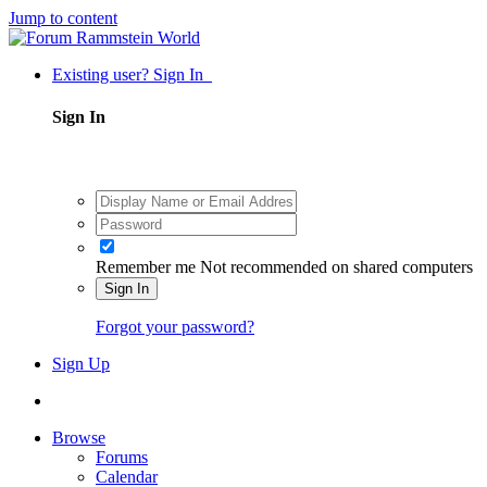
Jump to content
Existing user? Sign In
Sign In
Remember me
Not recommended on shared computers
Sign In
Forgot your password?
Sign Up
Browse
Forums
Calendar