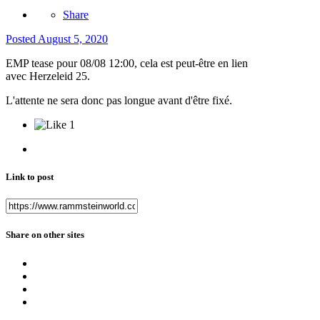
Share
Posted
August 5, 2020
EMP tease pour 08/08 12:00, cela est peut-être en lien
avec Herzeleid 25.
L'attente ne sera donc pas longue avant d'être fixé.
1
Link to post
Share on other sites