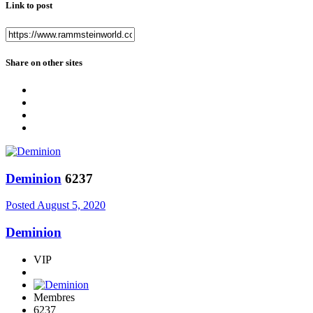
Link to post
Share on other sites
Deminion
6237
Posted
August 5, 2020
Deminion
VIP
Membres
6237