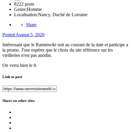
8222 posts
Genre:
Homme
Localisation:
Nancy, Duché de Lorraine
Share
Posted
August 5, 2020
Intéressant que le Rammwiki soit au courant de la date et participe a
la promo. J'ose espérer que le choix du site référence sur les
vieilleries n'est pas anodin.
On verra bien le 8.
Link to post
Share on other sites