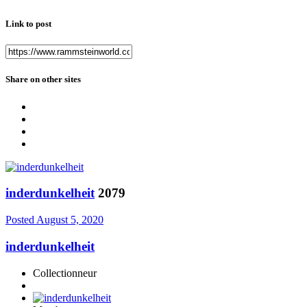
Link to post
Share on other sites
inderdunkelheit
2079
Posted
August 5, 2020
inderdunkelheit
Collectionneur