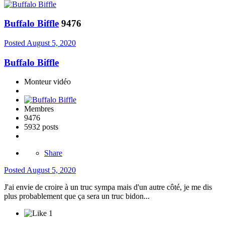
Buffalo Biffle
9476
Posted
August 5, 2020
Buffalo Biffle
Monteur vidéo
Membres
9476
5932 posts
Share
Posted
August 5, 2020
J'ai envie de croire à un truc sympa mais d'un autre côté, je me dis
plus probablement que ça sera un truc bidon...
1