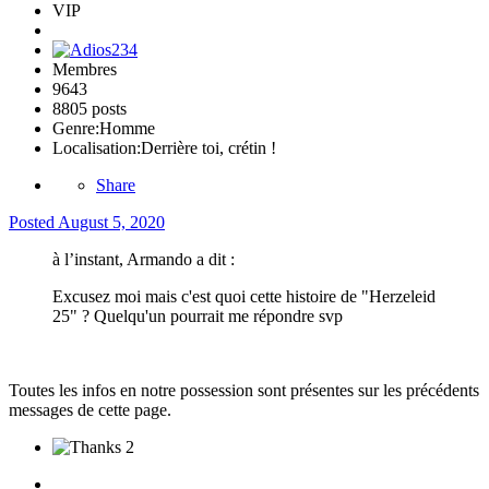
VIP
Membres
9643
8805 posts
Genre:
Homme
Localisation:
Derrière toi, crétin !
Share
Posted
August 5, 2020
à l’instant, Armando a dit :
Excusez moi mais c'est quoi cette histoire de "Herzeleid
25" ? Quelqu'un pourrait me répondre svp
Toutes les infos en notre possession sont présentes sur les précédents
messages de cette page.
2