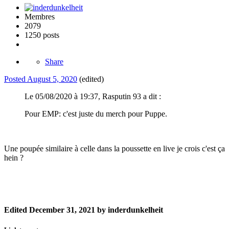
Membres
2079
1250 posts
Share
Posted
August 5, 2020
(edited)
Le 05/08/2020 à 19:37, Rasputin 93 a dit :
Pour EMP: c'est juste du merch pour Puppe.
Une poupée similaire à celle dans la poussette en live je crois c'est ça
hein ?
Edited
December 31, 2021
by inderdunkelheit