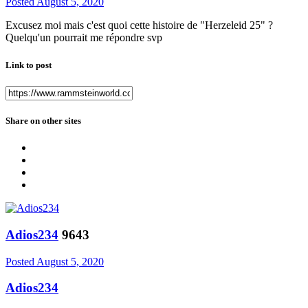
Posted
August 5, 2020
Excusez moi mais c'est quoi cette histoire de "Herzeleid 25" ?
Quelqu'un pourrait me répondre svp
Link to post
Share on other sites
Adios234
9643
Posted
August 5, 2020
Adios234