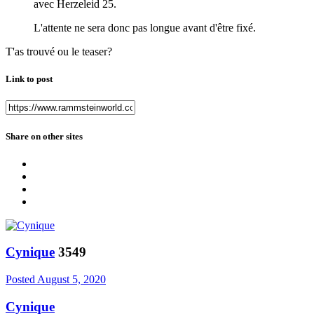
avec Herzeleid 25.
L'attente ne sera donc pas longue avant d'être fixé.
T'as trouvé ou le teaser?
Link to post
Share on other sites
Cynique
3549
Posted
August 5, 2020
Cynique