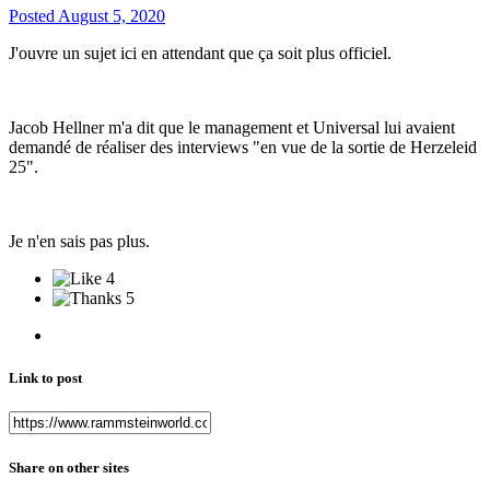
Posted
August 5, 2020
J'ouvre un sujet ici en attendant que ça soit plus officiel.
Jacob Hellner m'a dit que le management et Universal lui avaient
demandé de réaliser des interviews "en vue de la sortie de Herzeleid
25".
Je n'en sais pas plus.
4
5
Link to post
Share on other sites