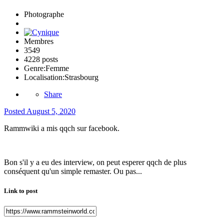
Photographe
Membres
3549
4228 posts
Genre:
Femme
Localisation:
Strasbourg
Share
Posted
August 5, 2020
Rammwiki a mis qqch sur facebook.
Bon s'il y a eu des interview, on peut esperer qqch de plus
conséquent qu'un simple remaster. Ou pas...
Link to post