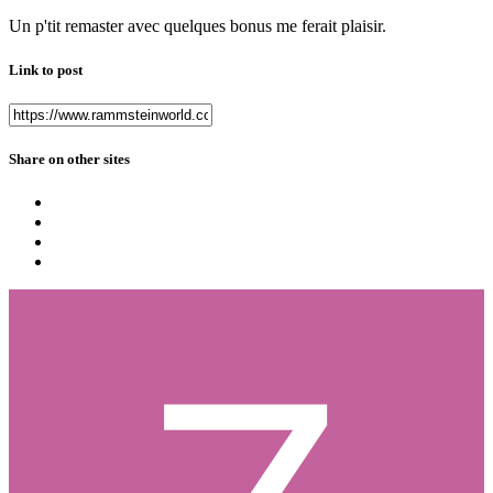
Un p'tit remaster avec quelques bonus me ferait plaisir.
Link to post
Share on other sites