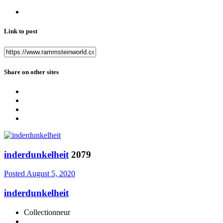
Link to post
Share on other sites
inderdunkelheit
2079
Posted
August 5, 2020
inderdunkelheit
Collectionneur