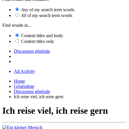
Any
of my search term words
All
of my search term words
Find results in...
Content titles and body
Content titles only
Discussion générale
All Activity
Home
Généraliste
Discussion générale
Ich reise viel, ich reise gern
Ich reise viel, ich reise gern