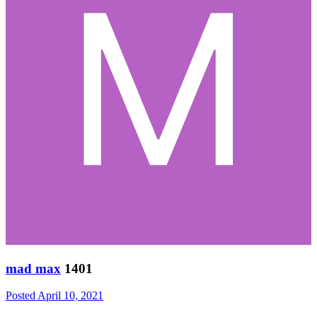
mad max
1401
Posted
April 10, 2021