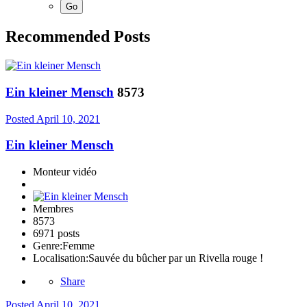
Recommended Posts
Ein kleiner Mensch
8573
Posted
April 10, 2021
Ein kleiner Mensch
Monteur vidéo
Membres
8573
6971 posts
Genre:
Femme
Localisation:
Sauvée du bûcher par un Rivella rouge !
Share
Posted
April 10, 2021