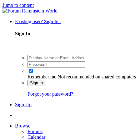
Jump to content
Existing user? Sign In
Sign In
Remember me
Not recommended on shared computers
Sign In
Forgot your password?
Sign Up
Browse
Forums
Calendar