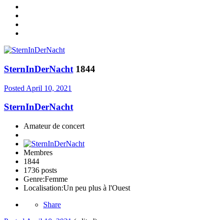
SternInDerNacht
1844
Posted
April 10, 2021
SternInDerNacht
Amateur de concert
Membres
1844
1736 posts
Genre:
Femme
Localisation:
Un peu plus à l'Ouest
Share