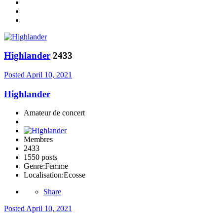
Highlander
2433
Posted
April 10, 2021
Highlander
Amateur de concert
Membres
2433
1550 posts
Genre:
Femme
Localisation:
Ecosse
Share
Posted
April 10, 2021