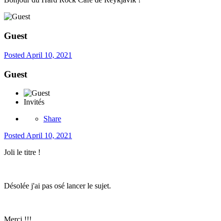
Guest
Posted
April 10, 2021
Guest
Invités
Share
Posted
April 10, 2021
Joli le titre !
Désolée j'ai pas osé lancer le sujet.
Merci !!!