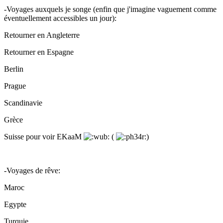
-Voyages auxquels je songe (enfin que j'imagine vaguement comme
éventuellement accessibles un jour):
Retourner en Angleterre
Retourner en Espagne
Berlin
Prague
Scandinavie
Grèce
Suisse pour voir EKaaM
(
)
-Voyages de rêve:
Maroc
Egypte
Turquie