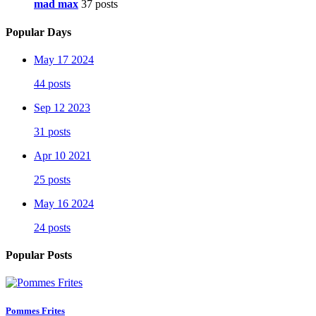
mad max
37 posts
Popular Days
May 17 2024
44 posts
Sep 12 2023
31 posts
Apr 10 2021
25 posts
May 16 2024
24 posts
Popular Posts
Pommes Frites