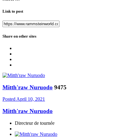
Link to post
Share on other sites
Mitth'raw Nuruodo
9475
Posted
April 10, 2021
Mitth'raw Nuruodo
Directeur de tournée