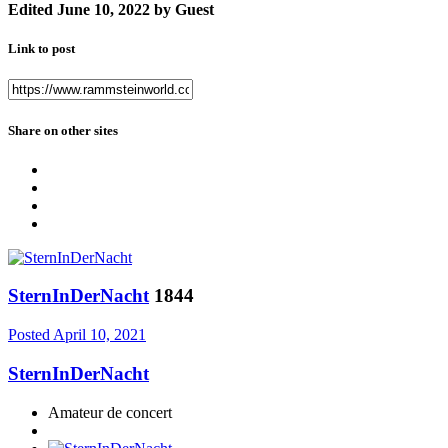
Edited
June 10, 2022
by Guest
Link to post
Share on other sites
SternInDerNacht
1844
Posted
April 10, 2021
SternInDerNacht
Amateur de concert