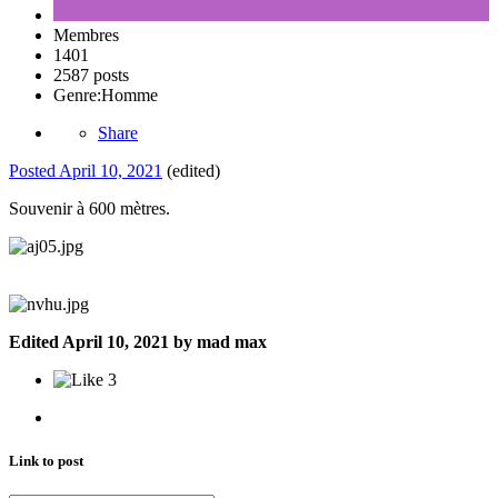
Membres
1401
2587 posts
Genre:
Homme
Share
Posted
April 10, 2021
(edited)
Souvenir à 600 mètres.
Edited
April 10, 2021
by mad max
3
Link to post