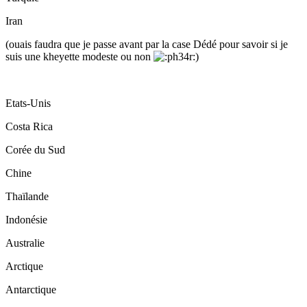
Iran
(ouais faudra que je passe avant par la case Dédé pour savoir si je
suis une kheyette modeste ou non
)
Etats-Unis
Costa Rica
Corée du Sud
Chine
Thaïlande
Indonésie
Australie
Arctique
Antarctique