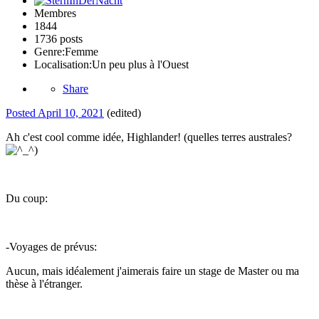
Membres
1844
1736 posts
Genre:
Femme
Localisation:
Un peu plus à l'Ouest
Share
Posted
April 10, 2021
(edited)
Ah c'est cool comme idée, Highlander! (quelles terres australes?
)
Du coup:
-Voyages de prévus:
Aucun, mais idéalement j'aimerais faire un stage de Master ou ma
thèse à l'étranger.