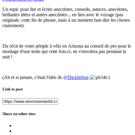
Un topic pour lire et écrire anecdotes, conseils, astuces, anecdotes,
brillantes idées et autres anecdotes... en lien avec le voyage (pas
originale, cette fin de phrase, mais à un moment faut dire les choses
clairement).
Du récit de votre périple à vélo en Arizona au conseil de pro pour le
montage d'une tente qui cette fois-ci, ne s'envolera pas pendant la
nuit !
(Ah et si jamais, c'était l'idée de
@DickInSon
)
Link to post
Share on other sites