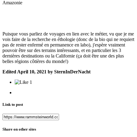
Amazonie
Puisque vous parliez de voyages en lien avec le métier, vu que je me
vois faire de la recherche en éthologie (donc de la bio qui ne requiert
pas de rester enfermé en permanence en labo), j'espère vraiment
pouvoir être sur des terrains intéressants, et en particulier les 3
dernières destinations ou la Californie (ça doit être une des plus
belles régions côtières du monde!)
Edited
April 10, 2021
by SternInDerNacht
1
Link to post
Share on other sites