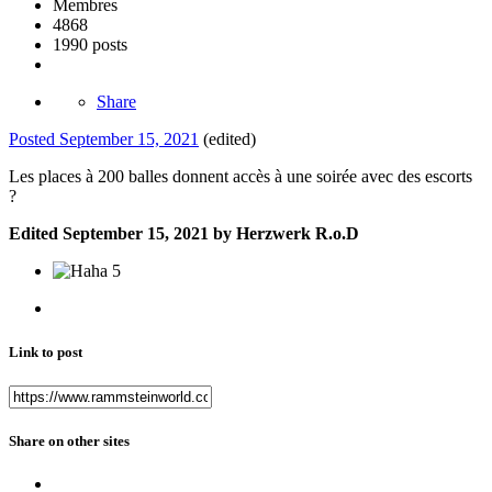
Membres
4868
1990 posts
Share
Posted
September 15, 2021
(edited)
Les places à 200 balles donnent accès à une soirée avec des escorts
?
Edited
September 15, 2021
by Herzwerk R.o.D
5
Link to post
Share on other sites