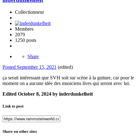
Collectionneur
Membres
2079
1250 posts
Share
Posted
September 15, 2021
(edited)
ça serait intéressant que SVH soit sur scène à la guitare, car pour le
moment on a aucune idée des musiciens lives qui seront avec lui.
Edited
October 8, 2024
by inderdunkelheit
Link to post
Share on other sites