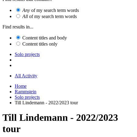
Any
of my search term words
All
of my search term words
Find results in...
Content titles and body
Content titles only
Solo projects
All Activity
Home
Rammstein
Solo projects
Till Lindemann - 2022/2023 tour
Till Lindemann - 2022/2023
tour