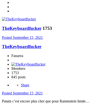
TheKeyboardfucker
1753
Posted
September 15, 2021
TheKeyboardfucker
Fanarea
Membres
1753
845 posts
Share
Posted
September 15, 2021
Putain c’est encore plus cher que pour Rammstein limite…