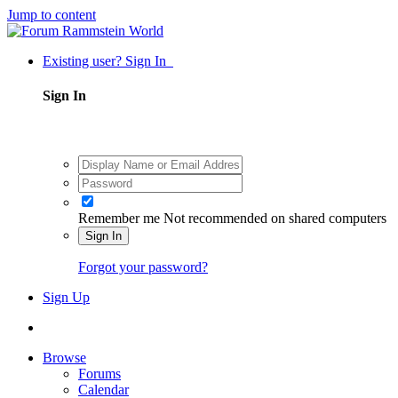
Jump to content
Existing user? Sign In
Sign In
Remember me
Not recommended on shared computers
Sign In
Forgot your password?
Sign Up
Browse
Forums
Calendar