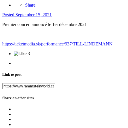
Share
Posted
September 15, 2021
Premier concert annoncé le 1er décembre 2021
https://ticketmedia.sk/performance/937/TILL-LINDEMANN
3
Link to post
Share on other sites