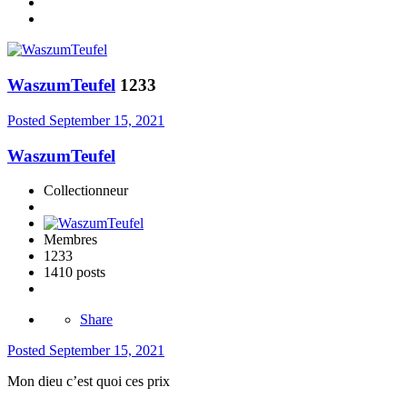
WaszumTeufel
1233
Posted
September 15, 2021
WaszumTeufel
Collectionneur
Membres
1233
1410 posts
Share
Posted
September 15, 2021
Mon dieu c’est quoi ces prix