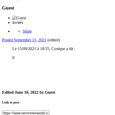
Guest
Invités
Share
Posted
September 15, 2021
(edited)
Le 15/09/2021 à 18:55, Cynique a dit :
il
Edited
June 10, 2022
by Guest
Link to post