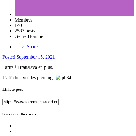
Membres
1401
2587 posts
Genre:
Homme
Share
Posted
September 15, 2021
Tarifs à Bratislava en plus.
L'affiche avec les piercings
Link to post
Share on other sites