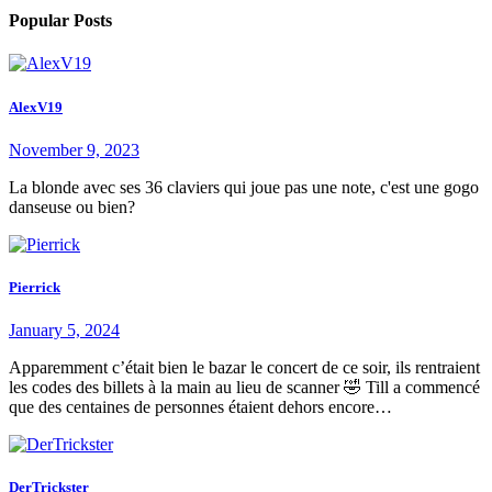
Popular Posts
AlexV19
November 9, 2023
La blonde avec ses 36 claviers qui joue pas une note, c'est une gogo
danseuse ou bien?
Pierrick
January 5, 2024
Apparemment c’était bien le bazar le concert de ce soir, ils rentraient
les codes des billets à la main au lieu de scanner 🤣 Till a commencé
que des centaines de personnes étaient dehors encore…
DerTrickster