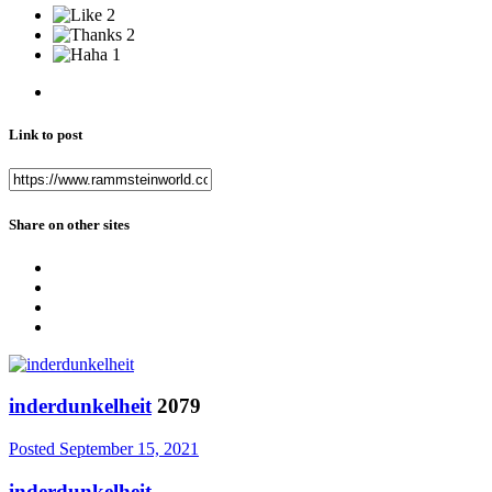
2
2
1
Link to post
Share on other sites
inderdunkelheit
2079
Posted
September 15, 2021
inderdunkelheit