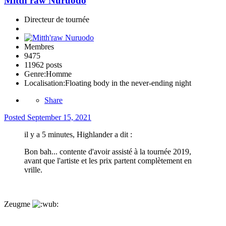
Mitth'raw Nuruodo
Directeur de tournée
Membres
9475
11962 posts
Genre:
Homme
Localisation:
Floating body in the never-ending night
Share
Posted
September 15, 2021
il y a 5 minutes, Highlander a dit :
Bon bah... contente d'avoir assisté à la tournée 2019,
avant que l'artiste et les prix partent complètement en
vrille.
Zeugme