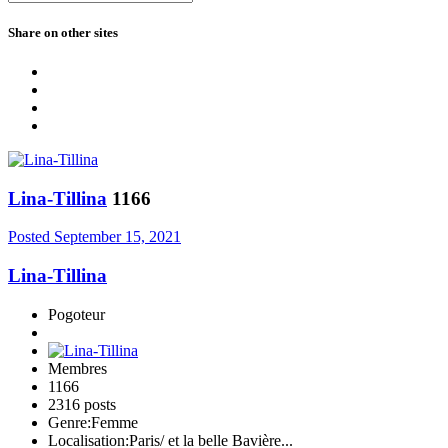
Share on other sites
Lina-Tillina
1166
Posted
September 15, 2021
Lina-Tillina
Pogoteur
Membres
1166
2316 posts
Genre:
Femme
Localisation:
Paris/ et la belle Bavière...