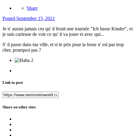
Share
Posted
September 15, 2021
Je n' aurais jamais cru qu' il ferait une tournée "Ich hasse Kinder", et
je suis curieuse de voir ce qu' il va jouer et avec qui...
S' il passe dans ma ville, et si le prix pour la fosse n' est pas trop
cher, pourquoi pas ?
2
Link to post
Share on other sites