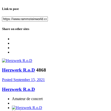
Link to post
Share on other sites
Herzwerk R.o.D
4868
Posted
September 15, 2021
Herzwerk R.o.D
Amateur de concert