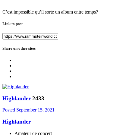
C’est impossible qu’il sorte un album entre temps?
Link to post
Share on other sites
Highlander
2433
Posted
September 15, 2021
Highlander
Amateur de concert