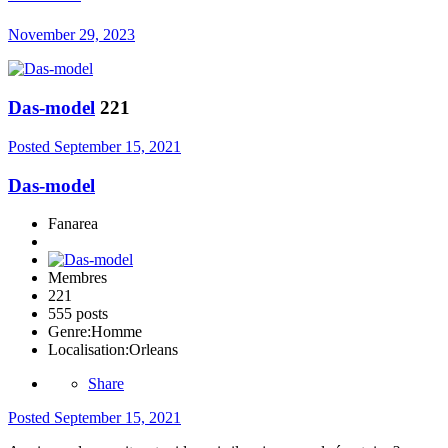
November 29, 2023
Das-model
221
Posted
September 15, 2021
Das-model
Fanarea
Membres
221
555 posts
Genre:
Homme
Localisation:
Orleans
Share
Posted
September 15, 2021