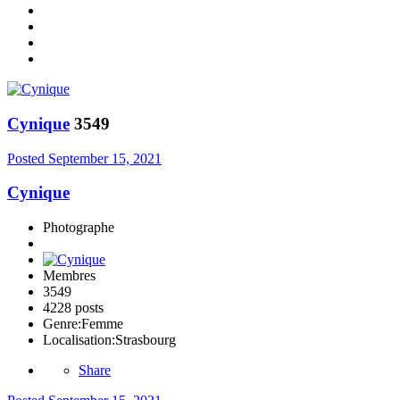
Cynique
3549
Posted
September 15, 2021
Cynique
Photographe
Membres
3549
4228 posts
Genre:
Femme
Localisation:
Strasbourg
Share