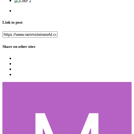
2
Link to post
Share on other sites