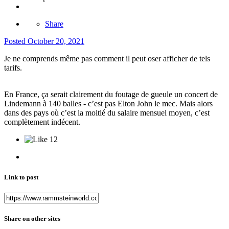
Share
Posted
October 20, 2021
Je ne comprends même pas comment il peut oser afficher de tels
tarifs.
En France, ça serait clairement du foutage de gueule un concert de
Lindemann à 140 balles - c’est pas Elton John le mec. Mais alors
dans des pays où c’est la moitié du salaire mensuel moyen, c’est
complètement indécent.
12
Link to post
Share on other sites