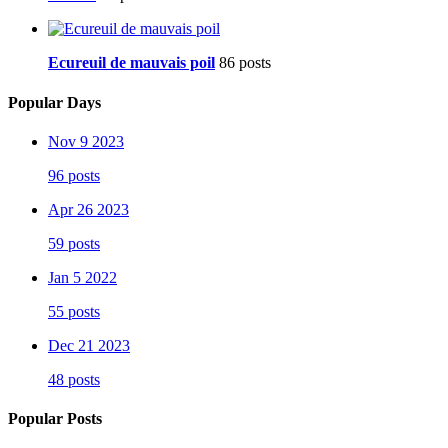
Ecureuil de mauvais poil
86 posts
Popular Days
Nov 9 2023
96 posts
Apr 26 2023
59 posts
Jan 5 2022
55 posts
Dec 21 2023
48 posts
Popular Posts