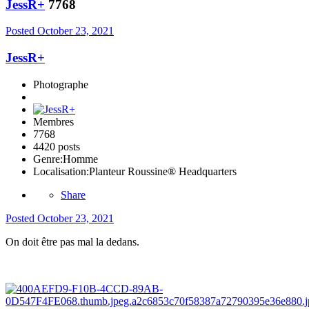
JessR+
7768
Posted
October 23, 2021
JessR+
Photographe
Membres
7768
4420 posts
Genre:
Homme
Localisation:
Planteur Roussine® Headquarters
Share
Posted
October 23, 2021
On doit être pas mal la dedans.