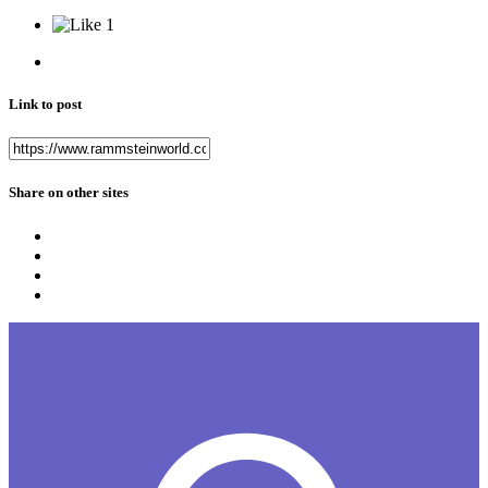
1
Link to post
Share on other sites