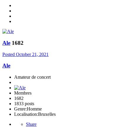
Ale
1682
Posted
October 21, 2021
Ale
Amateur de concert
Membres
1682
1833 posts
Genre:
Homme
Localisation:
Bruxelles
Share