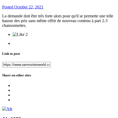
Posted
October 22, 2021
La demande doit être très forte alors pour qu'il se permette une telle
hausse des prix sans même offrir de nouveau contenu à part 2-3
chansonnettes.
2
Link to post
Share on other sites