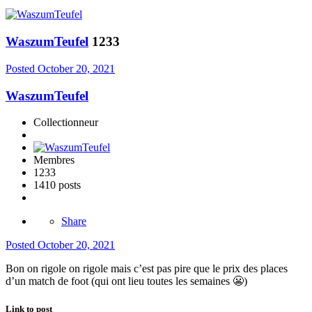
WaszumTeufel
1233
Posted
October 20, 2021
WaszumTeufel
Collectionneur
Membres
1233
1410 posts
Share
Posted
October 20, 2021
Bon on rigole on rigole mais c’est pas pire que le prix des places
d’un match de foot (qui ont lieu toutes les semaines
😬
)
Link to post