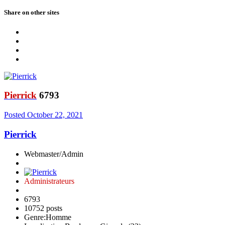
Share on other sites
Pierrick
6793
Posted
October 22, 2021
Pierrick
Webmaster/Admin
Administrateurs
6793
10752 posts
Genre:
Homme