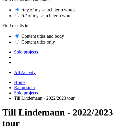
Any
of my search term words
All
of my search term words
Find results in...
Content titles and body
Content titles only
Solo projects
All Activity
Home
Rammstein
Solo projects
Till Lindemann - 2022/2023 tour
Till Lindemann - 2022/2023
tour