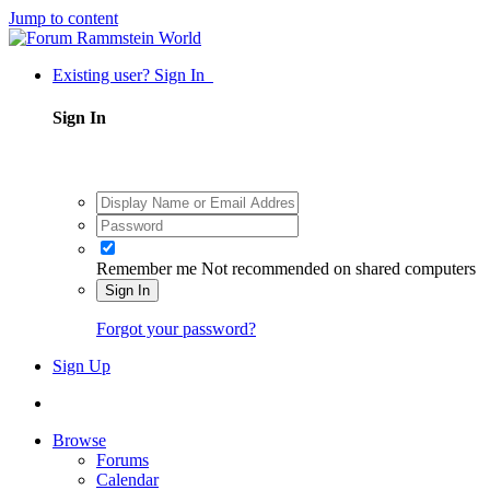
Jump to content
Existing user? Sign In
Sign In
Remember me
Not recommended on shared computers
Sign In
Forgot your password?
Sign Up
Browse
Forums
Calendar