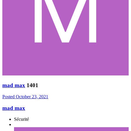
mad max
1401
Posted
October 23, 2021
mad max
Sécurité