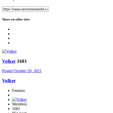
Share on other sites
Volker
1681
Posted
October 20, 2021
Volker
Fanarea
Membres
1681