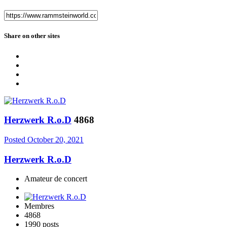
Share on other sites
Herzwerk R.o.D
4868
Posted
October 20, 2021
Herzwerk R.o.D
Amateur de concert
Membres
4868
1990 posts