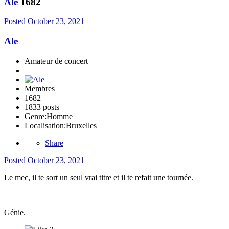
Ale
1682
Posted
October 23, 2021
Ale
Amateur de concert
Membres
1682
1833 posts
Genre:
Homme
Localisation:
Bruxelles
Share
Posted
October 23, 2021
Le mec, il te sort un seul vrai titre et il te refait une tournée.
Génie.