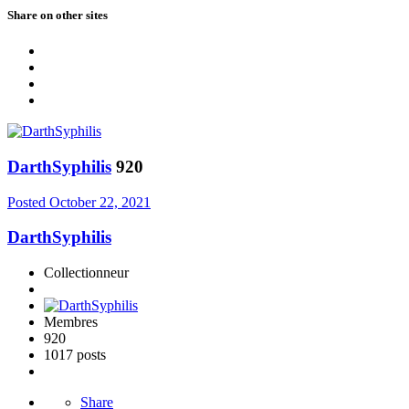
Share on other sites
DarthSyphilis
920
Posted
October 22, 2021
DarthSyphilis
Collectionneur
Membres
920
1017 posts
Share