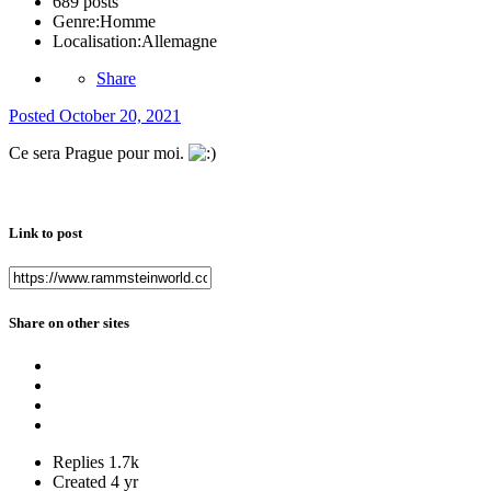
689 posts
Genre:
Homme
Localisation:
Allemagne
Share
Posted
October 20, 2021
Ce sera Prague pour moi.
Link to post
Share on other sites
Replies
1.7k
Created
4 yr