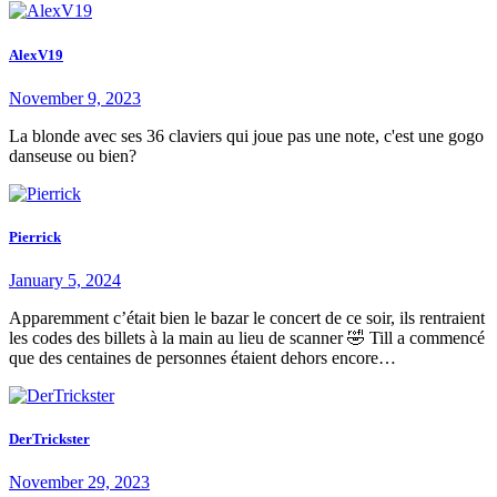
AlexV19
November 9, 2023
La blonde avec ses 36 claviers qui joue pas une note, c'est une gogo
danseuse ou bien?
Pierrick
January 5, 2024
Apparemment c’était bien le bazar le concert de ce soir, ils rentraient
les codes des billets à la main au lieu de scanner 🤣 Till a commencé
que des centaines de personnes étaient dehors encore…
DerTrickster
November 29, 2023