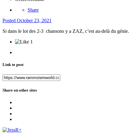
Share
Posted
October 23, 2021
Si dans le lot des 2-3 chansons y a ZAZ, c’est au-delà du génie.
1
Link to post
Share on other sites