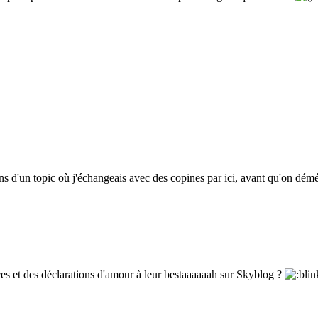
ens d'un topic où j'échangeais avec des copines par ici, avant qu'on dém
ces et des déclarations d'amour à leur bestaaaaaah sur Skyblog ?