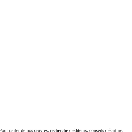
our parler de nos œuvres, recherche d'éditeurs, conseils d'écriture,