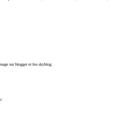
énage sur blogger et feu skyblog.