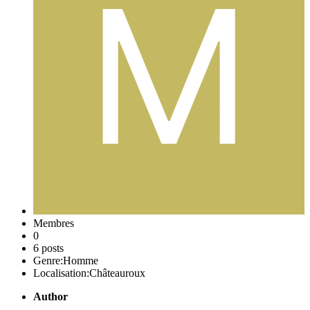
Membres
0
6 posts
Genre:
Homme
Localisation:
Châteauroux
Author