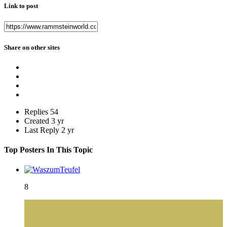
Link to post
Share on other sites
Replies
54
Created
3 yr
Last Reply
2 yr
Top Posters In This Topic
8