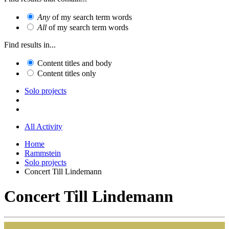
Any
of my search term words
All
of my search term words
Find results in...
Content titles and body
Content titles only
Solo projects
All Activity
Home
Rammstein
Solo projects
Concert Till Lindemann
Concert Till Lindemann