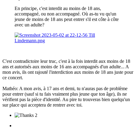
En principe, c'est interdit au moins de 18 ans,
accompagné, ou non accompagné. Où as-tu vu qu'un
jeune de moins de 18 ans peut entrer s'il est côte à côte
avec un adulte?
C'est contradictoire leur truc, c'est à la fois interdit aux moins de 18
ans et autorisés aux moins de 16 ans accompagnés d'un adulte... A
mon avis, ils ont rajouté l'interdiction aux moins de 18 ans juste pour
ce concert.
Mathéo: A mon avis, à 17 ans et demi, tu n'auras pas de problème
pour entrer (sauf si tu fais vraiment plus jeune que ton âge), ils ne
vérifient pas la pièce d'identité. Au pire tu trouveras bien quelqu'un
sur place qui acceptera de rentrer avec toi.
2