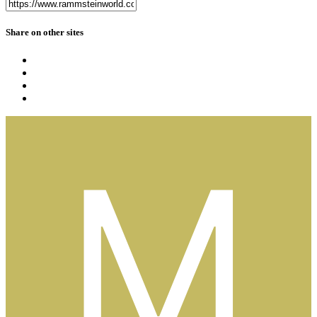
Share on other sites