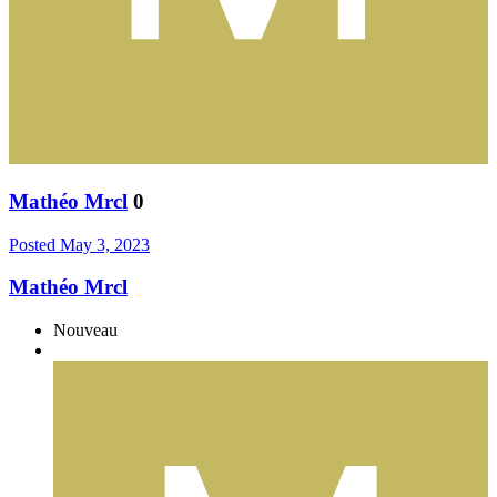
Mathéo Mrcl
0
Posted
May 3, 2023
Mathéo Mrcl
Nouveau