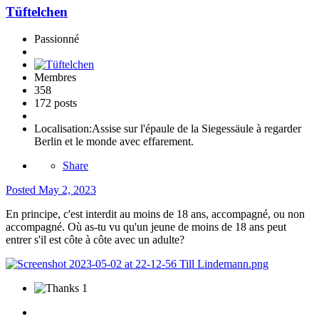
Tüftelchen
Passionné
Membres
358
172 posts
Localisation:
Assise sur l'épaule de la Siegessäule à regarder
Berlin et le monde avec effarement.
Share
Posted
May 2, 2023
En principe, c'est interdit au moins de 18 ans, accompagné, ou non
accompagné. Où as-tu vu qu'un jeune de moins de 18 ans peut
entrer s'il est côte à côte avec un adulte?
1