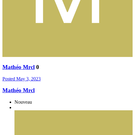
Mathéo Mrcl
0
Posted
May 3, 2023
Mathéo Mrcl
Nouveau