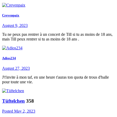
Crevenpaix
August 9, 2023
Tu ne peux pas rentrer à un concert de Till si tu as moins de 18 ans,
mais Till peux rentrer si tu as moins de 18 ans .
Adios234
August 27, 2023
J't'invite à mon taf, en une heure t'auras ton quota de trous d'balle
pour toute une vie.
Tüftelchen
358
Posted
May 2, 2023