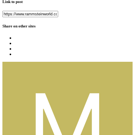
Link to post
Share on other sites