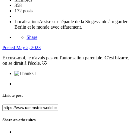
358
172 posts
Localisation:
Assise sur l'épaule de la Siegessäule à regarder
Berlin et le monde avec effarement.
Share
Posted
May 2, 2023
Excuse-moi, je n'avais pas vu l'autorisation parentale. C'est bizarre,
on se dirait à l'école.
🤣
1
Link to post
Share on other sites