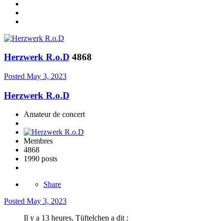
Herzwerk R.o.D
4868
Posted
May 3, 2023
Herzwerk R.o.D
Amateur de concert
Membres
4868
1990 posts
Share
Posted
May 3, 2023
Il y a 13 heures, Tüftelchen a dit :