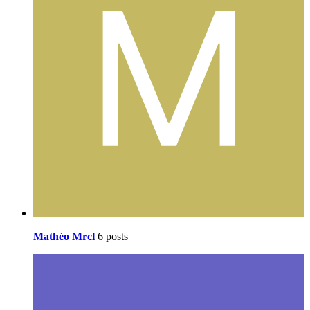
Mathéo Mrcl
6 posts