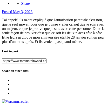
Share
Posted
May 3, 2023
J'ai appelé, ils m'ont expliqué que l'autorisation parentale c'est non,
que le seul moyen pour que je puisse y aller ça soit que je sois avec
un majeur, et que je prouve que je suis avec cette personne. Donc la
seule façon de prouver c'est que ce soit les deux places côte à côte.
Et je leurs ai dit que mon anniversaire était le 28 janvier soit un peu
plus d'un mois après. Et ils veulent pas quand même.
Link to post
Share on other sites