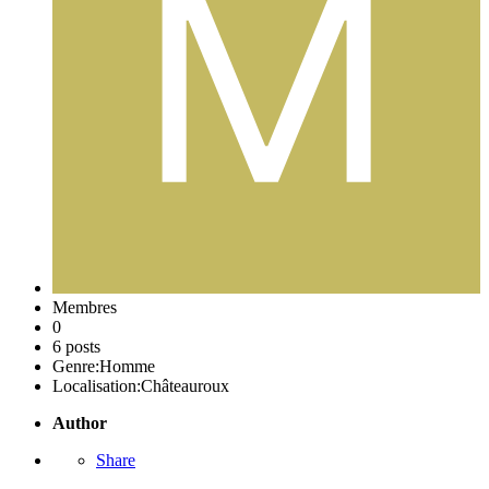
Membres
0
6 posts
Genre:
Homme
Localisation:
Châteauroux
Author
Share