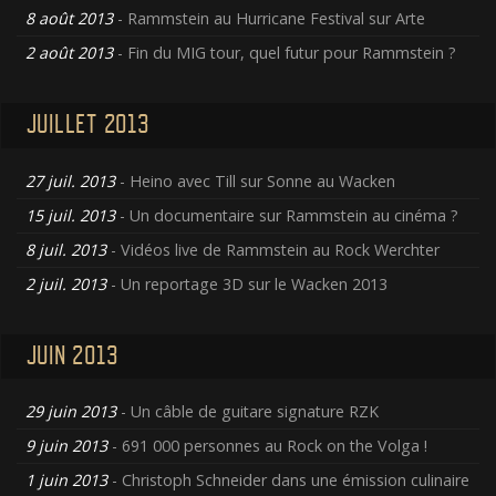
8 août 2013
- Rammstein au Hurricane Festival sur Arte
2 août 2013
- Fin du MIG tour, quel futur pour Rammstein ?
JUILLET 2013
27 juil. 2013
- Heino avec Till sur Sonne au Wacken
15 juil. 2013
- Un documentaire sur Rammstein au cinéma ?
8 juil. 2013
- Vidéos live de Rammstein au Rock Werchter
2 juil. 2013
- Un reportage 3D sur le Wacken 2013
JUIN 2013
29 juin 2013
- Un câble de guitare signature RZK
9 juin 2013
- 691 000 personnes au Rock on the Volga !
1 juin 2013
- Christoph Schneider dans une émission culinaire