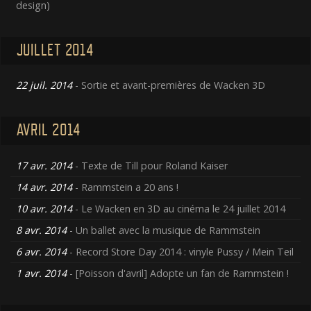
design)
JUILLET 2014
22 juil. 2014
- Sortie et avant-premières de Wacken 3D
AVRIL 2014
17 avr. 2014
- Texte de Till pour Roland Kaiser
14 avr. 2014
- Rammstein a 20 ans !
10 avr. 2014
- Le Wacken en 3D au cinéma le 24 juillet 2014
8 avr. 2014
- Un ballet avec la musique de Rammstein
6 avr. 2014
- Record Store Day 2014 : vinyle Pussy / Mein Teil
1 avr. 2014
- [Poisson d'avril] Adopte un fan de Rammstein !