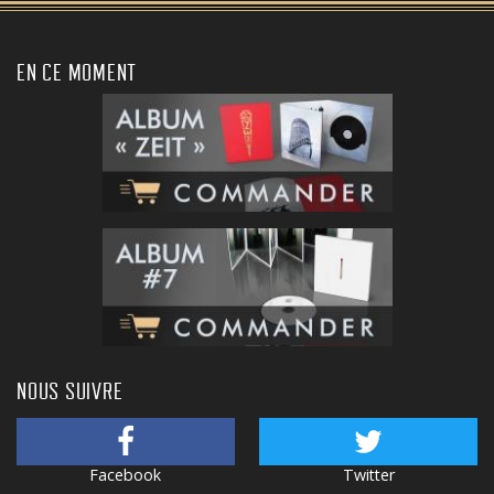
EN CE MOMENT
NOUS SUIVRE
Facebook
Twitter