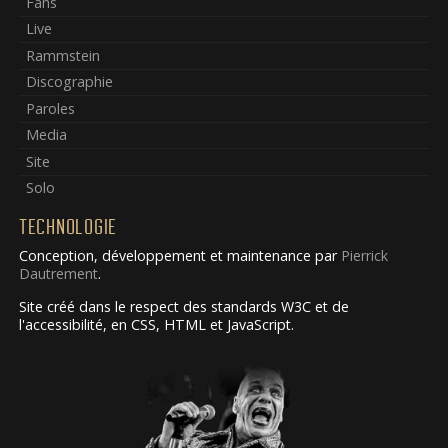
Fans
Live
Rammstein
Discographie
Paroles
Media
Site
Solo
TECHNOLOGIE
Conception, développement et maintenance par
Pierrick
Dautrement
.
Site créé dans le respect des standards W3C et de
l'accessibilité, en CSS, HTML et JavaScript.