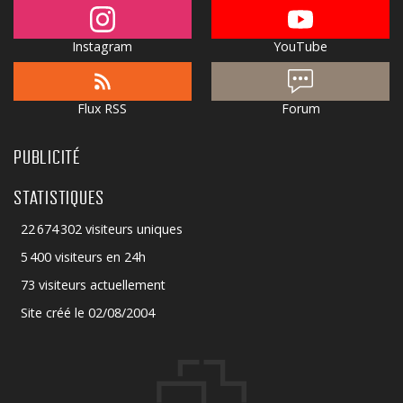
Instagram
YouTube
Flux RSS
Forum
PUBLICITÉ
STATISTIQUES
22 674 302 visiteurs uniques
5 400 visiteurs en 24h
73 visiteurs actuellement
Site créé le 02/08/2004