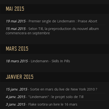
MAI 2015
19 mai 2015
- Premier single de Lindemann : Praise Abort
15 mai 2015
- Selon Till, la preproduction du nouvel album
commencera en septembre
MARS 2015
18 mars 2015
- Lindemann - Skills In Pills
JANVIER 2015
15 janv. 2015
- Sortie en mars du live de New York 2010 ?
4 janv. 2015
- "Lindemann" : le projet solo de Till
3 janv. 2015
- Flake sortira un livre le 16 mars