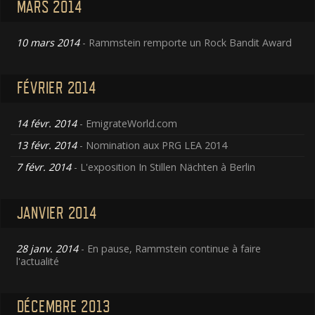
MARS 2014
10 mars 2014
- Rammstein remporte un Rock Bandit Award
FÉVRIER 2014
14 févr. 2014
- EmigrateWorld.com
13 févr. 2014
- Nomination aux PRG LEA 2014
7 févr. 2014
- L'exposition In Stillen Nächten à Berlin
JANVIER 2014
28 janv. 2014
- En pause, Rammstein continue à faire
l'actualité
DÉCEMBRE 2013