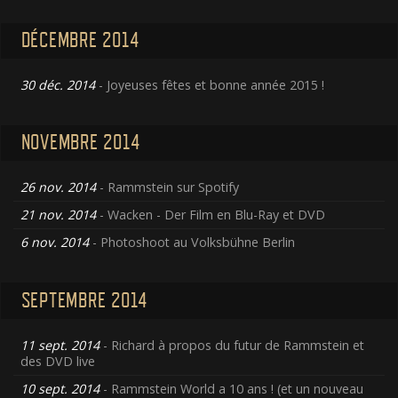
DÉCEMBRE 2014
30 déc. 2014
- Joyeuses fêtes et bonne année 2015 !
NOVEMBRE 2014
26 nov. 2014
- Rammstein sur Spotify
21 nov. 2014
- Wacken - Der Film en Blu-Ray et DVD
6 nov. 2014
- Photoshoot au Volksbühne Berlin
SEPTEMBRE 2014
11 sept. 2014
- Richard à propos du futur de Rammstein et
des DVD live
10 sept. 2014
- Rammstein World a 10 ans ! (et un nouveau