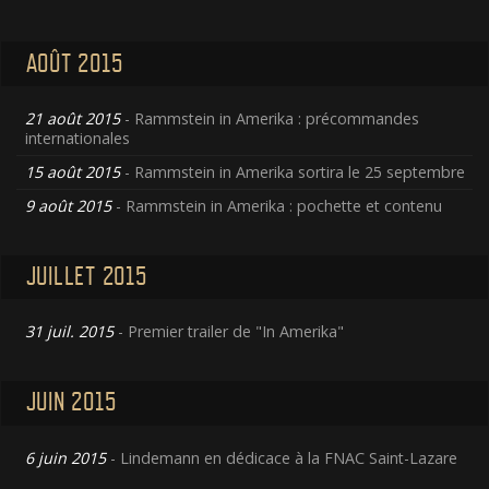
AOÛT 2015
21 août 2015
- Rammstein in Amerika : précommandes
internationales
15 août 2015
- Rammstein in Amerika sortira le 25 septembre
9 août 2015
- Rammstein in Amerika : pochette et contenu
JUILLET 2015
31 juil. 2015
- Premier trailer de "In Amerika"
JUIN 2015
6 juin 2015
- Lindemann en dédicace à la FNAC Saint-Lazare