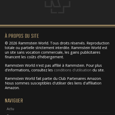
À PROPOS DU SITE
© 2026 Rammstein World. Tous droits réservés. Reproduction
totale ou partielle strictement interdite. Rammstein World est
un site sans vocation commerciale, les gains publicitaires
financent les coûts d'hébergement.
Rammstein World n'est pas affilié à Rammstein. Pour plus
d'informations, consultez les
conditions d'utilisation
du site.
Rammstein World fait partie du Club Partenaires Amazon.
Nous sommes susceptibles d'utiliser des liens d'affiliation
Amazon.
NAVIGUER
Actu