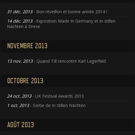
31 déc. 2013
- Bon réveillon et bonne année 2014 !
14 déc. 2013
- Exposition Made In Germany et In stillen
Nächten à Drese
NOVEMBRE 2013
13 nov. 2013
- Quand Till rencontre Karl Lagerfeld
OCTOBRE 2013
24 oct. 2013
- UK Festival Awards 2013
1 oct. 2013
- Sortie de In stillen Nächten
AOÛT 2013