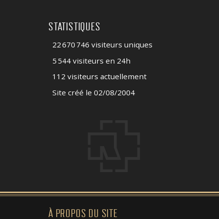
STATISTIQUES
22 670 746 visiteurs uniques
5 544 visiteurs en 24h
112 visiteurs actuellement
Site créé le 02/08/2004
À PROPOS DU SITE