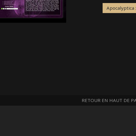
Apocalyptica 
RETOUR EN HAUT DE P