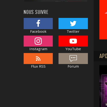
NOUS SUIVRE
Facebook
Twitter
Instagram
YouTube
APO
Flux RSS
Forum