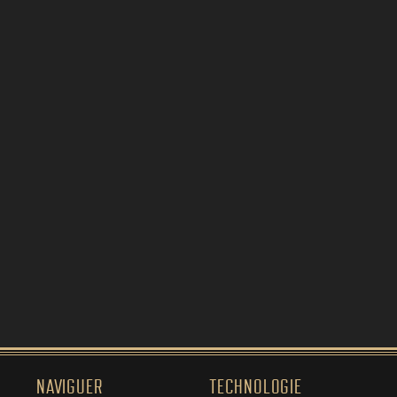
NAVIGUER
TECHNOLOGIE