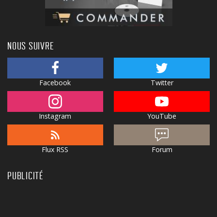
NOUS SUIVRE
Facebook
Twitter
Instagram
YouTube
Flux RSS
Forum
PUBLICITÉ