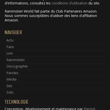
d'informations, consultez les
conditions d'utilisation
du site.
Rammstein World fait partie du Club Partenaires Amazon.
Nous sommes susceptibles d'utiliser des liens d'affiliation
Amazon.
NAVIGUER
Actu
Fans
Live
Rammstein
Discographie
Paroles
Media
Site
Solo
TECHNOLOGIE
Conception, développement et maintenance par
Pierrick