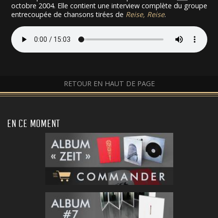
octobre 2004. Elle contient une interview complète du groupe
entrecoupée de chansons tirées de
Reise, Reise
.
RETOUR EN HAUT DE PAGE
EN CE MOMENT