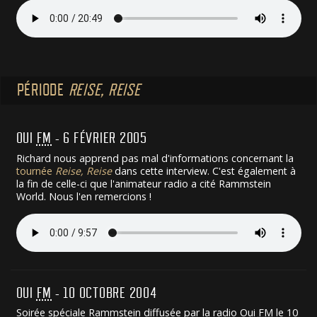
PÉRIODE
REISE, REISE
OUI
FM
- 6 FÉVRIER 2005
Richard nous apprend pas mal d'informations concernant la
tournée
Reise, Reise
dans cette interview. C'est également à
la fin de celle-ci que l'animateur radio a cité Rammstein
World. Nous l'en remercions !
OUI
FM
- 10 OCTOBRE 2004
Soirée spéciale Rammstein diffusée par la radio Oui
FM
le 10