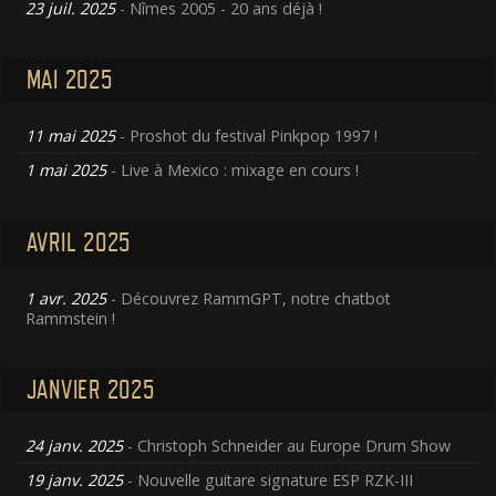
23 juil. 2025
- Nîmes 2005 - 20 ans déjà !
MAI 2025
11 mai 2025
- Proshot du festival Pinkpop 1997 !
1 mai 2025
- Live à Mexico : mixage en cours !
AVRIL 2025
1 avr. 2025
- Découvrez RammGPT, notre chatbot
Rammstein !
JANVIER 2025
24 janv. 2025
- Christoph Schneider au Europe Drum Show
19 janv. 2025
- Nouvelle guitare signature ESP RZK-III