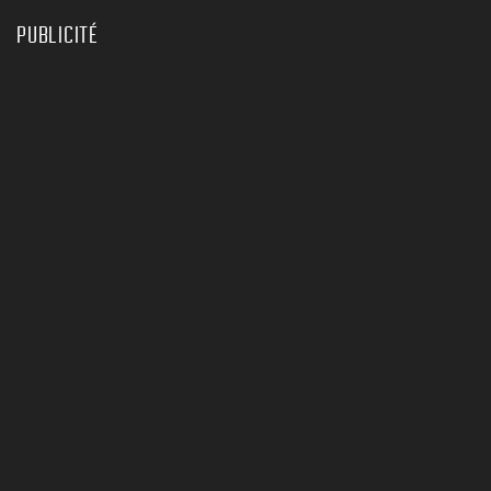
PUBLICITÉ