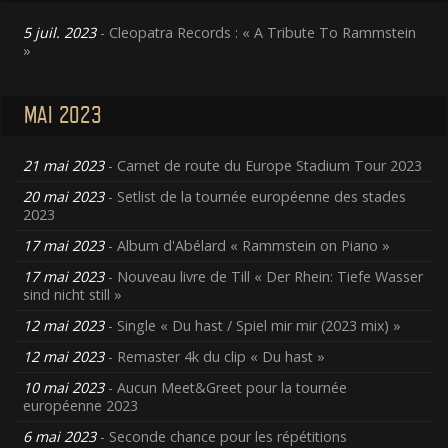
5 juil. 2023
- Cleopatra Records : « A Tribute To Rammstein
»
MAI 2023
21 mai 2023
- Carnet de route du Europe Stadium Tour 2023
20 mai 2023
- Setlist de la tournée européenne des stades
2023
17 mai 2023
- Album d'Abélard « Rammstein on Piano »
17 mai 2023
- Nouveau livre de Till « Der Rhein: Tiefe Wasser
sind nicht still »
12 mai 2023
- Single « Du hast / Spiel mir mir (2023 mix) »
12 mai 2023
- Remaster 4k du clip « Du hast »
10 mai 2023
- Aucun Meet&Greet pour la tournée
européenne 2023
6 mai 2023
- Seconde chance pour les répétitions