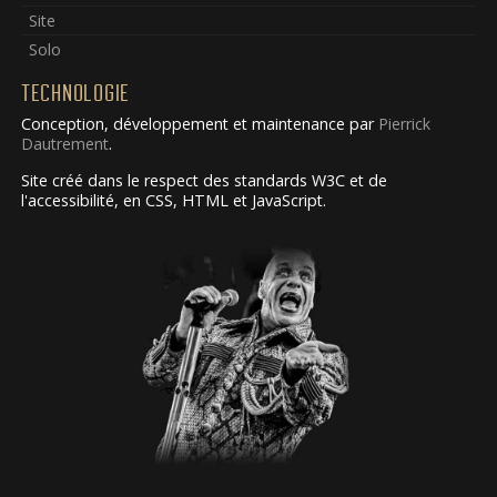
Site
Solo
TECHNOLOGIE
Conception, développement et maintenance par
Pierrick
Dautrement
.
Site créé dans le respect des standards W3C et de
l'accessibilité, en CSS, HTML et JavaScript.