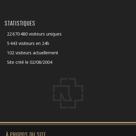
STATISTIQUES
22 670 480 visiteurs uniques
5 443 visiteurs en 24h
102 visiteurs actuellement
Site créé le 02/08/2004
À PROPOS DU SITE