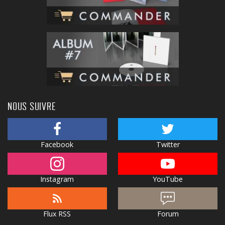
NOUS SUIVRE
Facebook
Twitter
Instagram
YouTube
Flux RSS
Forum