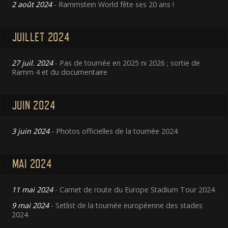
2 août 2024
- Rammstein World fête ses 20 ans !
JUILLET 2024
27 juil. 2024
- Pas de tournée en 2025 ni 2026 ; sortie de
Ramm 4 et du documentaire
JUIN 2024
3 juin 2024
- Photos officielles de la tournée 2024
MAI 2024
11 mai 2024
- Carnet de route du Europe Stadium Tour 2024
9 mai 2024
- Setlist de la tournée européenne des stades
2024