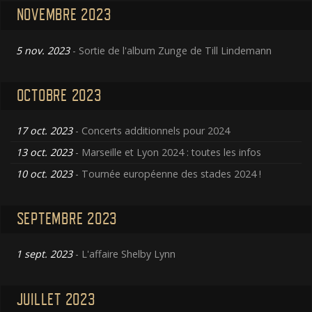
NOVEMBRE 2023
5 nov. 2023
- Sortie de l'album Zunge de Till Lindemann
OCTOBRE 2023
17 oct. 2023
- Concerts additionnels pour 2024
13 oct. 2023
- Marseille et Lyon 2024 : toutes les infos
10 oct. 2023
- Tournée européenne des stades 2024 !
SEPTEMBRE 2023
1 sept. 2023
- L'affaire Shelby Lynn
JUILLET 2023