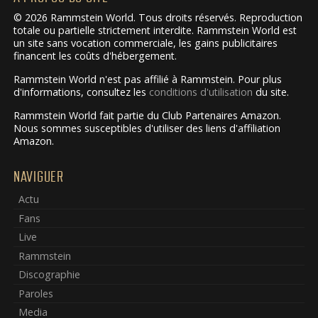
© 2026 Rammstein World. Tous droits réservés. Reproduction
totale ou partielle strictement interdite. Rammstein World est
un site sans vocation commerciale, les gains publicitaires
financent les coûts d'hébergement.
Rammstein World n'est pas affilié à Rammstein. Pour plus
d'informations, consultez les
conditions d'utilisation
du site.
Rammstein World fait partie du Club Partenaires Amazon.
Nous sommes susceptibles d'utiliser des liens d'affiliation
Amazon.
NAVIGUER
Actu
Fans
Live
Rammstein
Discographie
Paroles
Media