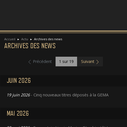
Accueil
Actu
Archives des news
ARCHIVES DES NEWS
Précédent
1
sur 19
Suivant
JUIN 2026
19 juin 2026
- Cinq nouveaux titres déposés à la GEMA
MAI 2026