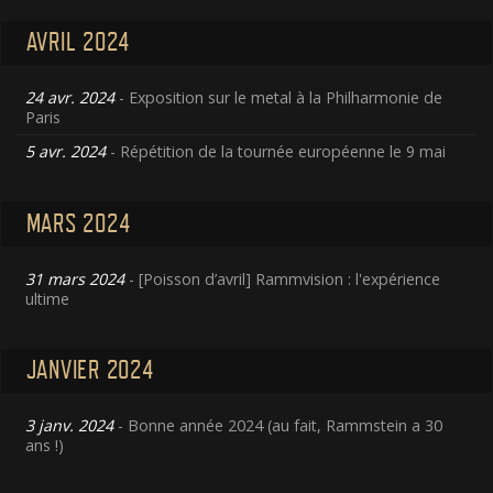
AVRIL 2024
24 avr. 2024
- Exposition sur le metal à la Philharmonie de
Paris
5 avr. 2024
- Répétition de la tournée européenne le 9 mai
MARS 2024
31 mars 2024
- [Poisson d’avril] Rammvision : l'expérience
ultime
JANVIER 2024
3 janv. 2024
- Bonne année 2024 (au fait, Rammstein a 30
ans !)