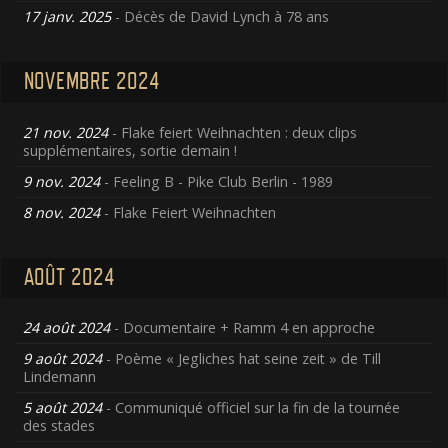
17 janv. 2025
- Décès de David Lynch à 78 ans
NOVEMBRE 2024
21 nov. 2024
- Flake feiert Weihnachten : deux clips
supplémentaires, sortie demain !
9 nov. 2024
- Feeling B - Pike Club Berlin - 1989
8 nov. 2024
- Flake Feiert Weihnachten
AOÛT 2024
24 août 2024
- Documentaire + Ramm 4 en approche
9 août 2024
- Poème « Jegliches hat seine zeit » de Till
Lindemann
5 août 2024
- Communiqué officiel sur la fin de la tournée
des stades