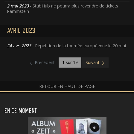
2 mai 2023
- StubHub ne pourra plus revendre de tickets
Rammstein
AVRIL 2023
24 avr. 2023
- Répétition de la tournée européenne le 20 mai
Précédent
1
sur 19
Suivant
RETOUR EN HAUT DE PAGE
EN CE MOMENT